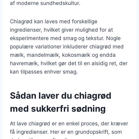
af moderne sundhedskultur.
Chiagrød kan laves med forskellige
ingredienser, hvilket giver mulighed for at
eksperimentere med smag og tekstur. Nogle
populære variationer inkluderer chiagrød med
mælk, mandelmælk, kokosmælk og endda
havremælk, hvilket gør det til en alsidig ret, der
kan tilpasses enhver smag.
Sådan laver du chiagrød
med sukkerfri sødning
At lave chiagrød er en enkel proces, der kræver
få ingredienser. Her er en grundopskrift, som