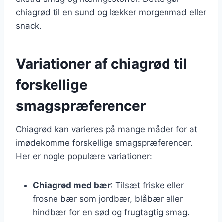
chiagrød til en sund og lækker morgenmad eller
snack.
Variationer af chiagrød til
forskellige
smagspræferencer
Chiagrød kan varieres på mange måder for at
imødekomme forskellige smagspræferencer.
Her er nogle populære variationer:
Chiagrød med bær
: Tilsæt friske eller
frosne bær som jordbær, blåbær eller
hindbær for en sød og frugtagtig smag.