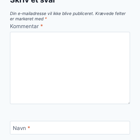
Din e-mailadresse vil ikke blive publiceret.
Krævede felter
er markeret med
*
Kommentar
*
Navn
*