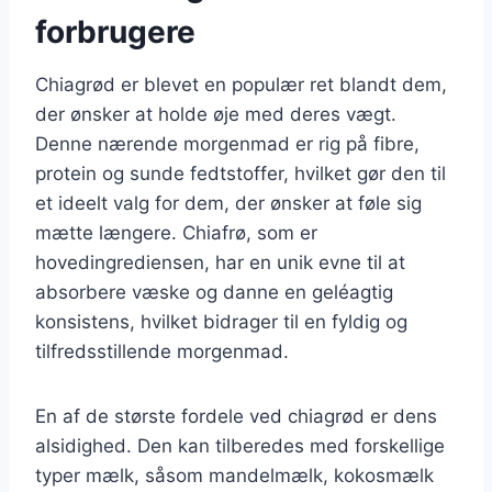
forbrugere
Chiagrød er blevet en populær ret blandt dem,
der ønsker at holde øje med deres vægt.
Denne nærende morgenmad er rig på fibre,
protein og sunde fedtstoffer, hvilket gør den til
et ideelt valg for dem, der ønsker at føle sig
mætte længere. Chiafrø, som er
hovedingrediensen, har en unik evne til at
absorbere væske og danne en geléagtig
konsistens, hvilket bidrager til en fyldig og
tilfredsstillende morgenmad.
En af de største fordele ved chiagrød er dens
alsidighed. Den kan tilberedes med forskellige
typer mælk, såsom mandelmælk, kokosmælk