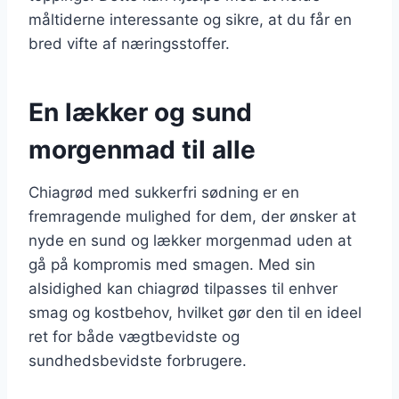
måltiderne interessante og sikre, at du får en
bred vifte af næringsstoffer.
En lækker og sund
morgenmad til alle
Chiagrød med sukkerfri sødning er en
fremragende mulighed for dem, der ønsker at
nyde en sund og lækker morgenmad uden at
gå på kompromis med smagen. Med sin
alsidighed kan chiagrød tilpasses til enhver
smag og kostbehov, hvilket gør den til en ideel
ret for både vægtbevidste og
sundhedsbevidste forbrugere.