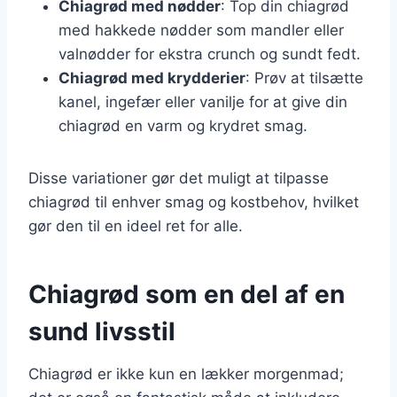
Chiagrød med nødder
: Top din chiagrød
med hakkede nødder som mandler eller
valnødder for ekstra crunch og sundt fedt.
Chiagrød med krydderier
: Prøv at tilsætte
kanel, ingefær eller vanilje for at give din
chiagrød en varm og krydret smag.
Disse variationer gør det muligt at tilpasse
chiagrød til enhver smag og kostbehov, hvilket
gør den til en ideel ret for alle.
Chiagrød som en del af en
sund livsstil
Chiagrød er ikke kun en lækker morgenmad;