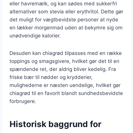
eller havremælk, og kan sødes med sukkerfri
alternativer som stevia eller erythritol. Dette gør
det muligt for vægtbevidste personer at nyde
en lækker morgenmad uden at bekymre sig om
unødvendige kalorier.
Desuden kan chiagrød tilpasses med en række
toppings og smagsgivere, hvilket gør det til en
spændende ret, der aldrig bliver kedelig. Fra
friske bær til nødder og krydderier,
mulighederne er næsten uendelige, hvilket gør
chiagrød til en favorit blandt sundhedsbevidste
forbrugere.
Historisk baggrund for