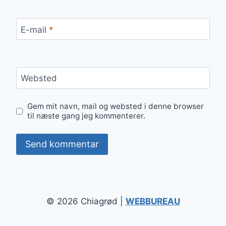
E-mail
*
Websted
Gem mit navn, mail og websted i denne browser
til næste gang jeg kommenterer.
© 2026 Chiagrød |
WEBBUREAU