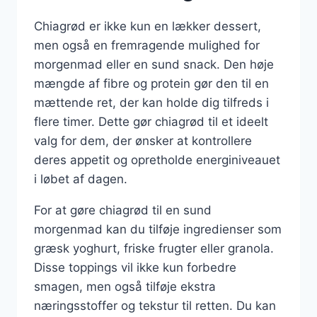
Chiagrød er ikke kun en lækker dessert,
men også en fremragende mulighed for
morgenmad eller en sund snack. Den høje
mængde af fibre og protein gør den til en
mættende ret, der kan holde dig tilfreds i
flere timer. Dette gør chiagrød til et ideelt
valg for dem, der ønsker at kontrollere
deres appetit og opretholde energiniveauet
i løbet af dagen.
For at gøre chiagrød til en sund
morgenmad kan du tilføje ingredienser som
græsk yoghurt, friske frugter eller granola.
Disse toppings vil ikke kun forbedre
smagen, men også tilføje ekstra
næringsstoffer og tekstur til retten. Du kan