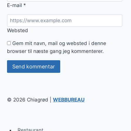
E-mail
*
Websted
Gem mit navn, mail og websted i denne
browser til næste gang jeg kommenterer.
© 2026 Chiagrød |
WEBBUREAU
Restaurant