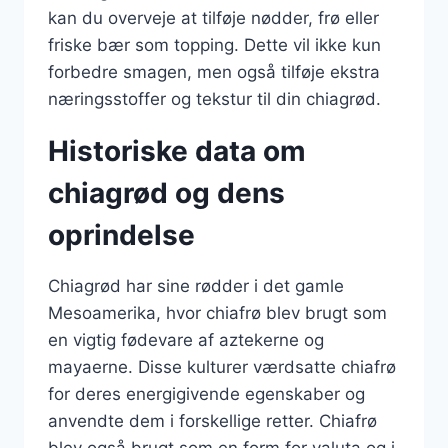
kan du overveje at tilføje nødder, frø eller
friske bær som topping. Dette vil ikke kun
forbedre smagen, men også tilføje ekstra
næringsstoffer og tekstur til din chiagrød.
Historiske data om
chiagrød og dens
oprindelse
Chiagrød har sine rødder i det gamle
Mesoamerika, hvor chiafrø blev brugt som
en vigtig fødevare af aztekerne og
mayaerne. Disse kulturer værdsatte chiafrø
for deres energigivende egenskaber og
anvendte dem i forskellige retter. Chiafrø