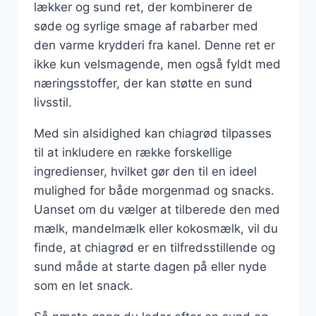
lækker og sund ret, der kombinerer de
søde og syrlige smage af rabarber med
den varme krydderi fra kanel. Denne ret er
ikke kun velsmagende, men også fyldt med
næringsstoffer, der kan støtte en sund
livsstil.
Med sin alsidighed kan chiagrød tilpasses
til at inkludere en række forskellige
ingredienser, hvilket gør den til en ideel
mulighed for både morgenmad og snacks.
Uanset om du vælger at tilberede den med
mælk, mandelmælk eller kokosmælk, vil du
finde, at chiagrød er en tilfredsstillende og
sund måde at starte dagen på eller nyde
som en let snack.