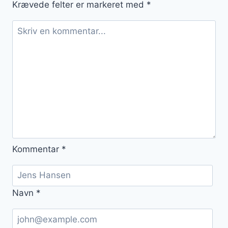
Krævede felter er markeret med
*
Kommentar
*
Navn
*