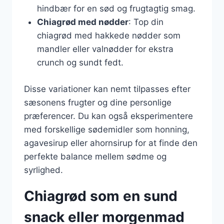
hindbær for en sød og frugtagtig smag.
Chiagrød med nødder
: Top din
chiagrød med hakkede nødder som
mandler eller valnødder for ekstra
crunch og sundt fedt.
Disse variationer kan nemt tilpasses efter
sæsonens frugter og dine personlige
præferencer. Du kan også eksperimentere
med forskellige sødemidler som honning,
agavesirup eller ahornsirup for at finde den
perfekte balance mellem sødme og
syrlighed.
Chiagrød som en sund
snack eller morgenmad