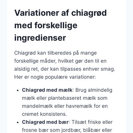
Variationer af chiagrød
med forskellige
ingredienser
Chiagrød kan tilberedes på mange
forskellige måder, hvilket gør den til en
alsidig ret, der kan tilpasses enhver smag.
Her er nogle populære variationer:
Chiagrød med mælk
: Brug almindelig
mælk eller plantebaseret mælk som
mandelmælk eller havremælk for en
cremet konsistens.
Chiagrød med bær
: Tilsæt friske eller
frosne bær som jordbær, blåbær eller