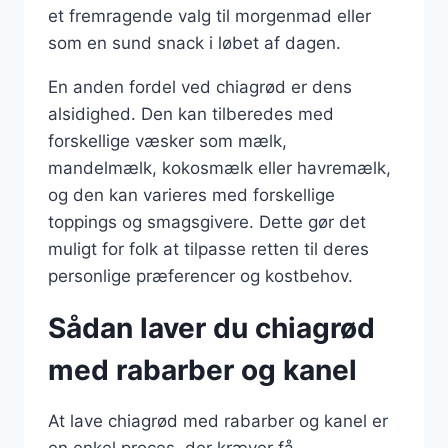
et fremragende valg til morgenmad eller
som en sund snack i løbet af dagen.
En anden fordel ved chiagrød er dens
alsidighed. Den kan tilberedes med
forskellige væsker som mælk,
mandelmælk, kokosmælk eller havremælk,
og den kan varieres med forskellige
toppings og smagsgivere. Dette gør det
muligt for folk at tilpasse retten til deres
personlige præferencer og kostbehov.
Sådan laver du chiagrød
med rabarber og kanel
At lave chiagrød med rabarber og kanel er