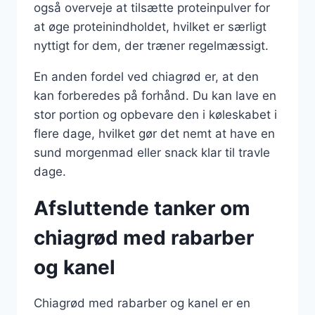
også overveje at tilsætte proteinpulver for
at øge proteinindholdet, hvilket er særligt
nyttigt for dem, der træner regelmæssigt.
En anden fordel ved chiagrød er, at den
kan forberedes på forhånd. Du kan lave en
stor portion og opbevare den i køleskabet i
flere dage, hvilket gør det nemt at have en
sund morgenmad eller snack klar til travle
dage.
Afsluttende tanker om
chiagrød med rabarber
og kanel
Chiagrød med rabarber og kanel er en