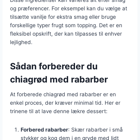
og præferencer. For eksempel kan du vælge at
tilsætte vanilje for ekstra smag eller bruge
forskellige typer frugt som topping. Det er en
fleksibel opskrift, der kan tilpasses til enhver
lejlighed.
Sådan forbereder du
chiagrød med rabarber
At forberede chiagrød med rabarber er en
enkel proces, der kræver minimal tid. Her er
trinene til at lave denne lækre dessert:
Forbered rabarber
: Skær rabarber i små
stykker og kog dem i en gryde med lidt