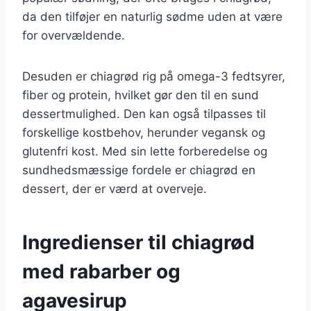
da den tilføjer en naturlig sødme uden at være
for overvældende.
Desuden er chiagrød rig på omega-3 fedtsyrer,
fiber og protein, hvilket gør den til en sund
dessertmulighed. Den kan også tilpasses til
forskellige kostbehov, herunder vegansk og
glutenfri kost. Med sin lette forberedelse og
sundhedsmæssige fordele er chiagrød en
dessert, der er værd at overveje.
Ingredienser til chiagrød
med rabarber og
agavesirup