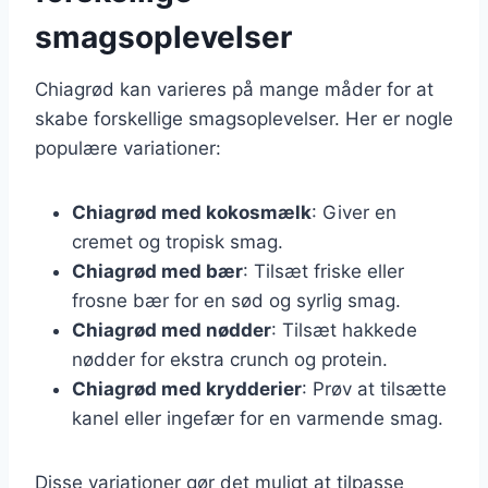
smagsoplevelser
Chiagrød kan varieres på mange måder for at
skabe forskellige smagsoplevelser. Her er nogle
populære variationer:
Chiagrød med kokosmælk
: Giver en
cremet og tropisk smag.
Chiagrød med bær
: Tilsæt friske eller
frosne bær for en sød og syrlig smag.
Chiagrød med nødder
: Tilsæt hakkede
nødder for ekstra crunch og protein.
Chiagrød med krydderier
: Prøv at tilsætte
kanel eller ingefær for en varmende smag.
Disse variationer gør det muligt at tilpasse