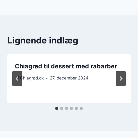
Lignende indlæg
Chiagrød til dessert med rabarber
Af
Chiagrød.dk
27. december 2024