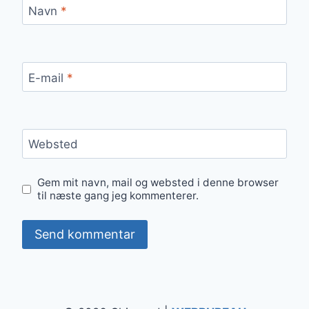
Navn
*
E-mail
*
Websted
Gem mit navn, mail og websted i denne browser
til næste gang jeg kommenterer.