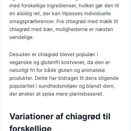
med forskellige ingredienser, hvilket gør den til
en alsidig ret, der kan tilpasses individuelle
smagspræferencer. Fra chiagrød med mælk til
chiagrød med bær, mulighederne er næsten
uendelige.
Desuden er chiagrød blevet populær i
veganske og glutenfri kostvaner, da den er
naturligt fri for både gluten og animalske
produkter. Dette har bidraget til dens stigende
popularitet i sundhedsmiljøer og blandt dem,
der ønsker at spise mere plantebaseret.
Variationer af chiagrød til
forskellige