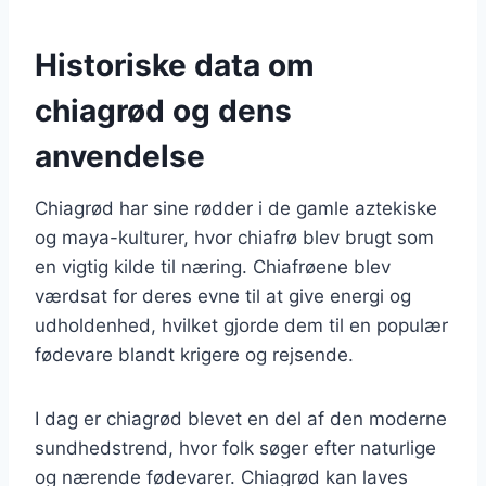
Historiske data om
chiagrød og dens
anvendelse
Chiagrød har sine rødder i de gamle aztekiske
og maya-kulturer, hvor chiafrø blev brugt som
en vigtig kilde til næring. Chiafrøene blev
værdsat for deres evne til at give energi og
udholdenhed, hvilket gjorde dem til en populær
fødevare blandt krigere og rejsende.
I dag er chiagrød blevet en del af den moderne
sundhedstrend, hvor folk søger efter naturlige
og nærende fødevarer. Chiagrød kan laves