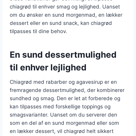
chiagrød til enhver smag og lejlighed. Uanset
om du ønsker en sund morgenmad, en lækker
dessert eller en sund snack, kan chiagrød
tilpasses til dine behov.
En sund dessertmulighed
til enhver lejlighed
Chiagrød med rabarber og agavesirup er en
fremragende dessertmulighed, der kombinerer
sundhed og smag. Den er let at forberede og
kan tilpasses med forskellige toppings og
smagsvarianter. Uanset om du serverer den
som en del af en sund morgenmad eller som
en lækker dessert, vil chiagrød helt sikkert