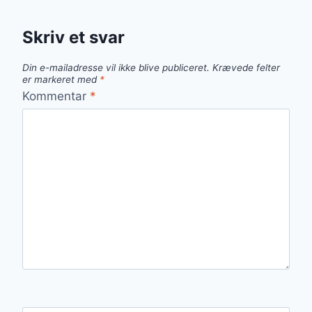
Skriv et svar
Din e-mailadresse vil ikke blive publiceret.
Krævede felter
er markeret med
*
Kommentar
*