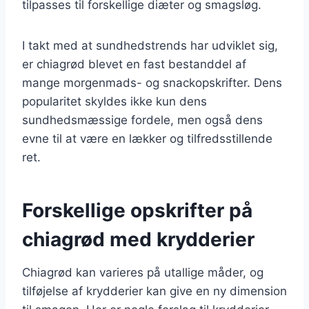
tilpasses til forskellige diæter og smagsløg.
I takt med at sundhedstrends har udviklet sig,
er chiagrød blevet en fast bestanddel af
mange morgenmads- og snackopskrifter. Dens
popularitet skyldes ikke kun dens
sundhedsmæssige fordele, men også dens
evne til at være en lækker og tilfredsstillende
ret.
Forskellige opskrifter på
chiagrød med krydderier
Chiagrød kan varieres på utallige måder, og
tilføjelse af krydderier kan give en ny dimension