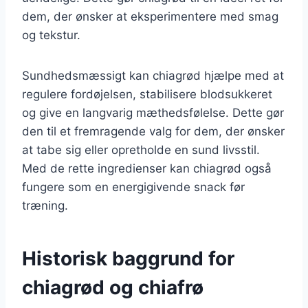
dem, der ønsker at eksperimentere med smag
og tekstur.
Sundhedsmæssigt kan chiagrød hjælpe med at
regulere fordøjelsen, stabilisere blodsukkeret
og give en langvarig mæthedsfølelse. Dette gør
den til et fremragende valg for dem, der ønsker
at tabe sig eller opretholde en sund livsstil.
Med de rette ingredienser kan chiagrød også
fungere som en energigivende snack før
træning.
Historisk baggrund for
chiagrød og chiafrø