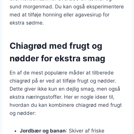
sund morgenmad. Du kan også eksperimentere
med at tilføje honning eller agavesirup for
ekstra sødme.
Chiagrød med frugt og
nødder for ekstra smag
En af de mest populære måder at tilberede
chiagrød på er ved at tilføje frugt og nødder.
Dette giver ikke kun en dejlig smag, men også
ekstra næringsstoffer. Her er nogle ideer til,
hvordan du kan kombinere chiagrød med frugt
og nødder:
Jordbær og banan
: Skiver af friske