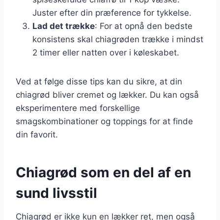
Juster efter din præference for tykkelse.
Lad det trække
: For at opnå den bedste
konsistens skal chiagrøden trække i mindst
2 timer eller natten over i køleskabet.
Ved at følge disse tips kan du sikre, at din
chiagrød bliver cremet og lækker. Du kan også
eksperimentere med forskellige
smagskombinationer og toppings for at finde
din favorit.
Chiagrød som en del af en
sund livsstil
Chiagrød er ikke kun en lækker ret, men også