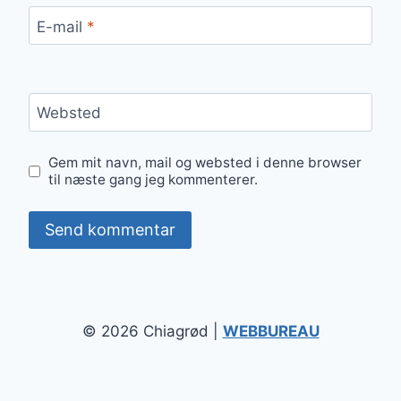
E-mail
*
Websted
Gem mit navn, mail og websted i denne browser
til næste gang jeg kommenterer.
© 2026 Chiagrød |
WEBBUREAU