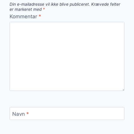
Din e-mailadresse vil ikke blive publiceret.
Krævede felter
er markeret med
*
Kommentar
*
Navn
*