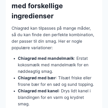
med forskellige
ingredienser
Chiagrød kan tilpasses på mange måder,
så du kan finde den perfekte kombination,
der passer til din smag. Her er nogle
populære variationer:
Chiagrød med mandelmælk
: Erstat
kokosmælk med mandelmælk for en
nøddeagtig smag.
Chiagrød med bær
: Tilsæt friske eller
frosne bær for en sød og sund topping.
Chiagrød med kanel
: Drys lidt kanel i
blandingen for en varm og krydret
smag.