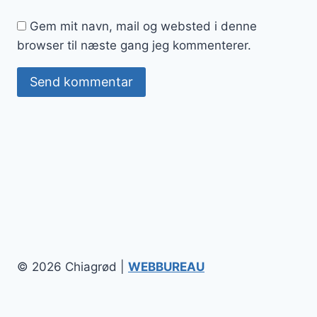
Gem mit navn, mail og websted i denne
browser til næste gang jeg kommenterer.
© 2026 Chiagrød |
WEBBUREAU