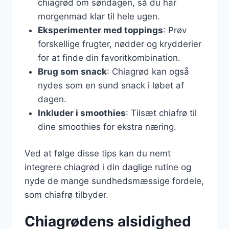
chiagrød om søndagen, så du har
morgenmad klar til hele ugen.
Eksperimenter med toppings
: Prøv
forskellige frugter, nødder og krydderier
for at finde din favoritkombination.
Brug som snack
: Chiagrød kan også
nydes som en sund snack i løbet af
dagen.
Inkluder i smoothies
: Tilsæt chiafrø til
dine smoothies for ekstra næring.
Ved at følge disse tips kan du nemt
integrere chiagrød i din daglige rutine og
nyde de mange sundhedsmæssige fordele,
som chiafrø tilbyder.
Chiagrødens alsidighed