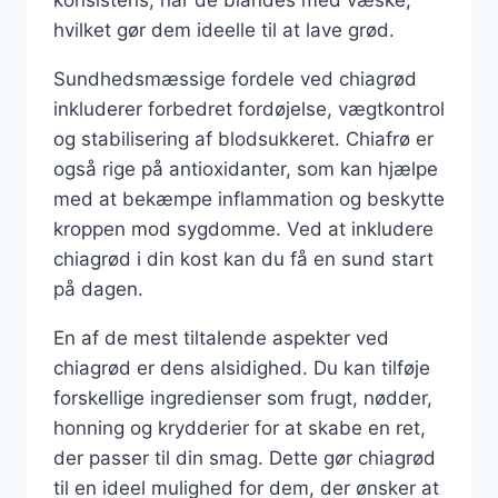
hvilket gør dem ideelle til at lave grød.
Sundhedsmæssige fordele ved chiagrød
inkluderer forbedret fordøjelse, vægtkontrol
og stabilisering af blodsukkeret. Chiafrø er
også rige på antioxidanter, som kan hjælpe
med at bekæmpe inflammation og beskytte
kroppen mod sygdomme. Ved at inkludere
chiagrød i din kost kan du få en sund start
på dagen.
En af de mest tiltalende aspekter ved
chiagrød er dens alsidighed. Du kan tilføje
forskellige ingredienser som frugt, nødder,
honning og krydderier for at skabe en ret,
der passer til din smag. Dette gør chiagrød
til en ideel mulighed for dem, der ønsker at