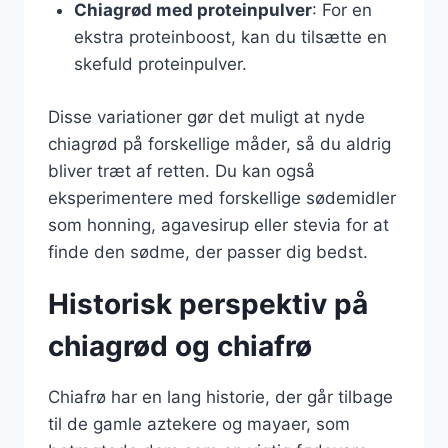
Chiagrød med proteinpulver
: For en
ekstra proteinboost, kan du tilsætte en
skefuld proteinpulver.
Disse variationer gør det muligt at nyde
chiagrød på forskellige måder, så du aldrig
bliver træt af retten. Du kan også
eksperimentere med forskellige sødemidler
som honning, agavesirup eller stevia for at
finde den sødme, der passer dig bedst.
Historisk perspektiv på
chiagrød og chiafrø
Chiafrø har en lang historie, der går tilbage
til de gamle aztekere og mayaer, som