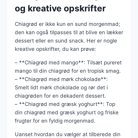
og kreative opskrifter
Chiagrød er ikke kun en sund morgenmad;
den kan også tilpasses til at blive en lækker
dessert eller en sund snack. Her er nogle
kreative opskrifter, du kan prøve:
– **Chiagrød med mango**: Tilsæt pureret
mango til din chiagrød for en tropisk smag.
– **Chiagrød med mørk chokolade**:
Smelt lidt mørk chokolade og rør det i
chiagrøden for en dekadent dessert.
– **Chiagrød med græsk yoghurt**: Top
din chiagrød med græsk yoghurt og friske
frugter for en fyldig morgenmad.
Uanset hvordan du vælger at tilberede din