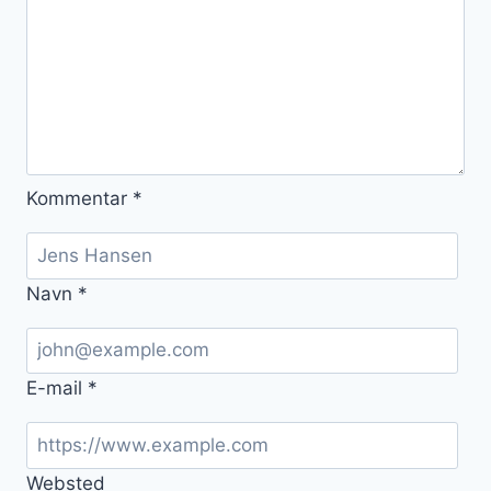
Kommentar
*
Navn
*
E-mail
*
Websted