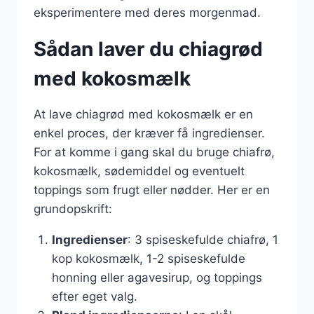
eksperimentere med deres morgenmad.
Sådan laver du chiagrød
med kokosmælk
At lave chiagrød med kokosmælk er en
enkel proces, der kræver få ingredienser.
For at komme i gang skal du bruge chiafrø,
kokosmælk, sødemiddel og eventuelt
toppings som frugt eller nødder. Her er en
grundopskrift:
Ingredienser
: 3 spiseskefulde chiafrø, 1
kop kokosmælk, 1-2 spiseskefulde
honning eller agavesirup, og toppings
efter eget valg.