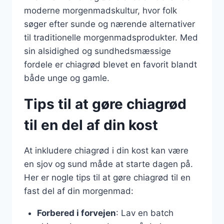
moderne morgenmadskultur, hvor folk
søger efter sunde og nærende alternativer
til traditionelle morgenmadsprodukter. Med
sin alsidighed og sundhedsmæssige
fordele er chiagrød blevet en favorit blandt
både unge og gamle.
Tips til at gøre chiagrød
til en del af din kost
At inkludere chiagrød i din kost kan være
en sjov og sund måde at starte dagen på.
Her er nogle tips til at gøre chiagrød til en
fast del af din morgenmad:
Forbered i forvejen
: Lav en batch