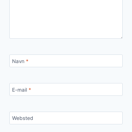
Navn
*
E-mail
*
Websted