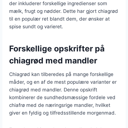
der inkluderer forskellige ingredienser som
mælk, frugt og nødder. Dette har gjort chiagrød
til en populær ret blandt dem, der ønsker at
spise sundt og varieret.
Forskellige opskrifter på
chiagrød med mandler
Chiagrød kan tilberedes på mange forskellige
måder, og en af de mest populære varianter er
chiagrød med mandler. Denne opskrift
kombinerer de sundhedsmæssige fordele ved
chiafrø med de næringsrige mandler, hvilket
giver en fyldig og tilfredsstillende morgenmad.