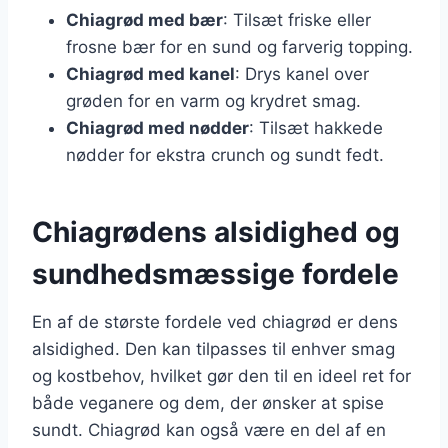
Chiagrød med bær
: Tilsæt friske eller
frosne bær for en sund og farverig topping.
Chiagrød med kanel
: Drys kanel over
grøden for en varm og krydret smag.
Chiagrød med nødder
: Tilsæt hakkede
nødder for ekstra crunch og sundt fedt.
Chiagrødens alsidighed og
sundhedsmæssige fordele
En af de største fordele ved chiagrød er dens
alsidighed. Den kan tilpasses til enhver smag
og kostbehov, hvilket gør den til en ideel ret for
både veganere og dem, der ønsker at spise
sundt. Chiagrød kan også være en del af en