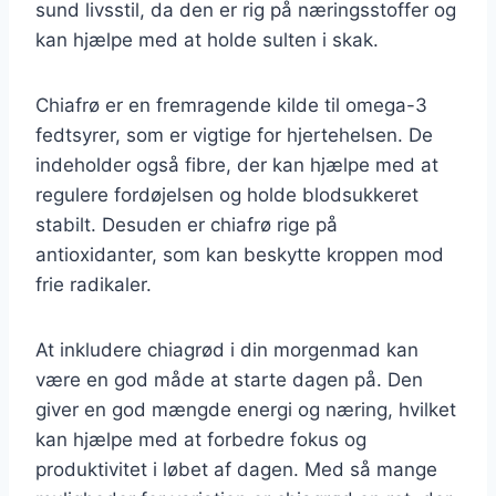
sund livsstil, da den er rig på næringsstoffer og
kan hjælpe med at holde sulten i skak.
Chiafrø er en fremragende kilde til omega-3
fedtsyrer, som er vigtige for hjertehelsen. De
indeholder også fibre, der kan hjælpe med at
regulere fordøjelsen og holde blodsukkeret
stabilt. Desuden er chiafrø rige på
antioxidanter, som kan beskytte kroppen mod
frie radikaler.
At inkludere chiagrød i din morgenmad kan
være en god måde at starte dagen på. Den
giver en god mængde energi og næring, hvilket
kan hjælpe med at forbedre fokus og
produktivitet i løbet af dagen. Med så mange