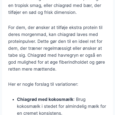
en tropisk smag, eller chiagrød med bær, der
tilføjer en sød og frisk dimension.
For dem, der ønsker at tilføje ekstra protein til
deres morgenmad, kan chiagrød laves med
proteinpulver. Dette gør den til en ideel ret for
dem, der træner regelmæssigt eller ønsker at
tabe sig. Chiagrød med havregryn er også en
god mulighed for at øge fiberindholdet og gøre
retten mere mættende.
Her er nogle forslag til variationer:
Chiagrød med kokosmælk
: Brug
kokosmælk i stedet for almindelig mælk for
en cremet konsistens.