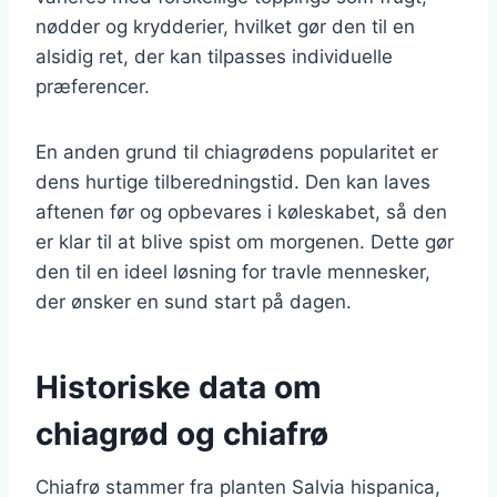
nødder og krydderier, hvilket gør den til en
alsidig ret, der kan tilpasses individuelle
præferencer.
En anden grund til chiagrødens popularitet er
dens hurtige tilberedningstid. Den kan laves
aftenen før og opbevares i køleskabet, så den
er klar til at blive spist om morgenen. Dette gør
den til en ideel løsning for travle mennesker,
der ønsker en sund start på dagen.
Historiske data om
chiagrød og chiafrø
Chiafrø stammer fra planten Salvia hispanica,