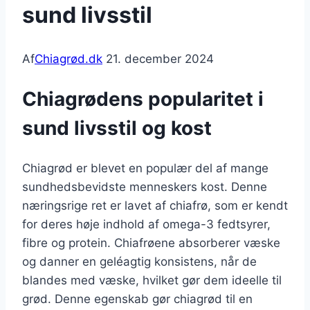
sund livsstil
Af
Chiagrød.dk
21. december 2024
Chiagrødens popularitet i
sund livsstil og kost
Chiagrød er blevet en populær del af mange
sundhedsbevidste menneskers kost. Denne
næringsrige ret er lavet af chiafrø, som er kendt
for deres høje indhold af omega-3 fedtsyrer,
fibre og protein. Chiafrøene absorberer væske
og danner en geléagtig konsistens, når de
blandes med væske, hvilket gør dem ideelle til
grød. Denne egenskab gør chiagrød til en