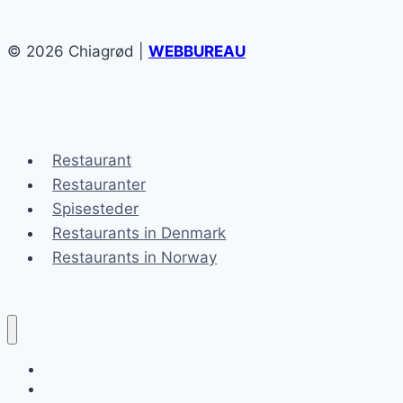
© 2026 Chiagrød |
WEBBUREAU
Restaurant
Restauranter
Spisesteder
Restaurants in Denmark
Restaurants in Norway
Chiagrød
Blog