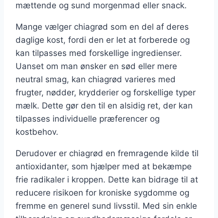
mættende og sund morgenmad eller snack.
Mange vælger chiagrød som en del af deres
daglige kost, fordi den er let at forberede og
kan tilpasses med forskellige ingredienser.
Uanset om man ønsker en sød eller mere
neutral smag, kan chiagrød varieres med
frugter, nødder, krydderier og forskellige typer
mælk. Dette gør den til en alsidig ret, der kan
tilpasses individuelle præferencer og
kostbehov.
Derudover er chiagrød en fremragende kilde til
antioxidanter, som hjælper med at bekæmpe
frie radikaler i kroppen. Dette kan bidrage til at
reducere risikoen for kroniske sygdomme og
fremme en generel sund livsstil. Med sin enkle