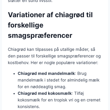
støtter en sund livsstil.
Variationer af chiagrød til
forskellige
smagspræferencer
Chiagrød kan tilpasses på utallige måder, så
den passer til forskellige smagspræferencer og
kostbehov. Her er nogle populære variationer:
Chiagrød med mandelmælk
: Brug
mandelmælk i stedet for almindelig mælk
for en nøddeagtig smag.
Chiagrød med kokosmælk
: Tilføj
kokosmælk for en tropisk vri og en cremet
konsistens.