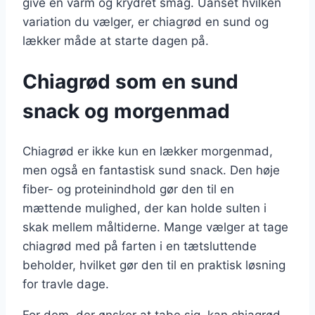
give en varm og krydret smag. Uanset hvilken
variation du vælger, er chiagrød en sund og
lækker måde at starte dagen på.
Chiagrød som en sund
snack og morgenmad
Chiagrød er ikke kun en lækker morgenmad,
men også en fantastisk sund snack. Den høje
fiber- og proteinindhold gør den til en
mættende mulighed, der kan holde sulten i
skak mellem måltiderne. Mange vælger at tage
chiagrød med på farten i en tætsluttende
beholder, hvilket gør den til en praktisk løsning
for travle dage.