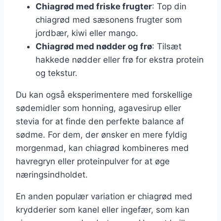
Chiagrød med friske frugter
: Top din
chiagrød med sæsonens frugter som
jordbær, kiwi eller mango.
Chiagrød med nødder og frø
: Tilsæt
hakkede nødder eller frø for ekstra protein
og tekstur.
Du kan også eksperimentere med forskellige
sødemidler som honning, agavesirup eller
stevia for at finde den perfekte balance af
sødme. For dem, der ønsker en mere fyldig
morgenmad, kan chiagrød kombineres med
havregryn eller proteinpulver for at øge
næringsindholdet.
En anden populær variation er chiagrød med
krydderier som kanel eller ingefær, som kan