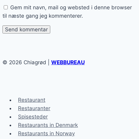
Gem mit navn, mail og websted i denne browser
til næste gang jeg kommenterer.
© 2026 Chiagrød |
WEBBUREAU
Restaurant
Restauranter
Spisesteder
Restaurants in Denmark
Restaurants in Norway