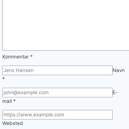
Kommentar
*
Navn
*
E-
mail
*
Websted