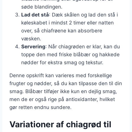
søde blandingen.
Lad det stå
: Dæk skålen og lad den stå i
køleskabet i mindst 2 timer eller natten
over, så chiafrøene kan absorbere
væsken.
Servering
: Når chiagrøden er klar, kan du
toppe den med friske blåbær og hakkede
nødder for ekstra smag og tekstur.
Denne opskrift kan varieres med forskellige
frugter og nødder, så du kan tilpasse den til din
smag. Blåbær tilføjer ikke kun en dejlig smag,
men de er også rige på antioxidanter, hvilket
gør retten endnu sundere.
Variationer af chiagrød til