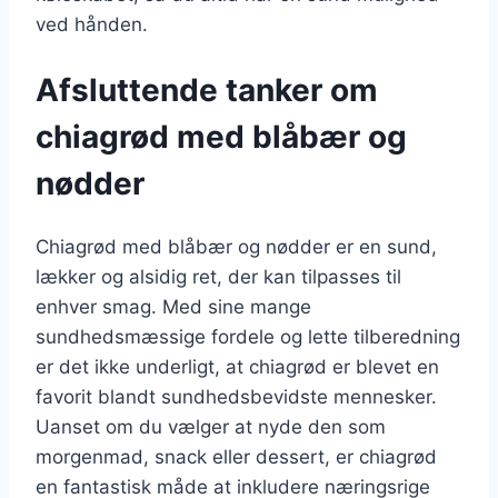
ved hånden.
Afsluttende tanker om
chiagrød med blåbær og
nødder
Chiagrød med blåbær og nødder er en sund,
lækker og alsidig ret, der kan tilpasses til
enhver smag. Med sine mange
sundhedsmæssige fordele og lette tilberedning
er det ikke underligt, at chiagrød er blevet en
favorit blandt sundhedsbevidste mennesker.
Uanset om du vælger at nyde den som
morgenmad, snack eller dessert, er chiagrød
en fantastisk måde at inkludere næringsrige