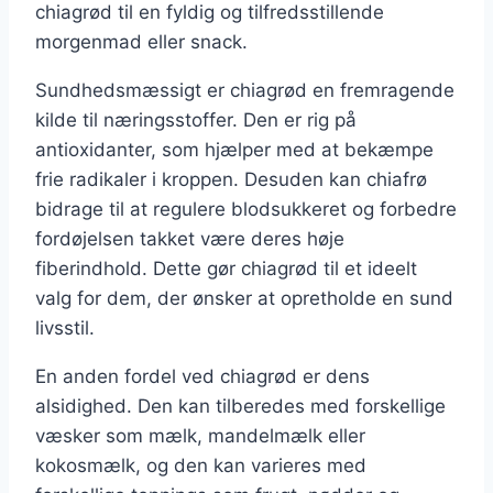
chiagrød til en fyldig og tilfredsstillende
morgenmad eller snack.
Sundhedsmæssigt er chiagrød en fremragende
kilde til næringsstoffer. Den er rig på
antioxidanter, som hjælper med at bekæmpe
frie radikaler i kroppen. Desuden kan chiafrø
bidrage til at regulere blodsukkeret og forbedre
fordøjelsen takket være deres høje
fiberindhold. Dette gør chiagrød til et ideelt
valg for dem, der ønsker at opretholde en sund
livsstil.
En anden fordel ved chiagrød er dens
alsidighed. Den kan tilberedes med forskellige
væsker som mælk, mandelmælk eller
kokosmælk, og den kan varieres med