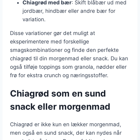
Chiagrød med bær
: Skift blåbær ud med
jordbær, hindbær eller andre bær for
variation.
Disse variationer gør det muligt at
eksperimentere med forskellige
smagskombinationer og finde den perfekte
chiagrød til din morgenmad eller snack. Du kan
også tilføje toppings som granola, nødder eller
frø for ekstra crunch og næringsstoffer.
Chiagrød som en sund
snack eller morgenmad
Chiagrød er ikke kun en lækker morgenmad,
men også en sund snack, der kan nydes når