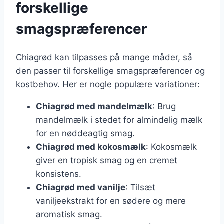
forskellige
smagspræferencer
Chiagrød kan tilpasses på mange måder, så
den passer til forskellige smagspræferencer og
kostbehov. Her er nogle populære variationer:
Chiagrød med mandelmælk
: Brug
mandelmælk i stedet for almindelig mælk
for en nøddeagtig smag.
Chiagrød med kokosmælk
: Kokosmælk
giver en tropisk smag og en cremet
konsistens.
Chiagrød med vanilje
: Tilsæt
vaniljeekstrakt for en sødere og mere
aromatisk smag.