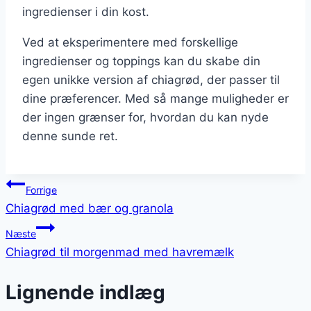
ingredienser i din kost.
Ved at eksperimentere med forskellige
ingredienser og toppings kan du skabe din
egen unikke version af chiagrød, der passer til
dine præferencer. Med så mange muligheder er
der ingen grænser for, hvordan du kan nyde
denne sunde ret.
Indlægsnavigation
Forrige
Chiagrød med bær og granola
Næste
Chiagrød til morgenmad med havremælk
Lignende indlæg