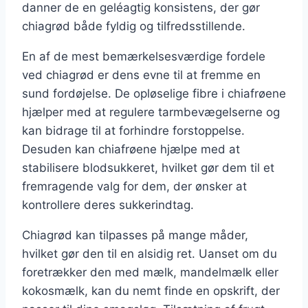
danner de en geléagtig konsistens, der gør
chiagrød både fyldig og tilfredsstillende.
En af de mest bemærkelsesværdige fordele
ved chiagrød er dens evne til at fremme en
sund fordøjelse. De opløselige fibre i chiafrøene
hjælper med at regulere tarmbevægelserne og
kan bidrage til at forhindre forstoppelse.
Desuden kan chiafrøene hjælpe med at
stabilisere blodsukkeret, hvilket gør dem til et
fremragende valg for dem, der ønsker at
kontrollere deres sukkerindtag.
Chiagrød kan tilpasses på mange måder,
hvilket gør den til en alsidig ret. Uanset om du
foretrækker den med mælk, mandelmælk eller
kokosmælk, kan du nemt finde en opskrift, der