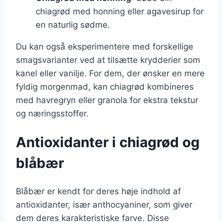
chiagrød med honning eller agavesirup for
en naturlig sødme.
Du kan også eksperimentere med forskellige
smagsvarianter ved at tilsætte krydderier som
kanel eller vanilje. For dem, der ønsker en mere
fyldig morgenmad, kan chiagrød kombineres
med havregryn eller granola for ekstra tekstur
og næringsstoffer.
Antioxidanter i chiagrød og
blåbær
Blåbær er kendt for deres høje indhold af
antioxidanter, især anthocyaniner, som giver
dem deres karakteristiske farve. Disse