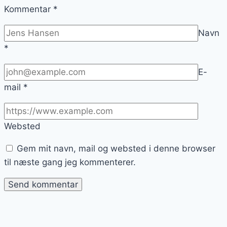
Kommentar
*
Navn
*
E-
mail
*
Websted
Gem mit navn, mail og websted i denne browser
til næste gang jeg kommenterer.