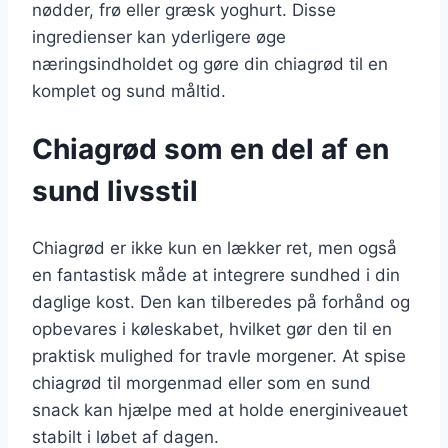
nødder, frø eller græsk yoghurt. Disse
ingredienser kan yderligere øge
næringsindholdet og gøre din chiagrød til en
komplet og sund måltid.
Chiagrød som en del af en
sund livsstil
Chiagrød er ikke kun en lækker ret, men også
en fantastisk måde at integrere sundhed i din
daglige kost. Den kan tilberedes på forhånd og
opbevares i køleskabet, hvilket gør den til en
praktisk mulighed for travle morgener. At spise
chiagrød til morgenmad eller som en sund
snack kan hjælpe med at holde energiniveauet
stabilt i løbet af dagen.