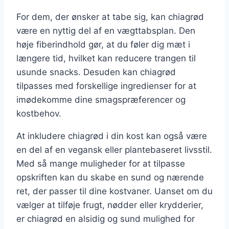
For dem, der ønsker at tabe sig, kan chiagrød
være en nyttig del af en vægttabsplan. Den
høje fiberindhold gør, at du føler dig mæt i
længere tid, hvilket kan reducere trangen til
usunde snacks. Desuden kan chiagrød
tilpasses med forskellige ingredienser for at
imødekomme dine smagspræferencer og
kostbehov.
At inkludere chiagrød i din kost kan også være
en del af en vegansk eller plantebaseret livsstil.
Med så mange muligheder for at tilpasse
opskriften kan du skabe en sund og nærende
ret, der passer til dine kostvaner. Uanset om du
vælger at tilføje frugt, nødder eller krydderier,
er chiagrød en alsidig og sund mulighed for