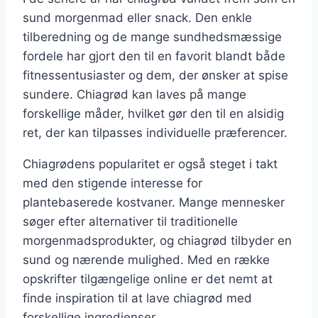
sund morgenmad eller snack. Den enkle
tilberedning og de mange sundhedsmæssige
fordele har gjort den til en favorit blandt både
fitnessentusiaster og dem, der ønsker at spise
sundere. Chiagrød kan laves på mange
forskellige måder, hvilket gør den til en alsidig
ret, der kan tilpasses individuelle præferencer.
Chiagrødens popularitet er også steget i takt
med den stigende interesse for
plantebaserede kostvaner. Mange mennesker
søger efter alternativer til traditionelle
morgenmadsprodukter, og chiagrød tilbyder en
sund og nærende mulighed. Med en række
opskrifter tilgængelige online er det nemt at
finde inspiration til at lave chiagrød med
forskellige ingredienser.