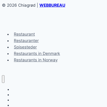
© 2026 Chiagrød |
WEBBUREAU
Restaurant
Restauranter
Spisesteder
Restaurants in Denmark
Restaurants in Norway
Chiagrød
Blog
Kontakt
Sitemap