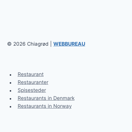
© 2026 Chiagrød |
WEBBUREAU
Restaurant
Restauranter
Spisesteder
Restaurants in Denmark
Restaurants in Norway