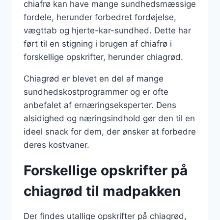
chiafrø kan have mange sundhedsmæssige
fordele, herunder forbedret fordøjelse,
vægttab og hjerte-kar-sundhed. Dette har
ført til en stigning i brugen af chiafrø i
forskellige opskrifter, herunder chiagrød.
Chiagrød er blevet en del af mange
sundhedskostprogrammer og er ofte
anbefalet af ernæringseksperter. Dens
alsidighed og næringsindhold gør den til en
ideel snack for dem, der ønsker at forbedre
deres kostvaner.
Forskellige opskrifter på
chiagrød til madpakken
Der findes utallige opskrifter på chiagrød,