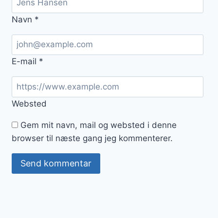
Navn
*
E-mail
*
Websted
Gem mit navn, mail og websted i denne
browser til næste gang jeg kommenterer.