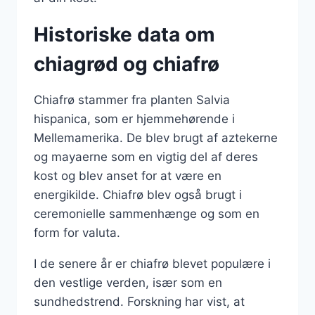
Historiske data om
chiagrød og chiafrø
Chiafrø stammer fra planten Salvia
hispanica, som er hjemmehørende i
Mellemamerika. De blev brugt af aztekerne
og mayaerne som en vigtig del af deres
kost og blev anset for at være en
energikilde. Chiafrø blev også brugt i
ceremonielle sammenhænge og som en
form for valuta.
I de senere år er chiafrø blevet populære i
den vestlige verden, især som en
sundhedstrend. Forskning har vist, at