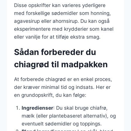
Disse opskrifter kan varieres yderligere
med forskellige sødemidler som honning,
agavesirup eller ahornsirup. Du kan også
eksperimentere med krydderier som kanel
eller vanilje for at tilføje ekstra smag.
Sådan forbereder du
chiagrød til madpakken
At forberede chiagrød er en enkel proces,
der kræver minimal tid og indsats. Her er
en grundopskrift, du kan følge:
Ingredienser
: Du skal bruge chiafrø,
mælk (eller plantebaseret alternativ), og
eventuelt sødemidler og toppings.