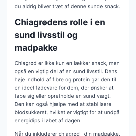
du aldrig bliver træt af denne sunde snack.
Chiagrødens rolle i en
sund livsstil og
madpakke
Chiagrød er ikke kun en lækker snack, men
også en vigtig del af en sund livsstil. Dens
høje indhold af fibre og protein gør den til
en ideel fødevare for dem, der ønsker at
tabe sig eller opretholde en sund vægt.
Den kan også hjælpe med at stabilisere
blodsukkeret, hvilket er vigtigt for at undgå
energidips i løbet af dagen.
Når du inkluderer chiagrød i din madpakke,