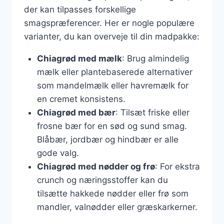
der kan tilpasses forskellige
smagspræferencer. Her er nogle populære
varianter, du kan overveje til din madpakke:
Chiagrød med mælk
: Brug almindelig
mælk eller plantebaserede alternativer
som mandelmælk eller havremælk for
en cremet konsistens.
Chiagrød med bær
: Tilsæt friske eller
frosne bær for en sød og sund smag.
Blåbær, jordbær og hindbær er alle
gode valg.
Chiagrød med nødder og frø
: For ekstra
crunch og næringsstoffer kan du
tilsætte hakkede nødder eller frø som
mandler, valnødder eller græskarkerner.