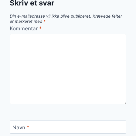
Skriv et svar
Din e-mailadresse vil ikke blive publiceret.
Krævede felter
er markeret med
*
Kommentar
*
Navn
*