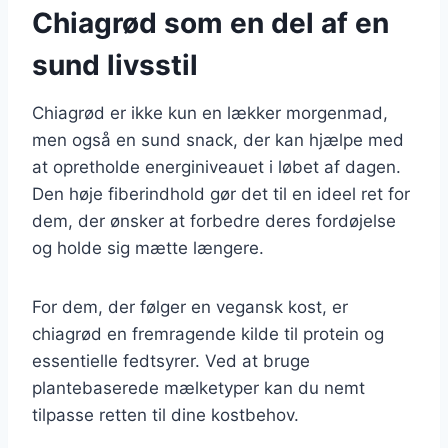
Chiagrød som en del af en
sund livsstil
Chiagrød er ikke kun en lækker morgenmad,
men også en sund snack, der kan hjælpe med
at opretholde energiniveauet i løbet af dagen.
Den høje fiberindhold gør det til en ideel ret for
dem, der ønsker at forbedre deres fordøjelse
og holde sig mætte længere.
For dem, der følger en vegansk kost, er
chiagrød en fremragende kilde til protein og
essentielle fedtsyrer. Ved at bruge
plantebaserede mælketyper kan du nemt
tilpasse retten til dine kostbehov.