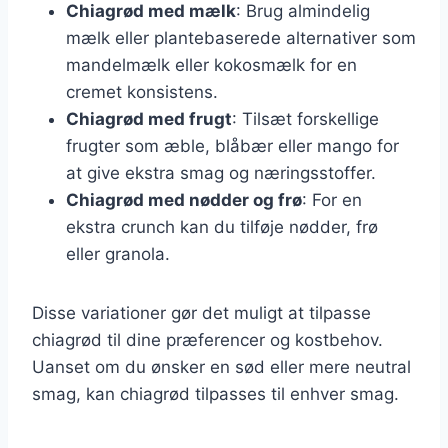
Chiagrød med mælk
: Brug almindelig
mælk eller plantebaserede alternativer som
mandelmælk eller kokosmælk for en
cremet konsistens.
Chiagrød med frugt
: Tilsæt forskellige
frugter som æble, blåbær eller mango for
at give ekstra smag og næringsstoffer.
Chiagrød med nødder og frø
: For en
ekstra crunch kan du tilføje nødder, frø
eller granola.
Disse variationer gør det muligt at tilpasse
chiagrød til dine præferencer og kostbehov.
Uanset om du ønsker en sød eller mere neutral
smag, kan chiagrød tilpasses til enhver smag.