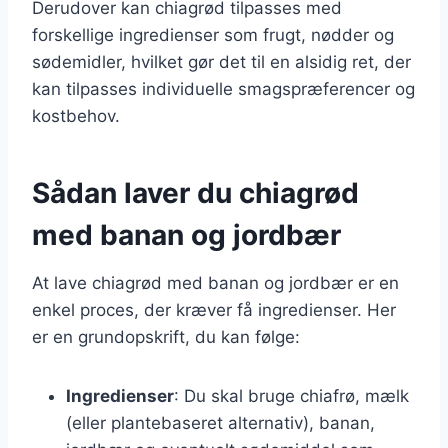
Derudover kan chiagrød tilpasses med
forskellige ingredienser som frugt, nødder og
sødemidler, hvilket gør det til en alsidig ret, der
kan tilpasses individuelle smagspræferencer og
kostbehov.
Sådan laver du chiagrød
med banan og jordbær
At lave chiagrød med banan og jordbær er en
enkel proces, der kræver få ingredienser. Her
er en grundopskrift, du kan følge:
Ingredienser
: Du skal bruge chiafrø, mælk
(eller plantebaseret alternativ), banan,