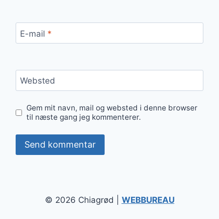
E-mail
*
Websted
Gem mit navn, mail og websted i denne browser
til næste gang jeg kommenterer.
© 2026 Chiagrød |
WEBBUREAU