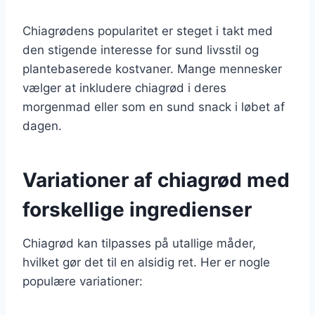
Chiagrødens popularitet er steget i takt med
den stigende interesse for sund livsstil og
plantebaserede kostvaner. Mange mennesker
vælger at inkludere chiagrød i deres
morgenmad eller som en sund snack i løbet af
dagen.
Variationer af chiagrød med
forskellige ingredienser
Chiagrød kan tilpasses på utallige måder,
hvilket gør det til en alsidig ret. Her er nogle
populære variationer: