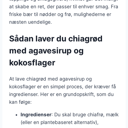
at skabe en ret, der passer til enhver smag. Fra
friske bær til nødder og frø, mulighederne er
næsten uendelige.
Sådan laver du chiagrød
med agavesirup og
kokosflager
At lave chiagrød med agavesirup og
kokosflager er en simpel proces, der kræver få
ingredienser. Her er en grundopskrift, som du
kan følge:
Ingredienser
: Du skal bruge chiafrø, mælk
(eller en plantebaseret alternativ),