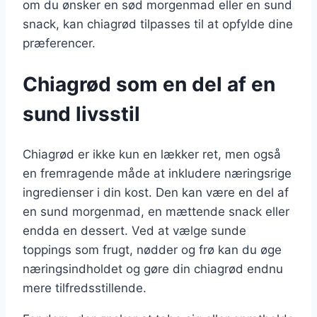
om du ønsker en sød morgenmad eller en sund
snack, kan chiagrød tilpasses til at opfylde dine
præferencer.
Chiagrød som en del af en
sund livsstil
Chiagrød er ikke kun en lækker ret, men også
en fremragende måde at inkludere næringsrige
ingredienser i din kost. Den kan være en del af
en sund morgenmad, en mættende snack eller
endda en dessert. Ved at vælge sunde
toppings som frugt, nødder og frø kan du øge
næringsindholdet og gøre din chiagrød endnu
mere tilfredsstillende.