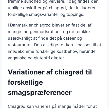
fremme sundhed og velvære. I dag findes der
utallige opskrifter på chiagrød, der inkluderer
forskellige smagsvarianter og toppings.
I Danmark er chiagrød blevet en fast del af
mange morgenmadsrutiner, og det er ikke
usædvanligt at finde det på caféer og
restauranter. Den alsidige ret kan tilpasses til at
imødekomme forskellige kostbehov, herunder
veganske og glutenfri diæter.
Variationer af chiagrød til
forskellige
smagspræferencer
Chiagrød kan varieres på mange måder for at