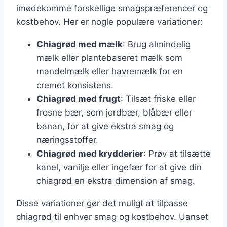
imødekomme forskellige smagspræferencer og
kostbehov. Her er nogle populære variationer:
Chiagrød med mælk
: Brug almindelig
mælk eller plantebaseret mælk som
mandelmælk eller havremælk for en
cremet konsistens.
Chiagrød med frugt
: Tilsæt friske eller
frosne bær, som jordbær, blåbær eller
banan, for at give ekstra smag og
næringsstoffer.
Chiagrød med krydderier
: Prøv at tilsætte
kanel, vanilje eller ingefær for at give din
chiagrød en ekstra dimension af smag.
Disse variationer gør det muligt at tilpasse
chiagrød til enhver smag og kostbehov. Uanset