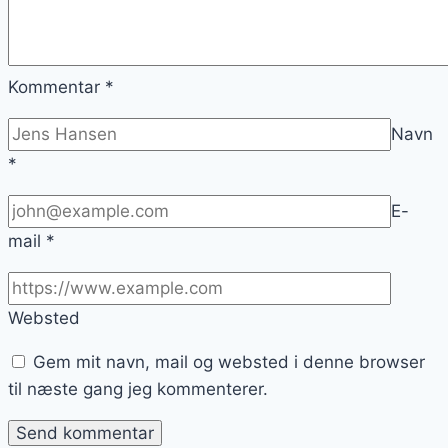
Kommentar
*
Navn
*
E-
mail
*
Websted
Gem mit navn, mail og websted i denne browser
til næste gang jeg kommenterer.