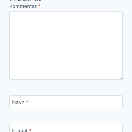
Kommentar
*
Navn
*
E-mail
*