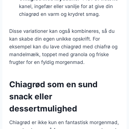
kanel, ingefær eller vanilje for at give din
chiagrød en varm og krydret smag.
Disse variationer kan også kombineres, så du
kan skabe din egen unikke opskrift. For
eksempel kan du lave chiagrød med chiafrø og
mandelmælk, toppet med granola og friske
frugter for en fyldig morgenmad.
Chiagrød som en sund
snack eller
dessertmulighed
Chiagrød er ikke kun en fantastisk morgenmad,