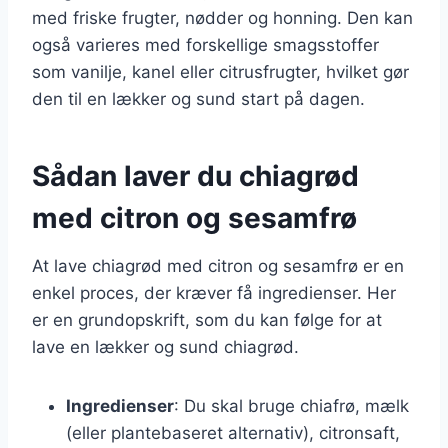
med friske frugter, nødder og honning. Den kan
også varieres med forskellige smagsstoffer
som vanilje, kanel eller citrusfrugter, hvilket gør
den til en lækker og sund start på dagen.
Sådan laver du chiagrød
med citron og sesamfrø
At lave chiagrød med citron og sesamfrø er en
enkel proces, der kræver få ingredienser. Her
er en grundopskrift, som du kan følge for at
lave en lækker og sund chiagrød.
Ingredienser
: Du skal bruge chiafrø, mælk
(eller plantebaseret alternativ), citronsaft,