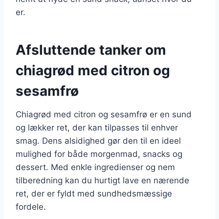
er.
Afsluttende tanker om
chiagrød med citron og
sesamfrø
Chiagrød med citron og sesamfrø er en sund
og lækker ret, der kan tilpasses til enhver
smag. Dens alsidighed gør den til en ideel
mulighed for både morgenmad, snacks og
dessert. Med enkle ingredienser og nem
tilberedning kan du hurtigt lave en nærende
ret, der er fyldt med sundhedsmæssige
fordele.