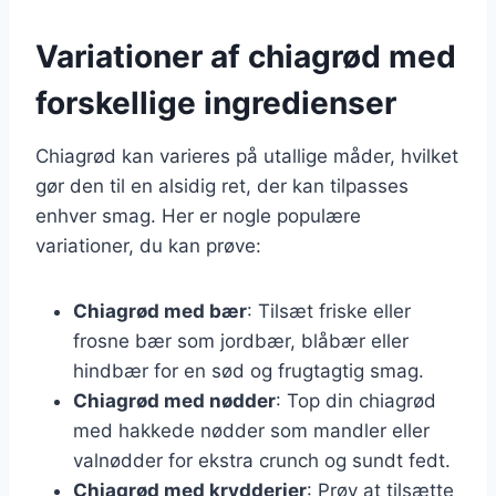
Variationer af chiagrød med
forskellige ingredienser
Chiagrød kan varieres på utallige måder, hvilket
gør den til en alsidig ret, der kan tilpasses
enhver smag. Her er nogle populære
variationer, du kan prøve:
Chiagrød med bær
: Tilsæt friske eller
frosne bær som jordbær, blåbær eller
hindbær for en sød og frugtagtig smag.
Chiagrød med nødder
: Top din chiagrød
med hakkede nødder som mandler eller
valnødder for ekstra crunch og sundt fedt.
Chiagrød med krydderier
: Prøv at tilsætte