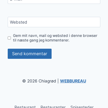
Websted
Gem mit navn, mail og websted i denne browser
til næste gang jeg kommenterer.
© 2026 Chiagrød |
WEBBUREAU
Restaurant
Restauranter
Spisesteder