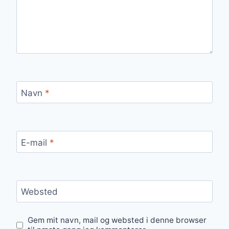
Navn
*
E-mail
*
Websted
Gem mit navn, mail og websted i denne browser