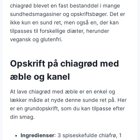
chiagrød blevet en fast bestanddel i mange
sundhedsmagasiner og opskriftsbøger. Det er
ikke kun en sund ret, men også en, der kan
tilpasses til forskellige diæter, herunder
vegansk og glutenfri.
Opskrift på chiagrød med
æble og kanel
At lave chiagrød med æble er en enkel og
lækker måde at nyde denne sunde ret på. Her
er en grundopskrift, som du kan tilpasse efter
din smag.
Ingredienser
: 3 spiseskefulde chiafrø, 1