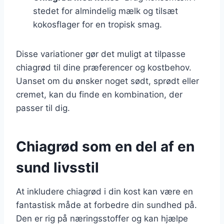
stedet for almindelig mælk og tilsæt
kokosflager for en tropisk smag.
Disse variationer gør det muligt at tilpasse
chiagrød til dine præferencer og kostbehov.
Uanset om du ønsker noget sødt, sprødt eller
cremet, kan du finde en kombination, der
passer til dig.
Chiagrød som en del af en
sund livsstil
At inkludere chiagrød i din kost kan være en
fantastisk måde at forbedre din sundhed på.
Den er rig på næringsstoffer og kan hjælpe