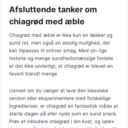
Afsluttende tanker om
chiagrød med æble
Chiagrød med æble er ikke kun en lækker og
sund ret, men også en alsidig mulighed, der
kan tilpasses til enhver smag. Med sin rige
historie og mange sundhedsmæssige fordele
er det ikke underligt, at chiagrød er blevet en
favorit blandt mange.
Uanset om du vælger at lave den klassiske
version eller eksperimentere med forskellige
ingredienser, er chiagrød en fantastisk måde at
starte dagen på eller nyde som en sund snack.
Prøv at inkludere chiagrød i din kost, og oplev