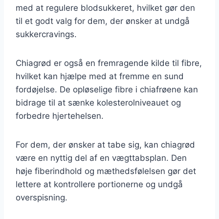
med at regulere blodsukkeret, hvilket gør den
til et godt valg for dem, der ønsker at undgå
sukkercravings.
Chiagrød er også en fremragende kilde til fibre,
hvilket kan hjælpe med at fremme en sund
fordøjelse. De opløselige fibre i chiafrøene kan
bidrage til at sænke kolesterolniveauet og
forbedre hjertehelsen.
For dem, der ønsker at tabe sig, kan chiagrød
være en nyttig del af en vægttabsplan. Den
høje fiberindhold og mæthedsfølelsen gør det
lettere at kontrollere portionerne og undgå
overspisning.