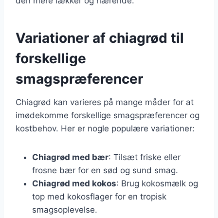
den mere lækker og nærende.
Variationer af chiagrød til
forskellige
smagspræferencer
Chiagrød kan varieres på mange måder for at
imødekomme forskellige smagspræferencer og
kostbehov. Her er nogle populære variationer:
Chiagrød med bær
: Tilsæt friske eller
frosne bær for en sød og sund smag.
Chiagrød med kokos
: Brug kokosmælk og
top med kokosflager for en tropisk
smagsoplevelse.