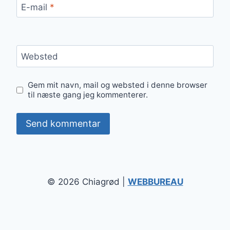
E-mail
*
Websted
Gem mit navn, mail og websted i denne browser
til næste gang jeg kommenterer.
© 2026 Chiagrød |
WEBBUREAU