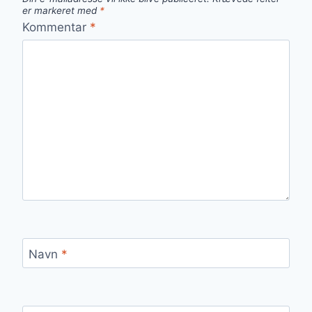
er markeret med
*
Kommentar
*
Navn
*