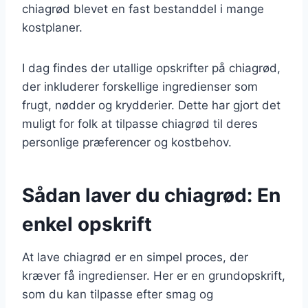
chiagrød blevet en fast bestanddel i mange
kostplaner.
I dag findes der utallige opskrifter på chiagrød,
der inkluderer forskellige ingredienser som
frugt, nødder og krydderier. Dette har gjort det
muligt for folk at tilpasse chiagrød til deres
personlige præferencer og kostbehov.
Sådan laver du chiagrød: En
enkel opskrift
At lave chiagrød er en simpel proces, der
kræver få ingredienser. Her er en grundopskrift,
som du kan tilpasse efter smag og