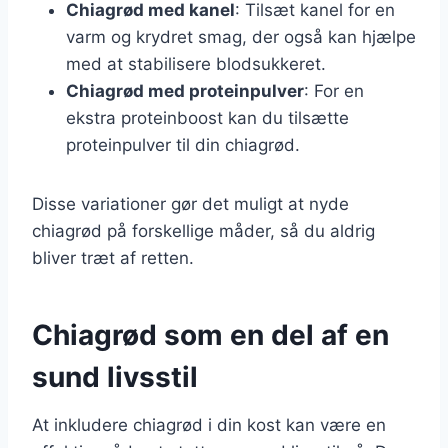
Chiagrød med kanel
: Tilsæt kanel for en
varm og krydret smag, der også kan hjælpe
med at stabilisere blodsukkeret.
Chiagrød med proteinpulver
: For en
ekstra proteinboost kan du tilsætte
proteinpulver til din chiagrød.
Disse variationer gør det muligt at nyde
chiagrød på forskellige måder, så du aldrig
bliver træt af retten.
Chiagrød som en del af en
sund livsstil
At inkludere chiagrød i din kost kan være en