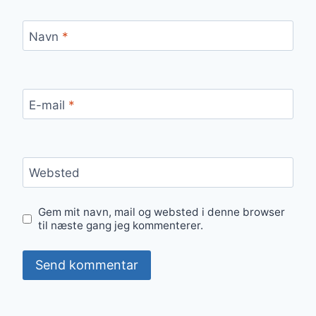
Navn
*
E-mail
*
Websted
Gem mit navn, mail og websted i denne browser
til næste gang jeg kommenterer.