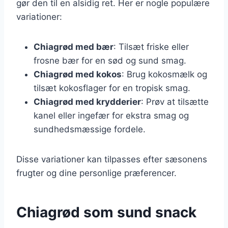
gør den til en alsidig ret. Her er nogle populære
variationer:
Chiagrød med bær
: Tilsæt friske eller
frosne bær for en sød og sund smag.
Chiagrød med kokos
: Brug kokosmælk og
tilsæt kokosflager for en tropisk smag.
Chiagrød med krydderier
: Prøv at tilsætte
kanel eller ingefær for ekstra smag og
sundhedsmæssige fordele.
Disse variationer kan tilpasses efter sæsonens
frugter og dine personlige præferencer.
Chiagrød som sund snack