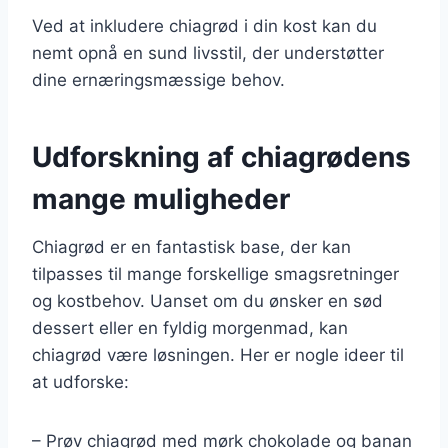
Ved at inkludere chiagrød i din kost kan du
nemt opnå en sund livsstil, der understøtter
dine ernæringsmæssige behov.
Udforskning af chiagrødens
mange muligheder
Chiagrød er en fantastisk base, der kan
tilpasses til mange forskellige smagsretninger
og kostbehov. Uanset om du ønsker en sød
dessert eller en fyldig morgenmad, kan
chiagrød være løsningen. Her er nogle ideer til
at udforske:
– Prøv chiagrød med mørk chokolade og banan