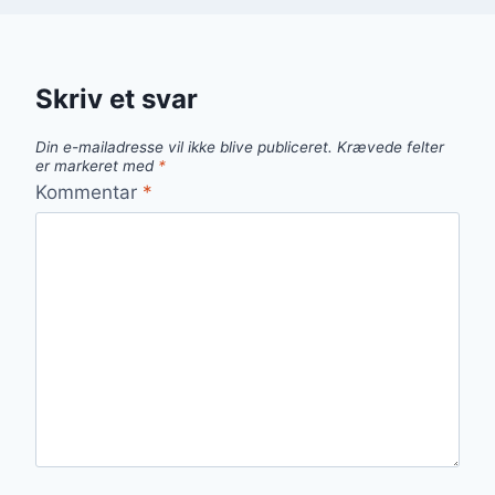
Skriv et svar
Din e-mailadresse vil ikke blive publiceret.
Krævede felter
er markeret med
*
Kommentar
*