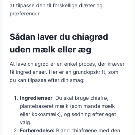
at tilpasse den til forskellige diæter og
præferencer.
Sådan laver du chiagrød
uden mælk eller æg
At lave chiagrød er en enkel proces, der kræver
få ingredienser. Her er en grundopskrift, som
du kan tilpasse efter din smag:
Ingredienser
: Du skal bruge chiafrø,
plantebaseret mælk (som mandelmælk
eller kokosmælk), og sødning efter eget
valg.
Forberedelse
: Bland chiafrøene med den