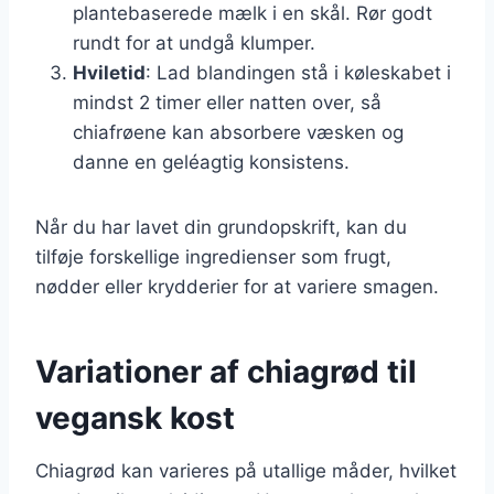
plantebaserede mælk i en skål. Rør godt
rundt for at undgå klumper.
Hviletid
: Lad blandingen stå i køleskabet i
mindst 2 timer eller natten over, så
chiafrøene kan absorbere væsken og
danne en geléagtig konsistens.
Når du har lavet din grundopskrift, kan du
tilføje forskellige ingredienser som frugt,
nødder eller krydderier for at variere smagen.
Variationer af chiagrød til
vegansk kost
Chiagrød kan varieres på utallige måder, hvilket