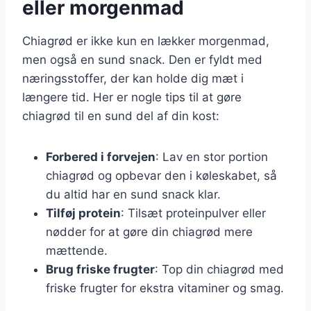
eller morgenmad
Chiagrød er ikke kun en lækker morgenmad,
men også en sund snack. Den er fyldt med
næringsstoffer, der kan holde dig mæt i
længere tid. Her er nogle tips til at gøre
chiagrød til en sund del af din kost:
Forbered i forvejen
: Lav en stor portion
chiagrød og opbevar den i køleskabet, så
du altid har en sund snack klar.
Tilføj protein
: Tilsæt proteinpulver eller
nødder for at gøre din chiagrød mere
mættende.
Brug friske frugter
: Top din chiagrød med
friske frugter for ekstra vitaminer og smag.