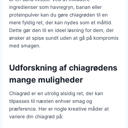
ingredienser som havregryn, banan eller
proteinpulver kan du gøre chiagrøden til en
mere fyldig ret, der kan nydes som et måltid.
Dette gør den til en ideel løsning for dem, der
ønsker at spise sundt uden at gå på kompromis
med smagen.
Udforskning af chiagrødens
mange muligheder
Chiagrød er en utrolig alsidig ret, der kan
tilpasses til næsten enhver smag og
præference. Her er nogle kreative måder at
variere din chiagrød på: