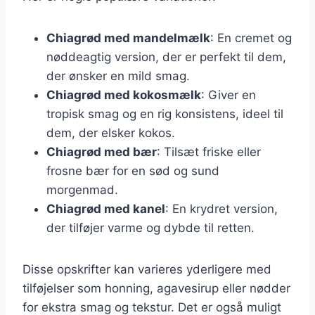
Chiagrød med mandelmælk
: En cremet og
nøddeagtig version, der er perfekt til dem,
der ønsker en mild smag.
Chiagrød med kokosmælk
: Giver en
tropisk smag og en rig konsistens, ideel til
dem, der elsker kokos.
Chiagrød med bær
: Tilsæt friske eller
frosne bær for en sød og sund
morgenmad.
Chiagrød med kanel
: En krydret version,
der tilføjer varme og dybde til retten.
Disse opskrifter kan varieres yderligere med
tilføjelser som honning, agavesirup eller nødder
for ekstra smag og tekstur. Det er også muligt