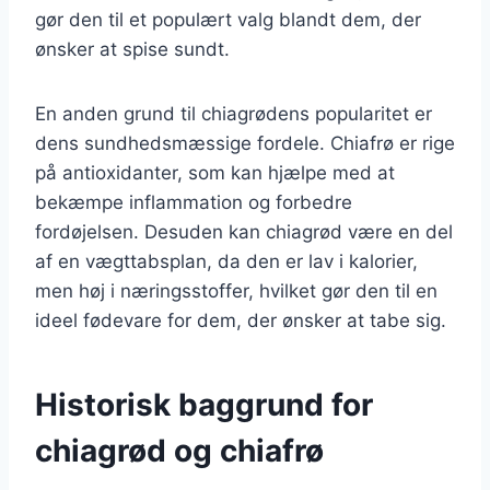
gør den til et populært valg blandt dem, der
ønsker at spise sundt.
En anden grund til chiagrødens popularitet er
dens sundhedsmæssige fordele. Chiafrø er rige
på antioxidanter, som kan hjælpe med at
bekæmpe inflammation og forbedre
fordøjelsen. Desuden kan chiagrød være en del
af en vægttabsplan, da den er lav i kalorier,
men høj i næringsstoffer, hvilket gør den til en
ideel fødevare for dem, der ønsker at tabe sig.
Historisk baggrund for
chiagrød og chiafrø