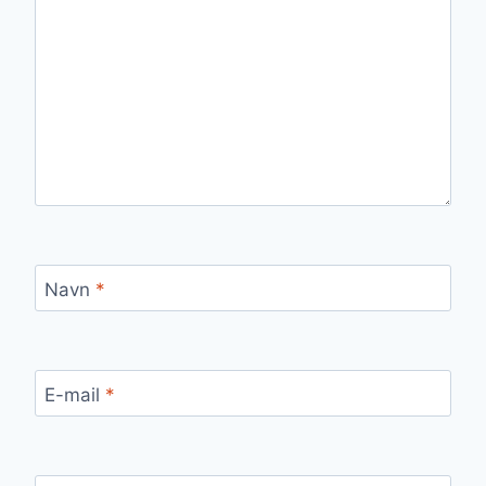
Navn
*
E-mail
*