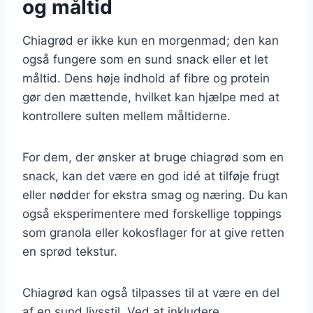
og måltid
Chiagrød er ikke kun en morgenmad; den kan
også fungere som en sund snack eller et let
måltid. Dens høje indhold af fibre og protein
gør den mættende, hvilket kan hjælpe med at
kontrollere sulten mellem måltiderne.
For dem, der ønsker at bruge chiagrød som en
snack, kan det være en god idé at tilføje frugt
eller nødder for ekstra smag og næring. Du kan
også eksperimentere med forskellige toppings
som granola eller kokosflager for at give retten
en sprød tekstur.
Chiagrød kan også tilpasses til at være en del
af en sund livsstil. Ved at inkludere