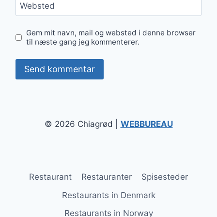
Websted
Gem mit navn, mail og websted i denne browser
til næste gang jeg kommenterer.
© 2026 Chiagrød |
WEBBUREAU
Restaurant
Restauranter
Spisesteder
Restaurants in Denmark
Restaurants in Norway