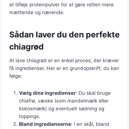
at tilføje proteinpulver for at gøre retten mere
mættende og nærende.
Sådan laver du den perfekte
chiagrød
At lave chiagrød er en enkel proces, der kræver
få ingredienser. Her er en grundopskrift, du kan
følge:
Vælg dine ingredienser
: Du skal bruge
chiafrø, væske (som mandelmælk eller
kokosmælk) og eventuelt sødning og
toppings.
Bland ingredienserne
: I en skål, bland