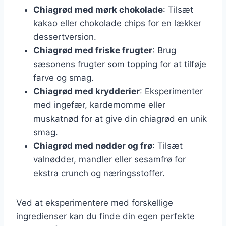
Chiagrød med mørk chokolade
: Tilsæt
kakao eller chokolade chips for en lækker
dessertversion.
Chiagrød med friske frugter
: Brug
sæsonens frugter som topping for at tilføje
farve og smag.
Chiagrød med krydderier
: Eksperimenter
med ingefær, kardemomme eller
muskatnød for at give din chiagrød en unik
smag.
Chiagrød med nødder og frø
: Tilsæt
valnødder, mandler eller sesamfrø for
ekstra crunch og næringsstoffer.
Ved at eksperimentere med forskellige
ingredienser kan du finde din egen perfekte