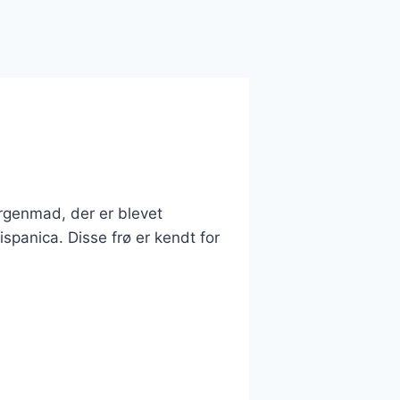
rgenmad, der er blevet
ispanica. Disse frø er kendt for