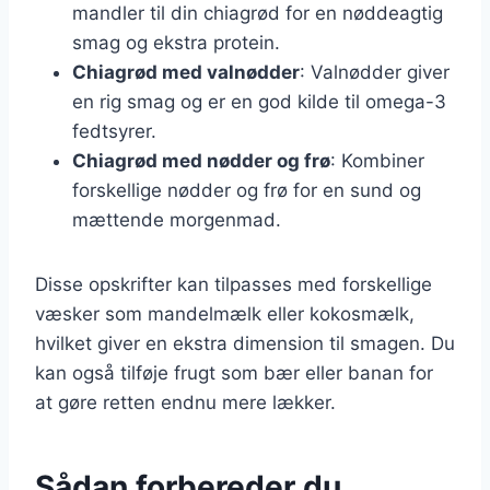
mandler til din chiagrød for en nøddeagtig
smag og ekstra protein.
Chiagrød med valnødder
: Valnødder giver
en rig smag og er en god kilde til omega-3
fedtsyrer.
Chiagrød med nødder og frø
: Kombiner
forskellige nødder og frø for en sund og
mættende morgenmad.
Disse opskrifter kan tilpasses med forskellige
væsker som mandelmælk eller kokosmælk,
hvilket giver en ekstra dimension til smagen. Du
kan også tilføje frugt som bær eller banan for
at gøre retten endnu mere lækker.
Sådan forbereder du