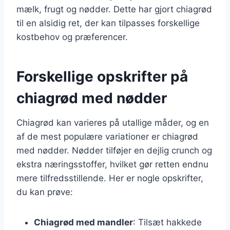
mælk, frugt og nødder. Dette har gjort chiagrød
til en alsidig ret, der kan tilpasses forskellige
kostbehov og præferencer.
Forskellige opskrifter på
chiagrød med nødder
Chiagrød kan varieres på utallige måder, og en
af de mest populære variationer er chiagrød
med nødder. Nødder tilføjer en dejlig crunch og
ekstra næringsstoffer, hvilket gør retten endnu
mere tilfredsstillende. Her er nogle opskrifter,
du kan prøve:
Chiagrød med mandler
: Tilsæt hakkede