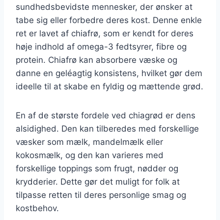
sundhedsbevidste mennesker, der ønsker at
tabe sig eller forbedre deres kost. Denne enkle
ret er lavet af chiafrø, som er kendt for deres
høje indhold af omega-3 fedtsyrer, fibre og
protein. Chiafrø kan absorbere væske og
danne en geléagtig konsistens, hvilket gør dem
ideelle til at skabe en fyldig og mættende grød.
En af de største fordele ved chiagrød er dens
alsidighed. Den kan tilberedes med forskellige
væsker som mælk, mandelmælk eller
kokosmælk, og den kan varieres med
forskellige toppings som frugt, nødder og
krydderier. Dette gør det muligt for folk at
tilpasse retten til deres personlige smag og
kostbehov.