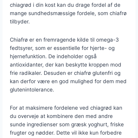
chiagrød i din kost kan du drage fordel af de
mange sundhedsmæssige fordele, som chiafrø
tilbyder.
Chiafrø er en fremragende kilde til omega-3
fedtsyrer, som er essentielle for hjerte- og
hjernefunktion. De indeholder også
antioxidanter, der kan beskytte kroppen mod
frie radikaler. Desuden er chiafrø glutenfri og
kan derfor være en god mulighed for dem med
glutenintolerance.
For at maksimere fordelene ved chiagrød kan
du overveje at kombinere den med andre
sunde ingredienser som græsk yoghurt, friske
frugter og nødder. Dette vil ikke kun forbedre