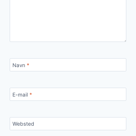
Navn
*
E-mail
*
Websted