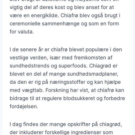
vigtig del af deres kost og blev anset for at
være en energikilde. Chiafrø blev også brugt i
ceremonielle sammenhænge og som en form
for valuta.
I de senere år er chiafrø blevet populære i den
vestlige verden, især med fremkomsten af
sundhedstrends og superfoods. Chiagrød er
blevet en del af mange sundhedsmadplaner,
da den er rig på næringsstoffer og kan hjælpe
med vægttab. Forskning har vist, at chiafrø kan
bidrage til at regulere blodsukkeret og forbedre
fordøjelsen.
I dag findes der mange opskrifter på chiagrød,
der inkluderer forskellige ingredienser som