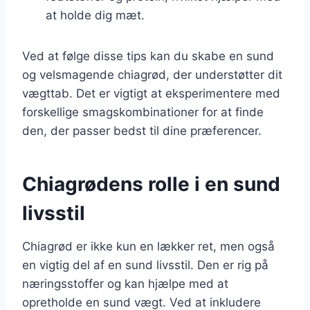
at holde dig mæt.
Ved at følge disse tips kan du skabe en sund
og velsmagende chiagrød, der understøtter dit
vægttab. Det er vigtigt at eksperimentere med
forskellige smagskombinationer for at finde
den, der passer bedst til dine præferencer.
Chiagrødens rolle i en sund
livsstil
Chiagrød er ikke kun en lækker ret, men også
en vigtig del af en sund livsstil. Den er rig på
næringsstoffer og kan hjælpe med at
opretholde en sund vægt. Ved at inkludere