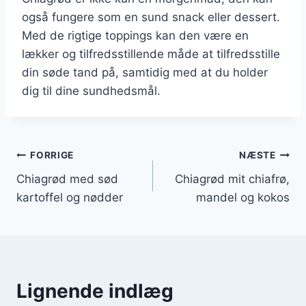
også fungere som en sund snack eller dessert.
Med de rigtige toppings kan den være en
lækker og tilfredsstillende måde at tilfredsstille
din søde tand på, samtidig med at du holder
dig til dine sundhedsmål.
Indlægsnavigation
FORRIGE
NÆSTE
Chiagrød med sød
Chiagrød mit chiafrø,
kartoffel og nødder
mandel og kokos
Lignende indlæg