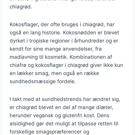
chiagrød.
Kokosflager, der ofte bruges i chiagrød, har
også en lang historie. Kokosnødden er blevet
dyrket i tropiske regioner i århundreder og er
kendt for sine mange anvendelser, fra
madlavning til kosmetik. Kombinationen af
chiafrø og kokosflager i chiagrød giver ikke kun
en lækker smag, men også en række
sundhedsmæssige fordele.
I takt med at sundhedstrends har ændret sig,
er chiagrød blevet en del af mange diæter,
herunder vegansk og glutenfri kost. Dens
alsidighed gør det muligt at tilpasse retten til
forskellige smagspræferencer og