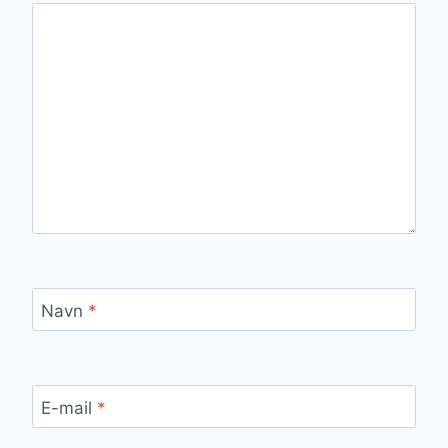
Navn
*
E-mail
*