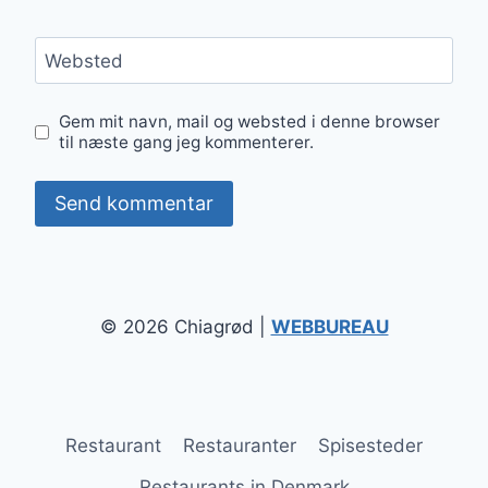
Websted
Gem mit navn, mail og websted i denne browser
til næste gang jeg kommenterer.
© 2026 Chiagrød |
WEBBUREAU
Restaurant
Restauranter
Spisesteder
Restaurants in Denmark