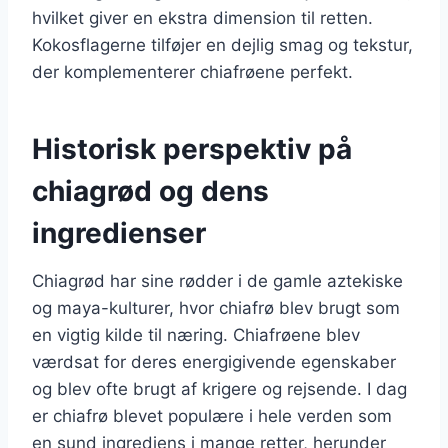
hvilket giver en ekstra dimension til retten.
Kokosflagerne tilføjer en dejlig smag og tekstur,
der komplementerer chiafrøene perfekt.
Historisk perspektiv på
chiagrød og dens
ingredienser
Chiagrød har sine rødder i de gamle aztekiske
og maya-kulturer, hvor chiafrø blev brugt som
en vigtig kilde til næring. Chiafrøene blev
værdsat for deres energigivende egenskaber
og blev ofte brugt af krigere og rejsende. I dag
er chiafrø blevet populære i hele verden som
en sund ingrediens i mange retter, herunder