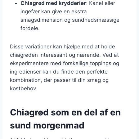
Chiagrød med krydderier
: Kanel eller
ingefær kan give en ekstra
smagsdimension og sundhedsmæssige
fordele.
Disse variationer kan hjælpe med at holde
chiagrøden interessant og nærende. Ved at
eksperimentere med forskellige toppings og
ingredienser kan du finde den perfekte
kombination, der passer til din smag og
kostbehov.
Chiagrød som en del af en
sund morgenmad