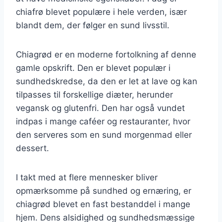
chiafrø blevet populære i hele verden, især
blandt dem, der følger en sund livsstil.
Chiagrød er en moderne fortolkning af denne
gamle opskrift. Den er blevet populær i
sundhedskredse, da den er let at lave og kan
tilpasses til forskellige diæter, herunder
vegansk og glutenfri. Den har også vundet
indpas i mange caféer og restauranter, hvor
den serveres som en sund morgenmad eller
dessert.
I takt med at flere mennesker bliver
opmærksomme på sundhed og ernæring, er
chiagrød blevet en fast bestanddel i mange
hjem. Dens alsidighed og sundhedsmæssige