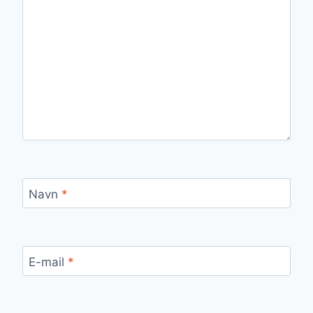
Navn
*
E-mail
*