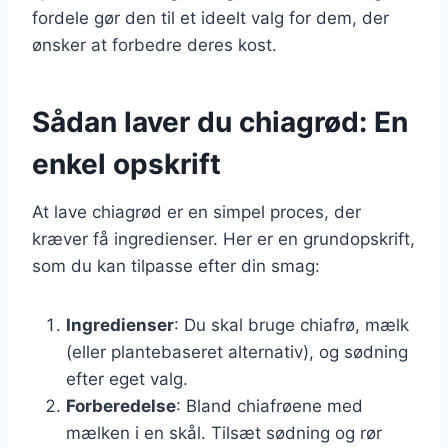
fordele gør den til et ideelt valg for dem, der
ønsker at forbedre deres kost.
Sådan laver du chiagrød: En
enkel opskrift
At lave chiagrød er en simpel proces, der
kræver få ingredienser. Her er en grundopskrift,
som du kan tilpasse efter din smag:
Ingredienser
: Du skal bruge chiafrø, mælk
(eller plantebaseret alternativ), og sødning
efter eget valg.
Forberedelse
: Bland chiafrøene med
mælken i en skål. Tilsæt sødning og rør