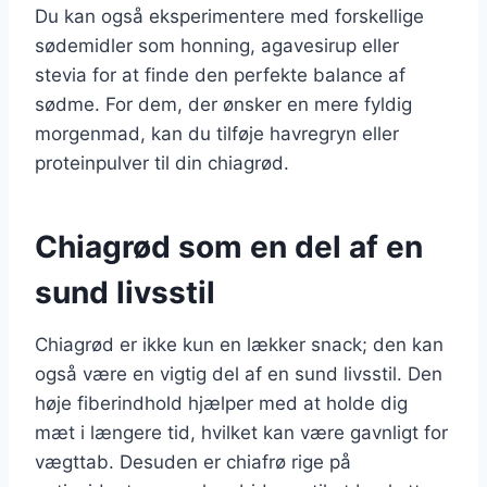
Du kan også eksperimentere med forskellige
sødemidler som honning, agavesirup eller
stevia for at finde den perfekte balance af
sødme. For dem, der ønsker en mere fyldig
morgenmad, kan du tilføje havregryn eller
proteinpulver til din chiagrød.
Chiagrød som en del af en
sund livsstil
Chiagrød er ikke kun en lækker snack; den kan
også være en vigtig del af en sund livsstil. Den
høje fiberindhold hjælper med at holde dig
mæt i længere tid, hvilket kan være gavnligt for
vægttab. Desuden er chiafrø rige på