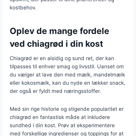
kostbehov.
Oplev de mange fordele
ved chiagrød i din kost
Chiagrød er en alsidig og sund ret, der kan
tilpasses til enhver smag og livsstil. Uanset om
du vælger at lave den med mælk, mandelmælk
eller kokosmælk, kan du nyde en lækker snack,
der også er fyldt med næringsstoffer.
Med sin rige historie og stigende popularitet er
chiagrød en fantastisk måde at inkludere
sundhed i din kost. Prøv at eksperimentere
med forskellige ingredienser og toppings for at