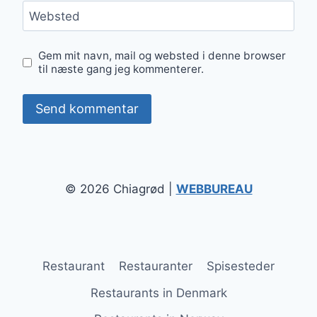
Websted
Gem mit navn, mail og websted i denne browser
til næste gang jeg kommenterer.
© 2026 Chiagrød |
WEBBUREAU
Restaurant
Restauranter
Spisesteder
Restaurants in Denmark