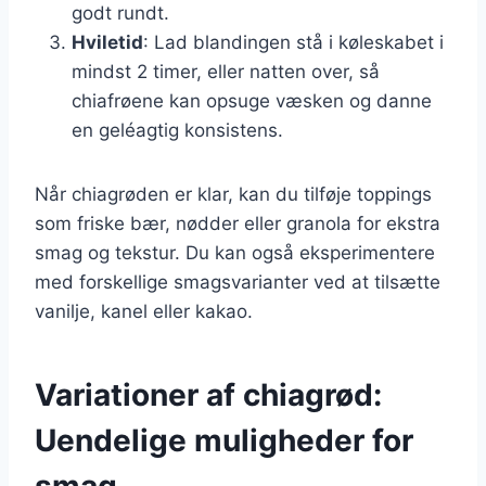
godt rundt.
Hviletid
: Lad blandingen stå i køleskabet i
mindst 2 timer, eller natten over, så
chiafrøene kan opsuge væsken og danne
en geléagtig konsistens.
Når chiagrøden er klar, kan du tilføje toppings
som friske bær, nødder eller granola for ekstra
smag og tekstur. Du kan også eksperimentere
med forskellige smagsvarianter ved at tilsætte
vanilje, kanel eller kakao.
Variationer af chiagrød:
Uendelige muligheder for
smag