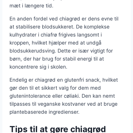
mæt i længere tid.
En anden fordel ved chiagrød er dens evne til
at stabilisere blodsukkeret. De komplekse
kulhydrater i chiafrø frigives langsomt i
kroppen, hvilket hjælper med at undgå
blodsukkerudsving. Dette er især vigtigt for
børn, der har brug for stabil energi til at
koncentrere sig i skolen.
Endelig er chiagrød en glutenfri snack, hvilket
gør den til et sikkert valg for dem med
glutenintolerance eller cøliaki. Den kan nemt
tilpasses til veganske kostvaner ved at bruge
plantebaserede ingredienser.
Tips til at gøre chiagrød