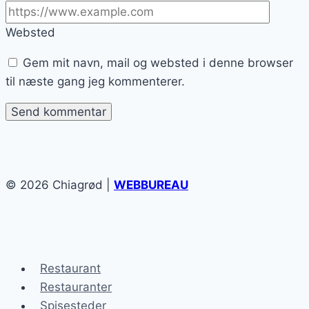
Websted
Gem mit navn, mail og websted i denne browser
til næste gang jeg kommenterer.
© 2026 Chiagrød |
WEBBUREAU
Restaurant
Restauranter
Spisesteder