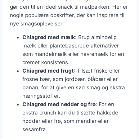
gør den til en ideel snack til madpakken. Her er
nogle populære opskrifter, der kan inspirere til
nye smagsoplevelser:
Chiagrød med mælk
: Brug almindelig
mælk eller plantebaserede alternativer
som mandelmælk eller havremælk for en
cremet konsistens.
Chiagrød med frugt
: Tilsæt friske eller
frosne bær, som jordbær, blåbær eller
banan, for at give en sød smag og ekstra
næringsstoffer.
Chiagrød med nødder og frø
: For en
ekstra crunch kan du tilsætte hakkede
nødder eller frø, som mandler eller
sesamfrø.