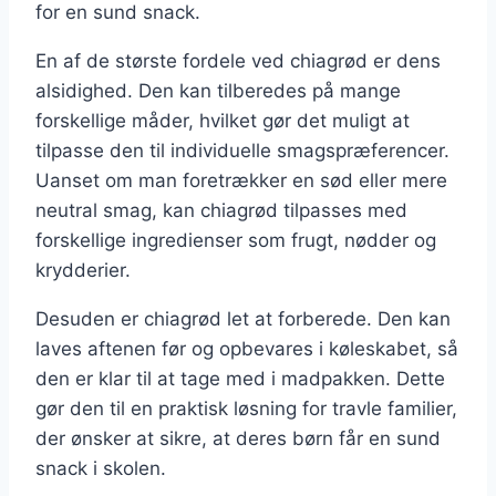
for en sund snack.
En af de største fordele ved chiagrød er dens
alsidighed. Den kan tilberedes på mange
forskellige måder, hvilket gør det muligt at
tilpasse den til individuelle smagspræferencer.
Uanset om man foretrækker en sød eller mere
neutral smag, kan chiagrød tilpasses med
forskellige ingredienser som frugt, nødder og
krydderier.
Desuden er chiagrød let at forberede. Den kan
laves aftenen før og opbevares i køleskabet, så
den er klar til at tage med i madpakken. Dette
gør den til en praktisk løsning for travle familier,
der ønsker at sikre, at deres børn får en sund
snack i skolen.