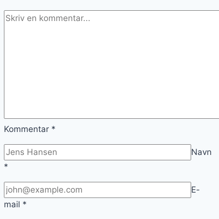
Kommentar
*
Navn
*
E-
mail
*