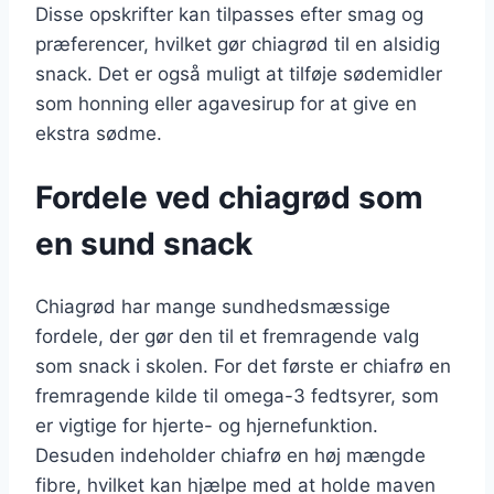
Disse opskrifter kan tilpasses efter smag og
præferencer, hvilket gør chiagrød til en alsidig
snack. Det er også muligt at tilføje sødemidler
som honning eller agavesirup for at give en
ekstra sødme.
Fordele ved chiagrød som
en sund snack
Chiagrød har mange sundhedsmæssige
fordele, der gør den til et fremragende valg
som snack i skolen. For det første er chiafrø en
fremragende kilde til omega-3 fedtsyrer, som
er vigtige for hjerte- og hjernefunktion.
Desuden indeholder chiafrø en høj mængde
fibre, hvilket kan hjælpe med at holde maven