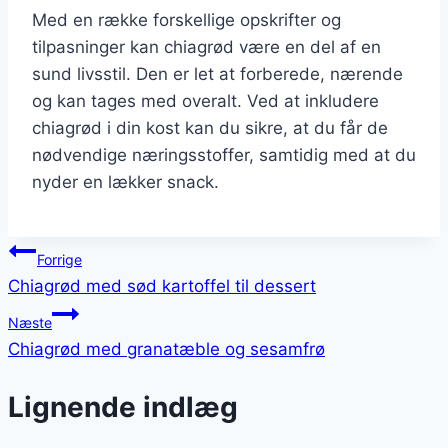
Med en række forskellige opskrifter og
tilpasninger kan chiagrød være en del af en
sund livsstil. Den er let at forberede, nærende
og kan tages med overalt. Ved at inkludere
chiagrød i din kost kan du sikre, at du får de
nødvendige næringsstoffer, samtidig med at du
nyder en lækker snack.
Indlægsnavigation
Forrige
Chiagrød med sød kartoffel til dessert
Næste
Chiagrød med granatæble og sesamfrø
Lignende indlæg