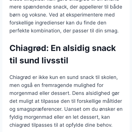
mere spændende snack, der appellerer til både
børn og voksne. Ved at eksperimentere med
forskellige ingredienser kan du finde den
perfekte kombination, der passer til din smag.
Chiagrød: En alsidig snack
til sund livsstil
Chiagrød er ikke kun en sund snack til skolen,
men også en fremragende mulighed for
morgenmad eller dessert. Dens alsidighed gør
det muligt at tilpasse den til forskellige måltider
og smagspræferencer. Uanset om du ønsker en
fyldig morgenmad eller en let dessert, kan
chiagrød tilpasses til at opfylde dine behov.