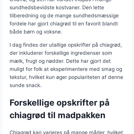
sundhedsbevidste kostvaner. Den lette
tilberedning og de mange sundhedsmæssige
fordele har gjort chiagrød til en favorit blandt
både børn og voksne.
I dag findes der utallige opskrifter på chiagrød,
der inkluderer forskellige ingredienser som
mælk, frugt og nødder. Dette har gjort det
muligt for folk at eksperimentere med smag og
tekstur, hvilket kun øger populariteten af denne
sunde snack.
Forskellige opskrifter på
chiagrød til madpakken
Chiagrød kan varieres på mange måder, hvilket