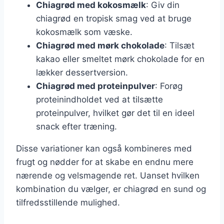
Chiagrød med kokosmælk
: Giv din
chiagrød en tropisk smag ved at bruge
kokosmælk som væske.
Chiagrød med mørk chokolade
: Tilsæt
kakao eller smeltet mørk chokolade for en
lækker dessertversion.
Chiagrød med proteinpulver
: Forøg
proteinindholdet ved at tilsætte
proteinpulver, hvilket gør det til en ideel
snack efter træning.
Disse variationer kan også kombineres med
frugt og nødder for at skabe en endnu mere
nærende og velsmagende ret. Uanset hvilken
kombination du vælger, er chiagrød en sund og
tilfredsstillende mulighed.