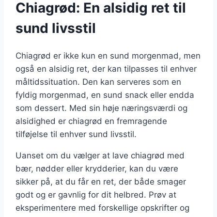
Chiagrød: En alsidig ret til
sund livsstil
Chiagrød er ikke kun en sund morgenmad, men
også en alsidig ret, der kan tilpasses til enhver
måltidssituation. Den kan serveres som en
fyldig morgenmad, en sund snack eller endda
som dessert. Med sin høje næringsværdi og
alsidighed er chiagrød en fremragende
tilføjelse til enhver sund livsstil.
Uanset om du vælger at lave chiagrød med
bær, nødder eller krydderier, kan du være
sikker på, at du får en ret, der både smager
godt og er gavnlig for dit helbred. Prøv at
eksperimentere med forskellige opskrifter og