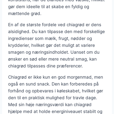
gør dem ideelle til at skabe en fyldig og
mættende grød.
En af de største fordele ved chiagrød er dens
alsidighed. Du kan tilpasse den med forskellige
ingredienser som mælk, frugt, nødder og
krydderier, hvilket gør det muligt at variere
smagen og næringsindholdet. Uanset om du
ønsker en sød eller mere neutral smag, kan
chiagrød tilpasses dine præferencer.
Chiagrød er ikke kun en god morgenmad, men
også en sund snack. Den kan forberedes på
forhånd og opbevares i køleskabet, hvilket gør
den til en praktisk mulighed for travle dage.
Med sin høje næringsværdi kan chiagrød
hjælpe med at holde energiniveauet stabilt og