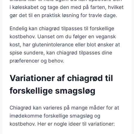
i køleskabet og tage den med på farten, hvilket
gør det til en praktisk løsning for travle dage.
Endelig kan chiagrød tilpasses til forskellige
kostbehov. Uanset om du følger en vegansk
kost, har glutenintolerance eller blot ønsker at
spise sundere, kan chiagrød tilpasses dine
præferencer og behov.
Variationer af chiagrød til
forskellige smagsløg
Chiagrød kan varieres på mange måder for at
imødekomme forskellige smagsløg og
kostbehov. Her er nogle ideer til variationer: