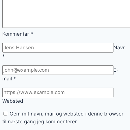
Kommentar
*
Navn
*
E-
mail
*
Websted
Gem mit navn, mail og websted i denne browser
til næste gang jeg kommenterer.