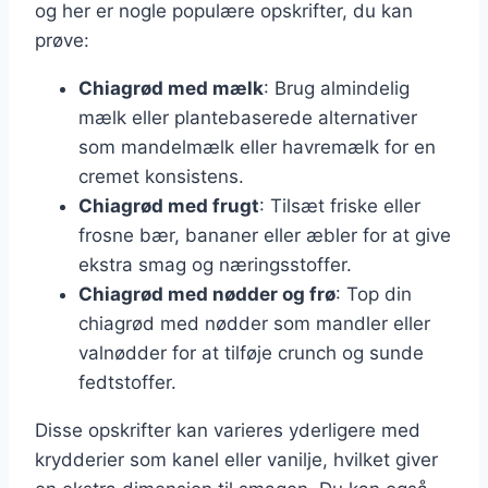
og her er nogle populære opskrifter, du kan
prøve:
Chiagrød med mælk
: Brug almindelig
mælk eller plantebaserede alternativer
som mandelmælk eller havremælk for en
cremet konsistens.
Chiagrød med frugt
: Tilsæt friske eller
frosne bær, bananer eller æbler for at give
ekstra smag og næringsstoffer.
Chiagrød med nødder og frø
: Top din
chiagrød med nødder som mandler eller
valnødder for at tilføje crunch og sunde
fedtstoffer.
Disse opskrifter kan varieres yderligere med
krydderier som kanel eller vanilje, hvilket giver