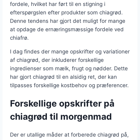
fordele, hvilket har ført til en stigning i
efterspørgslen efter produkter som chiagrød.
Denne tendens har gjort det muligt for mange
at opdage de ernæringsmæssige fordele ved
chiafrø.
I dag findes der mange opskrifter og variationer
af chiagrød, der inkluderer forskellige
ingredienser som mælk, frugt og nødder. Dette
har gjort chiagrød til en alsidig ret, der kan
tilpasses forskellige kostbehov og præferencer.
Forskellige opskrifter på
chiagrød til morgenmad
Der er utallige måder at forberede chiagrød på,