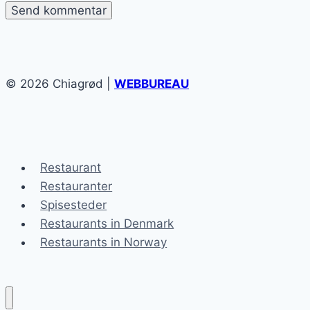
© 2026 Chiagrød |
WEBBUREAU
Restaurant
Restauranter
Spisesteder
Restaurants in Denmark
Restaurants in Norway