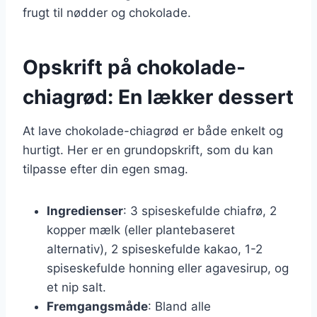
frugt til nødder og chokolade.
Opskrift på chokolade-
chiagrød: En lækker dessert
At lave chokolade-chiagrød er både enkelt og
hurtigt. Her er en grundopskrift, som du kan
tilpasse efter din egen smag.
Ingredienser
: 3 spiseskefulde chiafrø, 2
kopper mælk (eller plantebaseret
alternativ), 2 spiseskefulde kakao, 1-2
spiseskefulde honning eller agavesirup, og
et nip salt.
Fremgangsmåde
: Bland alle