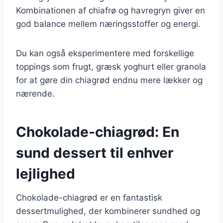
Kombinationen af chiafrø og havregryn giver en
god balance mellem næringsstoffer og energi.
Du kan også eksperimentere med forskellige
toppings som frugt, græsk yoghurt eller granola
for at gøre din chiagrød endnu mere lækker og
nærende.
Chokolade-chiagrød: En
sund dessert til enhver
lejlighed
Chokolade-chiagrød er en fantastisk
dessertmulighed, der kombinerer sundhed og