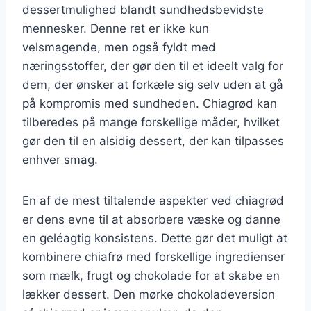
dessertmulighed blandt sundhedsbevidste
mennesker. Denne ret er ikke kun
velsmagende, men også fyldt med
næringsstoffer, der gør den til et ideelt valg for
dem, der ønsker at forkæle sig selv uden at gå
på kompromis med sundheden. Chiagrød kan
tilberedes på mange forskellige måder, hvilket
gør den til en alsidig dessert, der kan tilpasses
enhver smag.
En af de mest tiltalende aspekter ved chiagrød
er dens evne til at absorbere væske og danne
en geléagtig konsistens. Dette gør det muligt at
kombinere chiafrø med forskellige ingredienser
som mælk, frugt og chokolade for at skabe en
lækker dessert. Den mørke chokoladeversion