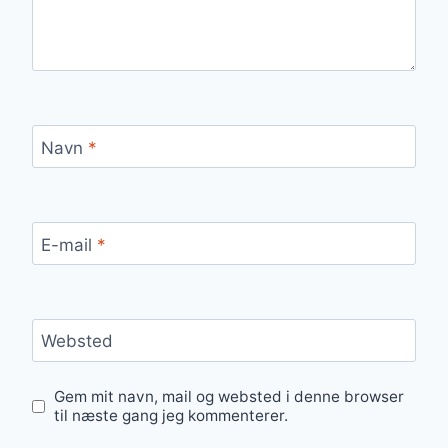
Navn
*
E-mail
*
Websted
Gem mit navn, mail og websted i denne browser
til næste gang jeg kommenterer.