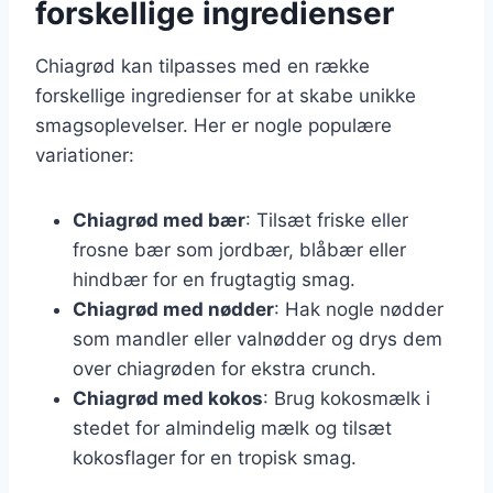
forskellige ingredienser
Chiagrød kan tilpasses med en række
forskellige ingredienser for at skabe unikke
smagsoplevelser. Her er nogle populære
variationer:
Chiagrød med bær
: Tilsæt friske eller
frosne bær som jordbær, blåbær eller
hindbær for en frugtagtig smag.
Chiagrød med nødder
: Hak nogle nødder
som mandler eller valnødder og drys dem
over chiagrøden for ekstra crunch.
Chiagrød med kokos
: Brug kokosmælk i
stedet for almindelig mælk og tilsæt
kokosflager for en tropisk smag.