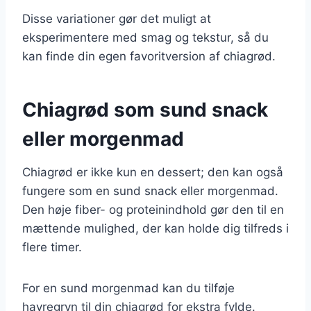
Disse variationer gør det muligt at
eksperimentere med smag og tekstur, så du
kan finde din egen favoritversion af chiagrød.
Chiagrød som sund snack
eller morgenmad
Chiagrød er ikke kun en dessert; den kan også
fungere som en sund snack eller morgenmad.
Den høje fiber- og proteinindhold gør den til en
mættende mulighed, der kan holde dig tilfreds i
flere timer.
For en sund morgenmad kan du tilføje
havregryn til din chiagrød for ekstra fylde.