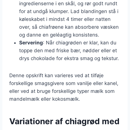
ingredienserne i en skål, og rør godt rundt
for at undgå klumper. Lad blandingen stå i
køleskabet i mindst 4 timer eller natten
over, så chiafrøene kan absorbere væsken
og danne en geléagtig konsistens.
Servering
: Når chiagrøden er klar, kan du
toppe den med friske bær, nødder eller et
drys chokolade for ekstra smag og tekstur.
Denne opskrift kan varieres ved at tilføje
forskellige smagsgivere som vanilje eller kanel,
eller ved at bruge forskellige typer mælk som
mandelmælk eller kokosmælk.
Variationer af chiagrød med