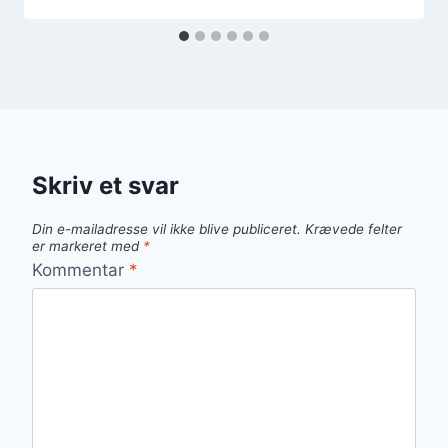
Skriv et svar
Din e-mailadresse vil ikke blive publiceret.
Krævede felter
er markeret med
*
Kommentar
*