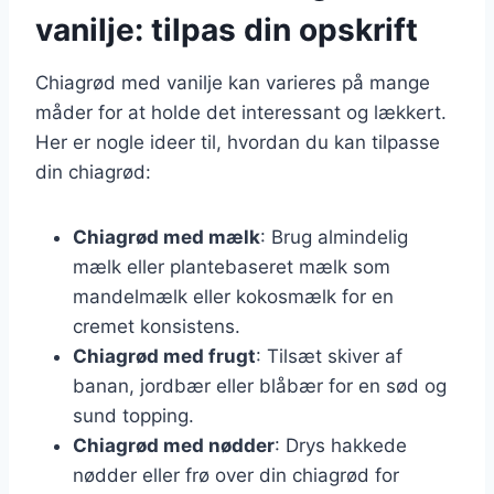
vanilje: tilpas din opskrift
Chiagrød med vanilje kan varieres på mange
måder for at holde det interessant og lækkert.
Her er nogle ideer til, hvordan du kan tilpasse
din chiagrød:
Chiagrød med mælk
: Brug almindelig
mælk eller plantebaseret mælk som
mandelmælk eller kokosmælk for en
cremet konsistens.
Chiagrød med frugt
: Tilsæt skiver af
banan, jordbær eller blåbær for en sød og
sund topping.
Chiagrød med nødder
: Drys hakkede
nødder eller frø over din chiagrød for