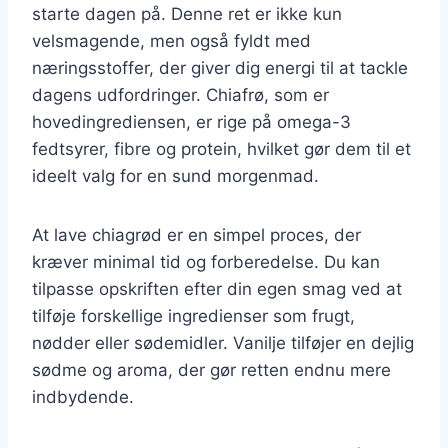
starte dagen på. Denne ret er ikke kun
velsmagende, men også fyldt med
næringsstoffer, der giver dig energi til at tackle
dagens udfordringer. Chiafrø, som er
hovedingrediensen, er rige på omega-3
fedtsyrer, fibre og protein, hvilket gør dem til et
ideelt valg for en sund morgenmad.
At lave chiagrød er en simpel proces, der
kræver minimal tid og forberedelse. Du kan
tilpasse opskriften efter din egen smag ved at
tilføje forskellige ingredienser som frugt,
nødder eller sødemidler. Vanilje tilføjer en dejlig
sødme og aroma, der gør retten endnu mere
indbydende.