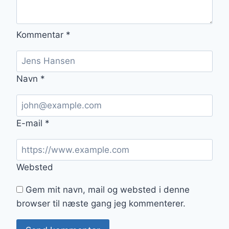
Kommentar
*
Navn
*
E-mail
*
Websted
Gem mit navn, mail og websted i denne
browser til næste gang jeg kommenterer.