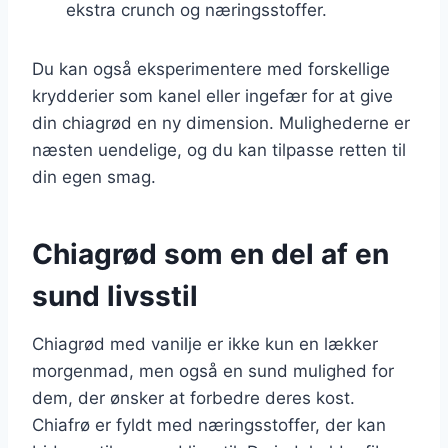
ekstra crunch og næringsstoffer.
Du kan også eksperimentere med forskellige
krydderier som kanel eller ingefær for at give
din chiagrød en ny dimension. Mulighederne er
næsten uendelige, og du kan tilpasse retten til
din egen smag.
Chiagrød som en del af en
sund livsstil
Chiagrød med vanilje er ikke kun en lækker
morgenmad, men også en sund mulighed for
dem, der ønsker at forbedre deres kost.
Chiafrø er fyldt med næringsstoffer, der kan