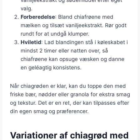
valg.
Forberedelse
: Bland chiafrøene med
mælken og tilsæt vaniljeekstrakt. Rør godt
rundt for at undgå klumper.
Hviletid
: Lad blandingen stå i køleskabet i
mindst 2 timer eller natten over, så
chiafrøene kan opsuge væsken og danne
en geléagtig konsistens.
Når chiagrøden er klar, kan du toppe den med
friske bær, nødder eller granola for ekstra smag
og tekstur. Det er en ret, der kan tilpasses efter
din egen smag og præferencer.
Variationer af chiagrød med