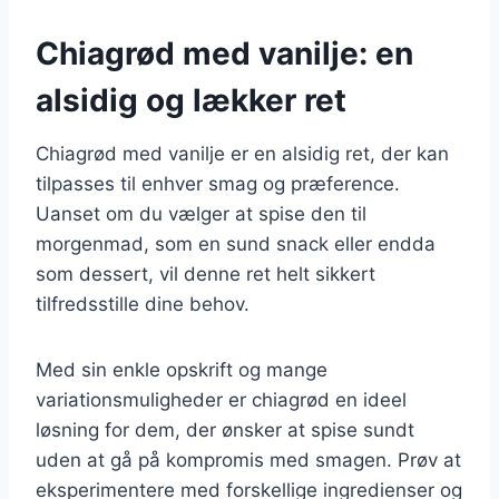
Chiagrød med vanilje: en
alsidig og lækker ret
Chiagrød med vanilje er en alsidig ret, der kan
tilpasses til enhver smag og præference.
Uanset om du vælger at spise den til
morgenmad, som en sund snack eller endda
som dessert, vil denne ret helt sikkert
tilfredsstille dine behov.
Med sin enkle opskrift og mange
variationsmuligheder er chiagrød en ideel
løsning for dem, der ønsker at spise sundt
uden at gå på kompromis med smagen. Prøv at
eksperimentere med forskellige ingredienser og