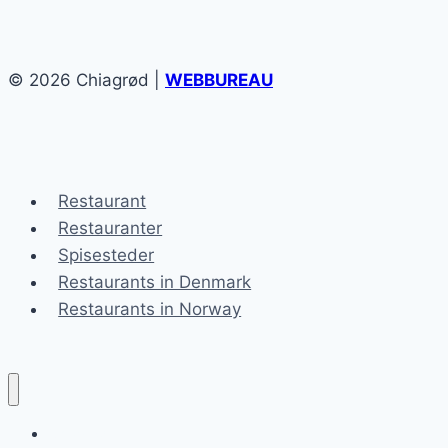
© 2026 Chiagrød |
WEBBUREAU
Restaurant
Restauranter
Spisesteder
Restaurants in Denmark
Restaurants in Norway
Chiagrød