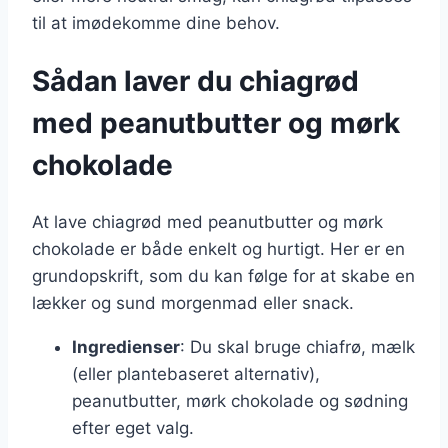
til at imødekomme dine behov.
Sådan laver du chiagrød
med peanutbutter og mørk
chokolade
At lave chiagrød med peanutbutter og mørk
chokolade er både enkelt og hurtigt. Her er en
grundopskrift, som du kan følge for at skabe en
lækker og sund morgenmad eller snack.
Ingredienser
: Du skal bruge chiafrø, mælk
(eller plantebaseret alternativ),
peanutbutter, mørk chokolade og sødning
efter eget valg.