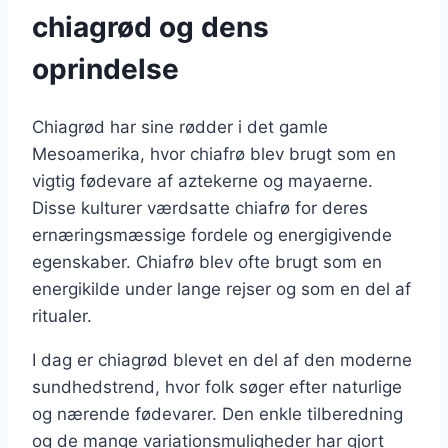
chiagrød og dens
oprindelse
Chiagrød har sine rødder i det gamle
Mesoamerika, hvor chiafrø blev brugt som en
vigtig fødevare af aztekerne og mayaerne.
Disse kulturer værdsatte chiafrø for deres
ernæringsmæssige fordele og energigivende
egenskaber. Chiafrø blev ofte brugt som en
energikilde under lange rejser og som en del af
ritualer.
I dag er chiagrød blevet en del af den moderne
sundhedstrend, hvor folk søger efter naturlige
og nærende fødevarer. Den enkle tilberedning
og de mange variationsmuligheder har gjort