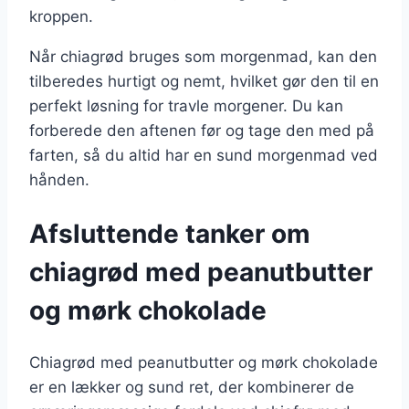
kroppen.
Når chiagrød bruges som morgenmad, kan den
tilberedes hurtigt og nemt, hvilket gør den til en
perfekt løsning for travle morgener. Du kan
forberede den aftenen før og tage den med på
farten, så du altid har en sund morgenmad ved
hånden.
Afsluttende tanker om
chiagrød med peanutbutter
og mørk chokolade
Chiagrød med peanutbutter og mørk chokolade
er en lækker og sund ret, der kombinerer de