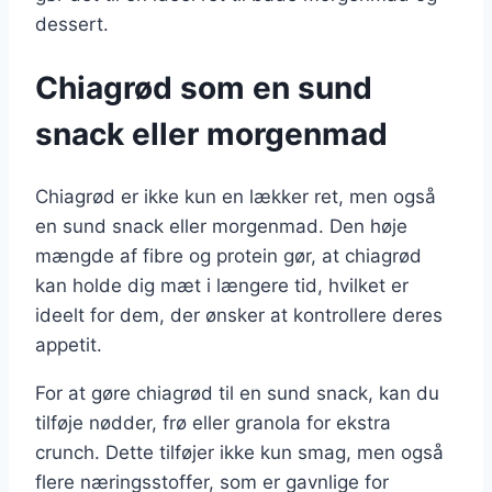
dessert.
Chiagrød som en sund
snack eller morgenmad
Chiagrød er ikke kun en lækker ret, men også
en sund snack eller morgenmad. Den høje
mængde af fibre og protein gør, at chiagrød
kan holde dig mæt i længere tid, hvilket er
ideelt for dem, der ønsker at kontrollere deres
appetit.
For at gøre chiagrød til en sund snack, kan du
tilføje nødder, frø eller granola for ekstra
crunch. Dette tilføjer ikke kun smag, men også
flere næringsstoffer, som er gavnlige for