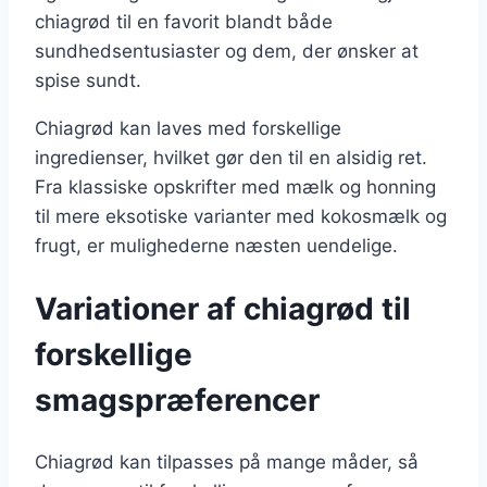
chiagrød til en favorit blandt både
sundhedsentusiaster og dem, der ønsker at
spise sundt.
Chiagrød kan laves med forskellige
ingredienser, hvilket gør den til en alsidig ret.
Fra klassiske opskrifter med mælk og honning
til mere eksotiske varianter med kokosmælk og
frugt, er mulighederne næsten uendelige.
Variationer af chiagrød til
forskellige
smagspræferencer
Chiagrød kan tilpasses på mange måder, så