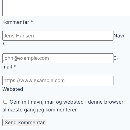
Kommentar
*
Navn
*
E-
mail
*
Websted
Gem mit navn, mail og websted i denne browser
til næste gang jeg kommenterer.