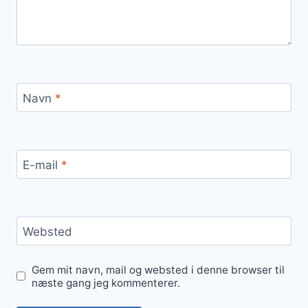
Navn
*
E-mail
*
Websted
Gem mit navn, mail og websted i denne browser til
næste gang jeg kommenterer.