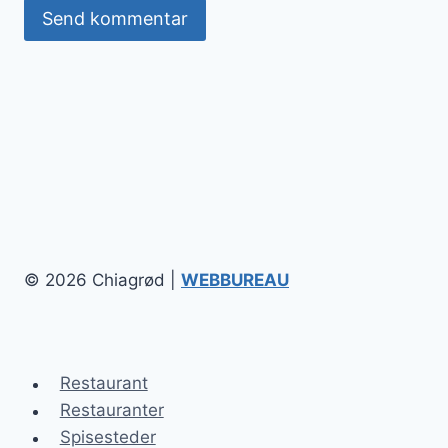
© 2026 Chiagrød |
WEBBUREAU
Restaurant
Restauranter
Spisesteder