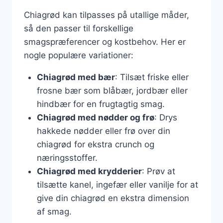
Chiagrød kan tilpasses på utallige måder,
så den passer til forskellige
smagspræferencer og kostbehov. Her er
nogle populære variationer:
Chiagrød med bær
: Tilsæt friske eller
frosne bær som blåbær, jordbær eller
hindbær for en frugtagtig smag.
Chiagrød med nødder og frø
: Drys
hakkede nødder eller frø over din
chiagrød for ekstra crunch og
næringsstoffer.
Chiagrød med krydderier
: Prøv at
tilsætte kanel, ingefær eller vanilje for at
give din chiagrød en ekstra dimension
af smag.