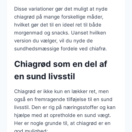
Disse variationer gør det muligt at nyde
chiagrød på mange forskellige måder,
hvilket gør det til en ideel ret til både
morgenmad og snacks. Uanset hvilken
version du vælger, vil du nyde de
sundhedsmæssige fordele ved chiafrø.
Chiagrød som en del af
en sund livsstil
Chiagrød er ikke kun en lækker ret, men
også en fremragende tilføjelse til en sund
livsstil. Den er rig på næringsstoffer og kan
hjælpe med at opretholde en sund vægt.
Her er nogle grunde til, at chiagrød er en
god mulighed: