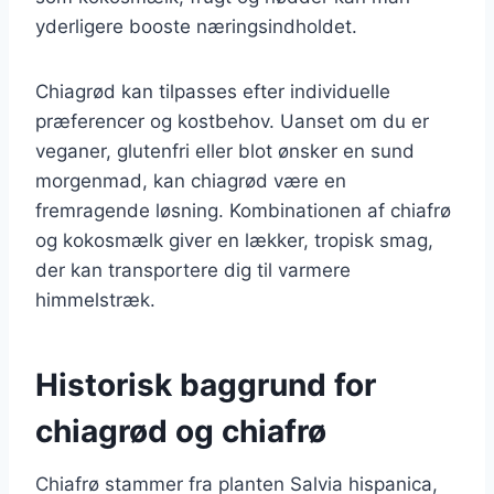
yderligere booste næringsindholdet.
Chiagrød kan tilpasses efter individuelle
præferencer og kostbehov. Uanset om du er
veganer, glutenfri eller blot ønsker en sund
morgenmad, kan chiagrød være en
fremragende løsning. Kombinationen af chiafrø
og kokosmælk giver en lækker, tropisk smag,
der kan transportere dig til varmere
himmelstræk.
Historisk baggrund for
chiagrød og chiafrø
Chiafrø stammer fra planten Salvia hispanica,