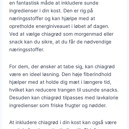
en fantastisk måde at inkludere sunde
ingredienser i din kost. Den er rig på
næringsstoffer og kan hjælpe med at
opretholde energiniveauet i løbet af dagen.
Ved at vælge chiagrød som morgenmad eller
snack kan du sikre, at du får de nødvendige
næringsstoffer.
For dem, der ønsker at tabe sig, kan chiagrød
være en ideel løsning. Den høje fiberindhold
hjælper med at holde dig mæt i længere tid,
hvilket kan reducere trangen til usunde snacks.
Desuden kan chiagrød tilpasses med lavkalorie
ingredienser som friske frugter og nødder.
At inkludere chiagrød i din kost kan også være