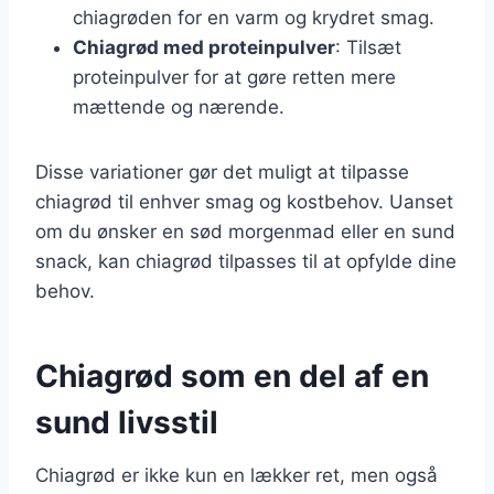
chiagrøden for en varm og krydret smag.
Chiagrød med proteinpulver
: Tilsæt
proteinpulver for at gøre retten mere
mættende og nærende.
Disse variationer gør det muligt at tilpasse
chiagrød til enhver smag og kostbehov. Uanset
om du ønsker en sød morgenmad eller en sund
snack, kan chiagrød tilpasses til at opfylde dine
behov.
Chiagrød som en del af en
sund livsstil
Chiagrød er ikke kun en lækker ret, men også