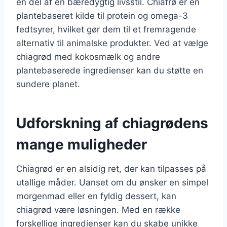
en del af en bæredygtig livsstil. Chiafrø er en
plantebaseret kilde til protein og omega-3
fedtsyrer, hvilket gør dem til et fremragende
alternativ til animalske produkter. Ved at vælge
chiagrød med kokosmælk og andre
plantebaserede ingredienser kan du støtte en
sundere planet.
Udforskning af chiagrødens
mange muligheder
Chiagrød er en alsidig ret, der kan tilpasses på
utallige måder. Uanset om du ønsker en simpel
morgenmad eller en fyldig dessert, kan
chiagrød være løsningen. Med en række
forskellige ingredienser kan du skabe unikke