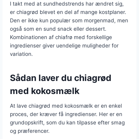
I takt med at sundhedstrends har ændret sig,
er chiagrød blevet en del af mange kostplaner.
Den er ikke kun populær som morgenmad, men
også som en sund snack eller dessert.
Kombinationen af chiafrø med forskellige
ingredienser giver uendelige muligheder for
variation.
Sådan laver du chiagrød
med kokosmælk
At lave chiagrød med kokosmælk er en enkel
proces, der kræver få ingredienser. Her er en
grundopskrift, som du kan tilpasse efter smag
og præferencer.