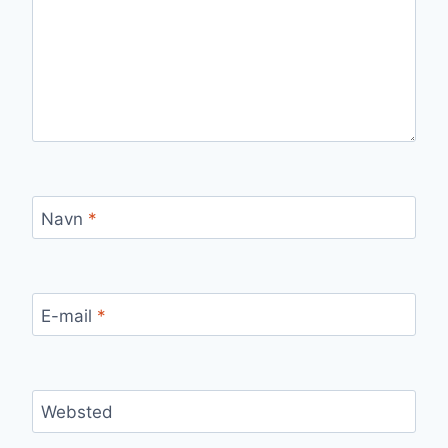
Navn
*
E-mail
*
Websted