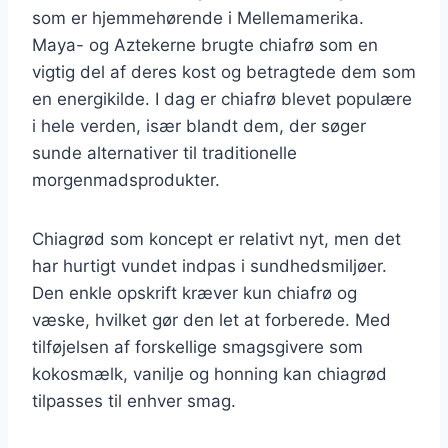
som er hjemmehørende i Mellemamerika.
Maya- og Aztekerne brugte chiafrø som en
vigtig del af deres kost og betragtede dem som
en energikilde. I dag er chiafrø blevet populære
i hele verden, især blandt dem, der søger
sunde alternativer til traditionelle
morgenmadsprodukter.
Chiagrød som koncept er relativt nyt, men det
har hurtigt vundet indpas i sundhedsmiljøer.
Den enkle opskrift kræver kun chiafrø og
væske, hvilket gør den let at forberede. Med
tilføjelsen af forskellige smagsgivere som
kokosmælk, vanilje og honning kan chiagrød
tilpasses til enhver smag.