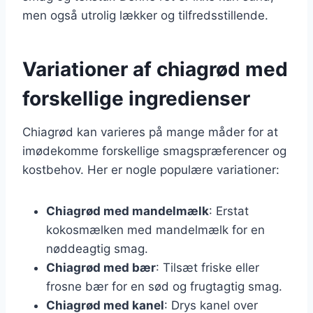
men også utrolig lækker og tilfredsstillende.
Variationer af chiagrød med
forskellige ingredienser
Chiagrød kan varieres på mange måder for at
imødekomme forskellige smagspræferencer og
kostbehov. Her er nogle populære variationer:
Chiagrød med mandelmælk
: Erstat
kokosmælken med mandelmælk for en
nøddeagtig smag.
Chiagrød med bær
: Tilsæt friske eller
frosne bær for en sød og frugtagtig smag.
Chiagrød med kanel
: Drys kanel over