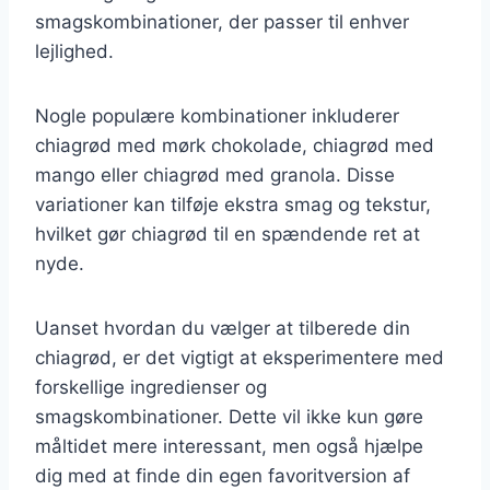
smagskombinationer, der passer til enhver
lejlighed.
Nogle populære kombinationer inkluderer
chiagrød med mørk chokolade, chiagrød med
mango eller chiagrød med granola. Disse
variationer kan tilføje ekstra smag og tekstur,
hvilket gør chiagrød til en spændende ret at
nyde.
Uanset hvordan du vælger at tilberede din
chiagrød, er det vigtigt at eksperimentere med
forskellige ingredienser og
smagskombinationer. Dette vil ikke kun gøre
måltidet mere interessant, men også hjælpe
dig med at finde din egen favoritversion af