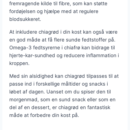
fremragende kilde til fibre, som kan støtte
fordøjelsen og hjælpe med at regulere
blodsukkeret.
At inkludere chiagrød i din kost kan også være
en god måde at få flere sunde fedtstoffer på.
Omega-3 fedtsyrerne i chiafrø kan bidrage til
hjerte-kar-sundhed og reducere inflammation i
kroppen.
Med sin alsidighed kan chiagrød tilpasses til at
passe ind i forskellige måltider og snacks i
løbet af dagen. Uanset om du spiser den til
morgenmad, som en sund snack eller som en
del af en dessert, er chiagrød en fantastisk
måde at forbedre din kost på.