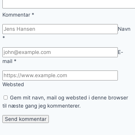
Kommentar
*
Navn
*
E-
mail
*
Websted
Gem mit navn, mail og websted i denne browser
til næste gang jeg kommenterer.