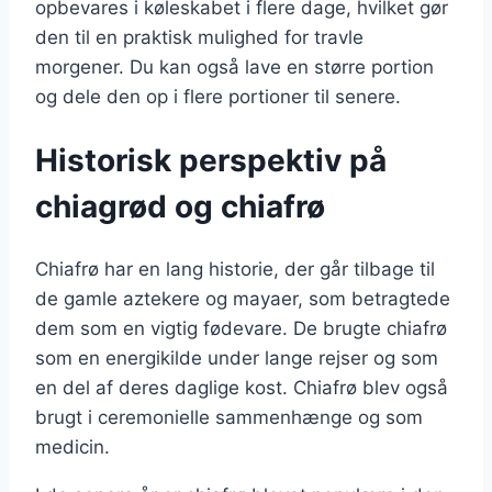
opbevares i køleskabet i flere dage, hvilket gør
den til en praktisk mulighed for travle
morgener. Du kan også lave en større portion
og dele den op i flere portioner til senere.
Historisk perspektiv på
chiagrød og chiafrø
Chiafrø har en lang historie, der går tilbage til
de gamle aztekere og mayaer, som betragtede
dem som en vigtig fødevare. De brugte chiafrø
som en energikilde under lange rejser og som
en del af deres daglige kost. Chiafrø blev også
brugt i ceremonielle sammenhænge og som
medicin.