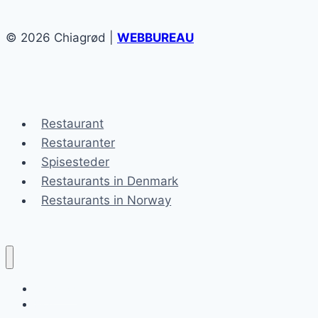
© 2026 Chiagrød |
WEBBUREAU
Restaurant
Restauranter
Spisesteder
Restaurants in Denmark
Restaurants in Norway
Chiagrød
Blog