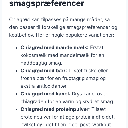
smagspræferencer
Chiagrød kan tilpasses på mange måder, så
den passer til forskellige smagspræferencer og
kostbehov. Her er nogle populære variationer:
Chiagrød med mandelmælk
: Erstat
kokosmælk med mandelmælk for en
nøddeagtig smag.
Chiagrød med bær
: Tilsæt friske eller
frosne bær for en frugtagtig smag og
ekstra antioxidanter.
Chiagrød med kanel
: Drys kanel over
chiagrøden for en varm og krydret smag.
Chiagrød med proteinpulver
: Tilsæt
proteinpulver for at øge proteinindholdet,
hvilket gør det til en ideel post-workout