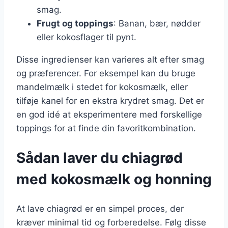
smag.
Frugt og toppings
: Banan, bær, nødder
eller kokosflager til pynt.
Disse ingredienser kan varieres alt efter smag
og præferencer. For eksempel kan du bruge
mandelmælk i stedet for kokosmælk, eller
tilføje kanel for en ekstra krydret smag. Det er
en god idé at eksperimentere med forskellige
toppings for at finde din favoritkombination.
Sådan laver du chiagrød
med kokosmælk og honning
At lave chiagrød er en simpel proces, der
kræver minimal tid og forberedelse. Følg disse