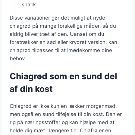
snack.
Disse variationer gør det muligt at nyde
chiagrød på mange forskellige måder, så du
aldrig bliver træt af den. Uanset om du
foretrækker en sød eller krydret version, kan
chiagrød tilpasses til at imødekomme dine
behov.
Chiagrød som en sund del
af din kost
Chiagrød er ikke kun en lækker morgenmad,
men også en sund tilføjelse til din kost. Den er
rig på næringsstoffer og kan hjælpe med at
holde dig mæt i længere tid. Chiafrø er en