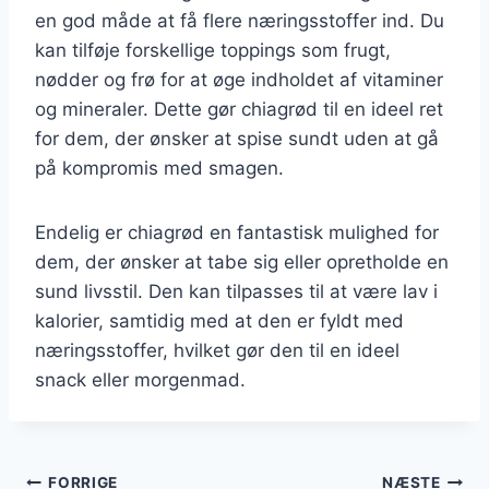
en god måde at få flere næringsstoffer ind. Du
kan tilføje forskellige toppings som frugt,
nødder og frø for at øge indholdet af vitaminer
og mineraler. Dette gør chiagrød til en ideel ret
for dem, der ønsker at spise sundt uden at gå
på kompromis med smagen.
Endelig er chiagrød en fantastisk mulighed for
dem, der ønsker at tabe sig eller opretholde en
sund livsstil. Den kan tilpasses til at være lav i
kalorier, samtidig med at den er fyldt med
næringsstoffer, hvilket gør den til en ideel
snack eller morgenmad.
FORRIGE
NÆSTE