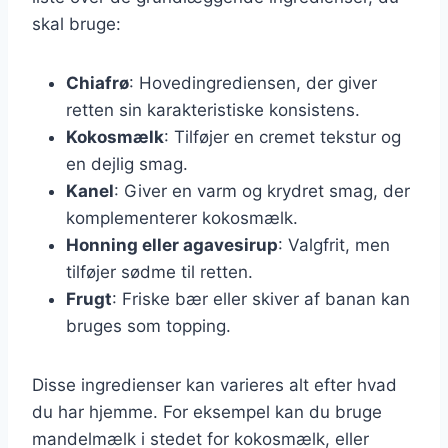
skal bruge:
Chiafrø
: Hovedingrediensen, der giver
retten sin karakteristiske konsistens.
Kokosmælk
: Tilføjer en cremet tekstur og
en dejlig smag.
Kanel
: Giver en varm og krydret smag, der
komplementerer kokosmælk.
Honning eller agavesirup
: Valgfrit, men
tilføjer sødme til retten.
Frugt
: Friske bær eller skiver af banan kan
bruges som topping.
Disse ingredienser kan varieres alt efter hvad
du har hjemme. For eksempel kan du bruge
mandelmælk i stedet for kokosmælk, eller