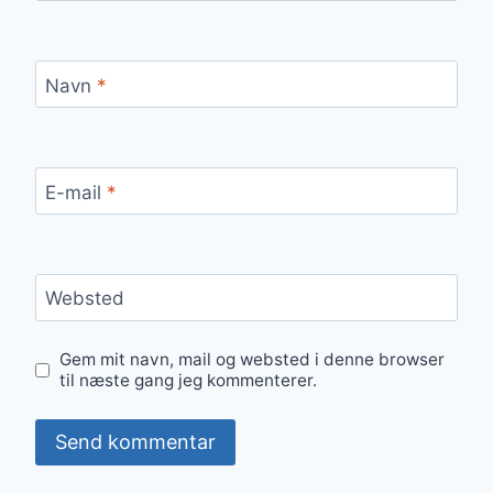
Navn
*
E-mail
*
Websted
Gem mit navn, mail og websted i denne browser
til næste gang jeg kommenterer.