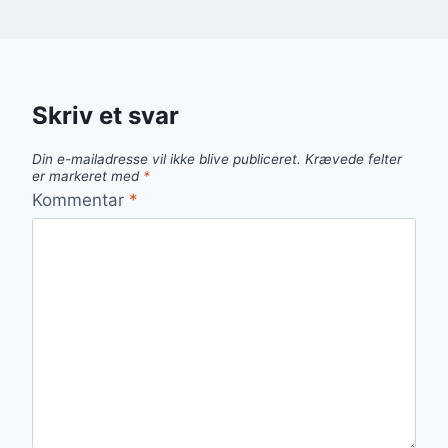
Skriv et svar
Din e-mailadresse vil ikke blive publiceret.
Krævede felter
er markeret med
*
Kommentar
*