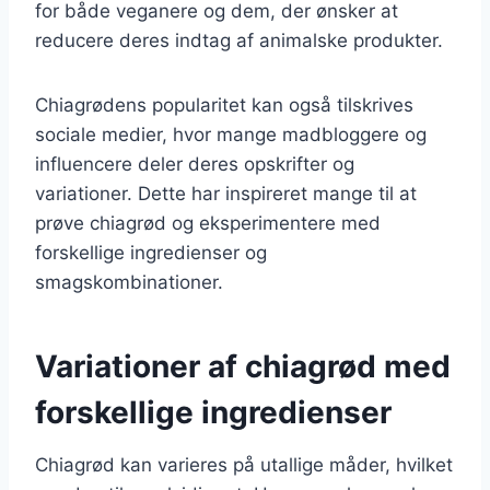
for både veganere og dem, der ønsker at
reducere deres indtag af animalske produkter.
Chiagrødens popularitet kan også tilskrives
sociale medier, hvor mange madbloggere og
influencere deler deres opskrifter og
variationer. Dette har inspireret mange til at
prøve chiagrød og eksperimentere med
forskellige ingredienser og
smagskombinationer.
Variationer af chiagrød med
forskellige ingredienser
Chiagrød kan varieres på utallige måder, hvilket