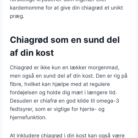
kardemomme for at give din chiagrød et unikt
præg.
Chiagrød som en sund del
af din kost
Chiagrød er ikke kun en lækker morgenmad,
men også en sund del af din kost. Den er rig på
fibre, hvilket kan hjælpe med at regulere
fordøjelsen og holde dig mæt i længere tid.
Desuden er chiafrø en god kilde til omega-3
fedtsyrer, som er vigtige for hjerte- og
hjernefunktion.
At inkludere chiagrød i din kost kan også være