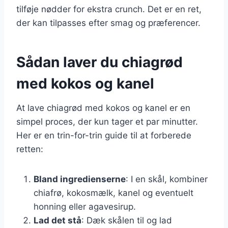
tilføje nødder for ekstra crunch. Det er en ret,
der kan tilpasses efter smag og præferencer.
Sådan laver du chiagrød
med kokos og kanel
At lave chiagrød med kokos og kanel er en
simpel proces, der kun tager et par minutter.
Her er en trin-for-trin guide til at forberede
retten:
Bland ingredienserne
: I en skål, kombiner
chiafrø, kokosmælk, kanel og eventuelt
honning eller agavesirup.
Lad det stå
: Dæk skålen til og lad