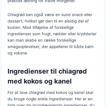
praktisk løsning for travle morgener.
Chiagrød kan også være en sund snack eller
dessert, hvilket gør den til en alsidig del af
kosten. Med tilføjelse af forskellige
ingredienser som frugt, nødder eller krydderier
kan man skabe en række forskellige
smagsoplevelser, der appellerer til både børn
og voksne.
Ingredienser til chiagrød
med kokos og kanel
For at lave chiagrød med kokos og kanel skal
du bruge nogle enkle ingredienser. Her er en
liste over de grundlæggende ingredienser, du