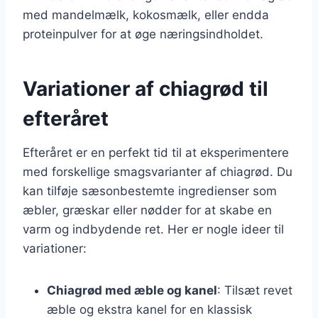
med mandelmælk, kokosmælk, eller endda
proteinpulver for at øge næringsindholdet.
Variationer af chiagrød til
efteråret
Efteråret er en perfekt tid til at eksperimentere
med forskellige smagsvarianter af chiagrød. Du
kan tilføje sæsonbestemte ingredienser som
æbler, græskar eller nødder for at skabe en
varm og indbydende ret. Her er nogle ideer til
variationer:
Chiagrød med æble og kanel
: Tilsæt revet
æble og ekstra kanel for en klassisk