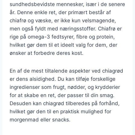
sundhedsbevidste mennesker, især i de senere
år. Denne enkle ret, der primært består af
chiafrø og væske, er ikke kun velsmagende,
men også fyldt med næringsstoffer. Chiafrø er
rige på omega-3 fedtsyrer, fibre og protein,
hvilket gør dem til et ideelt valg for dem, der
ønsker at forbedre deres kost.
En af de mest tiltalende aspekter ved chiagrød
er dens alsidighed. Du kan tilføje forskellige
ingredienser som frugt, nødder, og krydderier
for at skabe en ret, der passer til din smag.
Desuden kan chiagrød tilberedes på forhånd,
hvilket gør den til en praktisk mulighed for
morgenmad eller snacks.