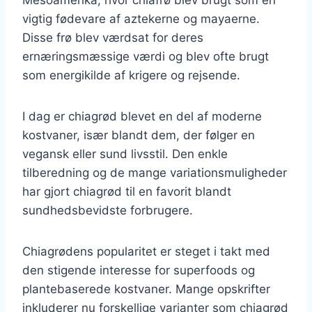
vigtig fødevare af aztekerne og mayaerne.
Disse frø blev værdsat for deres
ernæringsmæssige værdi og blev ofte brugt
som energikilde af krigere og rejsende.
I dag er chiagrød blevet en del af moderne
kostvaner, især blandt dem, der følger en
vegansk eller sund livsstil. Den enkle
tilberedning og de mange variationsmuligheder
har gjort chiagrød til en favorit blandt
sundhedsbevidste forbrugere.
Chiagrødens popularitet er steget i takt med
den stigende interesse for superfoods og
plantebaserede kostvaner. Mange opskrifter
inkluderer nu forskellige varianter som chiagrød