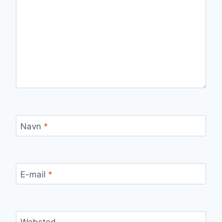
Navn
*
E-mail
*