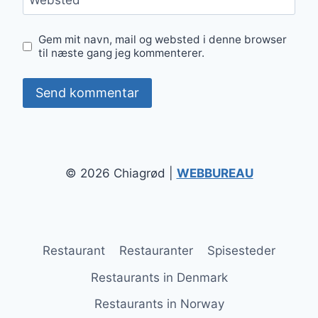
Websted
Gem mit navn, mail og websted i denne browser
til næste gang jeg kommenterer.
© 2026 Chiagrød |
WEBBUREAU
Restaurant
Restauranter
Spisesteder
Restaurants in Denmark
Restaurants in Norway