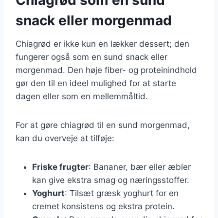
snack eller morgenmad
Chiagrød er ikke kun en lækker dessert; den
fungerer også som en sund snack eller
morgenmad. Den høje fiber- og proteinindhold
gør den til en ideel mulighed for at starte
dagen eller som en mellemmåltid.
For at gøre chiagrød til en sund morgenmad,
kan du overveje at tilføje:
Friske frugter
: Bananer, bær eller æbler
kan give ekstra smag og næringsstoffer.
Yoghurt
: Tilsæt græsk yoghurt for en
cremet konsistens og ekstra protein.