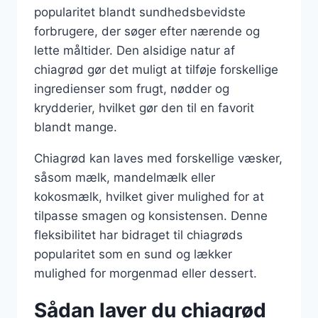
popularitet blandt sundhedsbevidste
forbrugere, der søger efter nærende og
lette måltider. Den alsidige natur af
chiagrød gør det muligt at tilføje forskellige
ingredienser som frugt, nødder og
krydderier, hvilket gør den til en favorit
blandt mange.
Chiagrød kan laves med forskellige væsker,
såsom mælk, mandelmælk eller
kokosmælk, hvilket giver mulighed for at
tilpasse smagen og konsistensen. Denne
fleksibilitet har bidraget til chiagrøds
popularitet som en sund og lækker
mulighed for morgenmad eller dessert.
Sådan laver du chiagrød