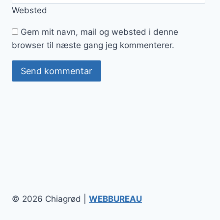
Websted
Gem mit navn, mail og websted i denne
browser til næste gang jeg kommenterer.
© 2026 Chiagrød |
WEBBUREAU