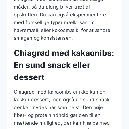
måder, så du aldrig bliver træt af
opskriften. Du kan også eksperimentere
med forskellige typer mælk, såsom
havremælk eller kokosmælk, for at ændre
smagen og konsistensen.
Chiagrød med kakaonibs:
En sund snack eller
dessert
Chiagrød med kakaonibs er ikke kun en
lækker dessert, men også en sund snack,
der kan nydes når som helst. Den høje
fiber- og proteinindhold gør den til en
mættende mulighed, der kan hjælpe med