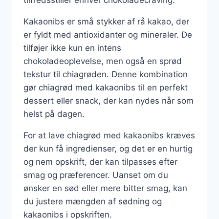
Kakaonibs er små stykker af rå kakao, der
er fyldt med antioxidanter og mineraler. De
tilføjer ikke kun en intens
chokoladeoplevelse, men også en sprød
tekstur til chiagrøden. Denne kombination
gør chiagrød med kakaonibs til en perfekt
dessert eller snack, der kan nydes når som
helst på dagen.
For at lave chiagrød med kakaonibs kræves
der kun få ingredienser, og det er en hurtig
og nem opskrift, der kan tilpasses efter
smag og præferencer. Uanset om du
ønsker en sød eller mere bitter smag, kan
du justere mængden af sødning og
kakaonibs i opskriften.