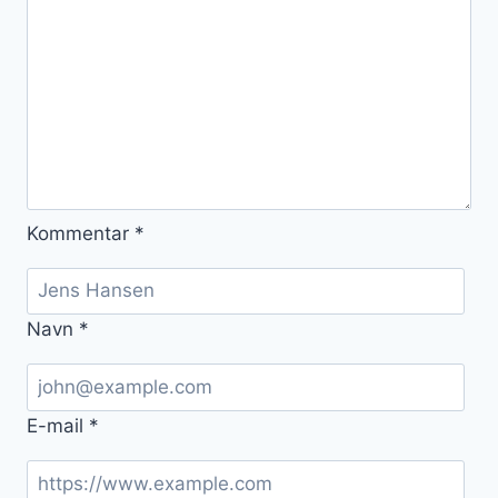
Kommentar
*
Navn
*
E-mail
*