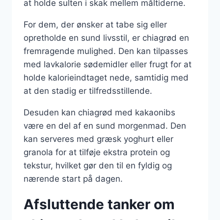
at holde sulten i skak mellem måltiderne.
For dem, der ønsker at tabe sig eller
opretholde en sund livsstil, er chiagrød en
fremragende mulighed. Den kan tilpasses
med lavkalorie sødemidler eller frugt for at
holde kalorieindtaget nede, samtidig med
at den stadig er tilfredsstillende.
Desuden kan chiagrød med kakaonibs
være en del af en sund morgenmad. Den
kan serveres med græsk yoghurt eller
granola for at tilføje ekstra protein og
tekstur, hvilket gør den til en fyldig og
nærende start på dagen.
Afsluttende tanker om