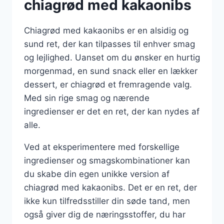
chiagrød med kakaonibs
Chiagrød med kakaonibs er en alsidig og
sund ret, der kan tilpasses til enhver smag
og lejlighed. Uanset om du ønsker en hurtig
morgenmad, en sund snack eller en lækker
dessert, er chiagrød et fremragende valg.
Med sin rige smag og nærende
ingredienser er det en ret, der kan nydes af
alle.
Ved at eksperimentere med forskellige
ingredienser og smagskombinationer kan
du skabe din egen unikke version af
chiagrød med kakaonibs. Det er en ret, der
ikke kun tilfredsstiller din søde tand, men
også giver dig de næringsstoffer, du har