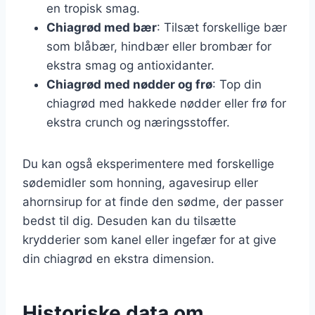
en tropisk smag.
Chiagrød med bær
: Tilsæt forskellige bær
som blåbær, hindbær eller brombær for
ekstra smag og antioxidanter.
Chiagrød med nødder og frø
: Top din
chiagrød med hakkede nødder eller frø for
ekstra crunch og næringsstoffer.
Du kan også eksperimentere med forskellige
sødemidler som honning, agavesirup eller
ahornsirup for at finde den sødme, der passer
bedst til dig. Desuden kan du tilsætte
krydderier som kanel eller ingefær for at give
din chiagrød en ekstra dimension.
Historiske data om