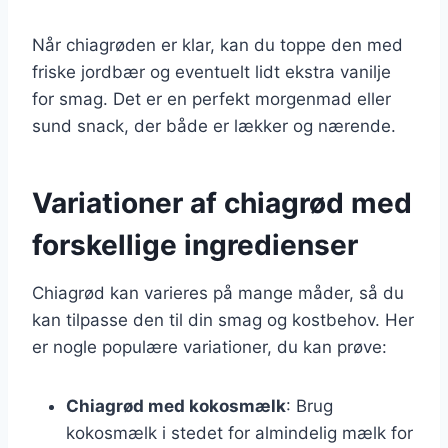
Når chiagrøden er klar, kan du toppe den med
friske jordbær og eventuelt lidt ekstra vanilje
for smag. Det er en perfekt morgenmad eller
sund snack, der både er lækker og nærende.
Variationer af chiagrød med
forskellige ingredienser
Chiagrød kan varieres på mange måder, så du
kan tilpasse den til din smag og kostbehov. Her
er nogle populære variationer, du kan prøve:
Chiagrød med kokosmælk
: Brug
kokosmælk i stedet for almindelig mælk for