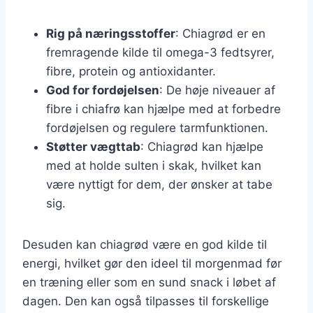
Rig på næringsstoffer
: Chiagrød er en
fremragende kilde til omega-3 fedtsyrer,
fibre, protein og antioxidanter.
God for fordøjelsen
: De høje niveauer af
fibre i chiafrø kan hjælpe med at forbedre
fordøjelsen og regulere tarmfunktionen.
Støtter vægttab
: Chiagrød kan hjælpe
med at holde sulten i skak, hvilket kan
være nyttigt for dem, der ønsker at tabe
sig.
Desuden kan chiagrød være en god kilde til
energi, hvilket gør den ideel til morgenmad før
en træning eller som en sund snack i løbet af
dagen. Den kan også tilpasses til forskellige