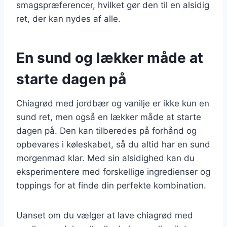
smagspræferencer, hvilket gør den til en alsidig
ret, der kan nydes af alle.
En sund og lækker måde at
starte dagen på
Chiagrød med jordbær og vanilje er ikke kun en
sund ret, men også en lækker måde at starte
dagen på. Den kan tilberedes på forhånd og
opbevares i køleskabet, så du altid har en sund
morgenmad klar. Med sin alsidighed kan du
eksperimentere med forskellige ingredienser og
toppings for at finde din perfekte kombination.
Uanset om du vælger at lave chiagrød med