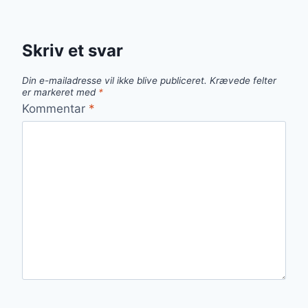
Skriv et svar
Din e-mailadresse vil ikke blive publiceret.
Krævede felter
er markeret med
*
Kommentar
*