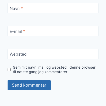
Navn
*
E-mail
*
Websted
Gem mit navn, mail og websted i denne browser
til næste gang jeg kommenterer.