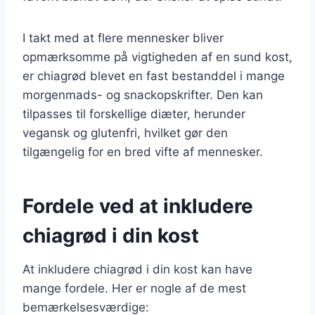
I takt med at flere mennesker bliver
opmærksomme på vigtigheden af en sund kost,
er chiagrød blevet en fast bestanddel i mange
morgenmads- og snackopskrifter. Den kan
tilpasses til forskellige diæter, herunder
vegansk og glutenfri, hvilket gør den
tilgængelig for en bred vifte af mennesker.
Fordele ved at inkludere
chiagrød i din kost
At inkludere chiagrød i din kost kan have
mange fordele. Her er nogle af de mest
bemærkelsesværdige: