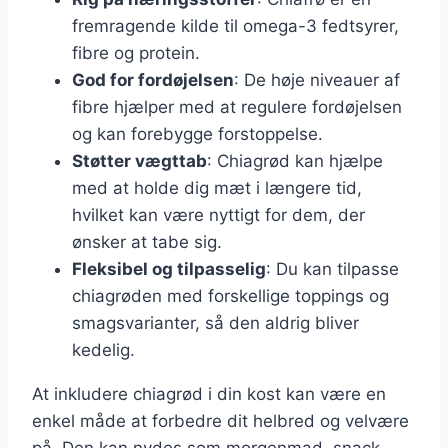
fremragende kilde til omega-3 fedtsyrer,
fibre og protein.
God for fordøjelsen
: De høje niveauer af
fibre hjælper med at regulere fordøjelsen
og kan forebygge forstoppelse.
Støtter vægttab
: Chiagrød kan hjælpe
med at holde dig mæt i længere tid,
hvilket kan være nyttigt for dem, der
ønsker at tabe sig.
Fleksibel og tilpasselig
: Du kan tilpasse
chiagrøden med forskellige toppings og
smagsvarianter, så den aldrig bliver
kedelig.
At inkludere chiagrød i din kost kan være en
enkel måde at forbedre dit helbred og velvære