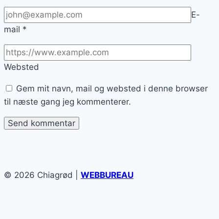
E-
mail
*
Websted
Gem mit navn, mail og websted i denne browser
til næste gang jeg kommenterer.
© 2026 Chiagrød |
WEBBUREAU