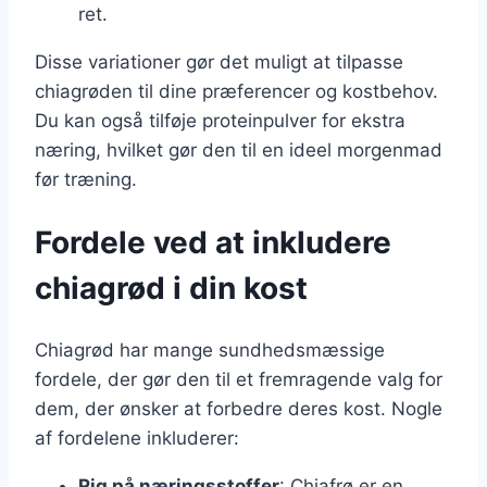
ret.
Disse variationer gør det muligt at tilpasse
chiagrøden til dine præferencer og kostbehov.
Du kan også tilføje proteinpulver for ekstra
næring, hvilket gør den til en ideel morgenmad
før træning.
Fordele ved at inkludere
chiagrød i din kost
Chiagrød har mange sundhedsmæssige
fordele, der gør den til et fremragende valg for
dem, der ønsker at forbedre deres kost. Nogle
af fordelene inkluderer:
Rig på næringsstoffer
: Chiafrø er en