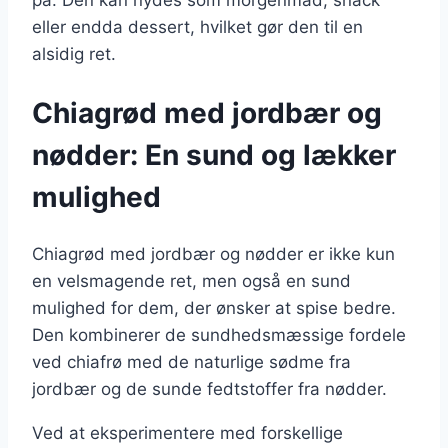
på. Den kan nydes som morgenmad, snack
eller endda dessert, hvilket gør den til en
alsidig ret.
Chiagrød med jordbær og
nødder: En sund og lækker
mulighed
Chiagrød med jordbær og nødder er ikke kun
en velsmagende ret, men også en sund
mulighed for dem, der ønsker at spise bedre.
Den kombinerer de sundhedsmæssige fordele
ved chiafrø med de naturlige sødme fra
jordbær og de sunde fedtstoffer fra nødder.
Ved at eksperimentere med forskellige