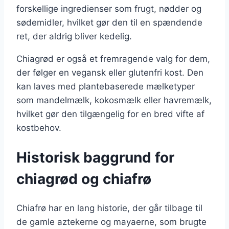
forskellige ingredienser som frugt, nødder og
sødemidler, hvilket gør den til en spændende
ret, der aldrig bliver kedelig.
Chiagrød er også et fremragende valg for dem,
der følger en vegansk eller glutenfri kost. Den
kan laves med plantebaserede mælketyper
som mandelmælk, kokosmælk eller havremælk,
hvilket gør den tilgængelig for en bred vifte af
kostbehov.
Historisk baggrund for
chiagrød og chiafrø
Chiafrø har en lang historie, der går tilbage til
de gamle aztekerne og mayaerne, som brugte