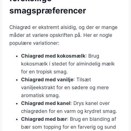
smagspræferencer
Chiagrød er ekstremt alsidig, og der er mange
måder at variere opskriften på. Her er nogle
populære variationer:
Chiagrød med kokosmælk
: Brug
kokosmælk i stedet for almindelig mælk
for en tropisk smag.
Chiagrød med vanilje
: Tilsæt
vaniljeekstrakt for en sødere og mere
aromatisk smag.
Chiagrød med kanel
: Drys kanel over
chiagrøden for en varm og krydret smag.
Chiagrød med bær
: Brug en blanding af
bær som topping for en farverig og sund