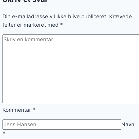
Din e-mailadresse vil ikke blive publiceret.
Krævede
felter er markeret med
*
Kommentar
*
Navn
*