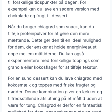
til forskellige tidspunkter på dagen. For
eksempel kan du lave en sødere version med
chokolade og frugt til dessert.
Når du bruger chiagrød som snack, kan du
tilføje proteinpulver for at gøre den mere
mættende. Dette gør den til en ideel mulighed
for dem, der ønsker at holde energiniveauet
oppe mellem måltiderne. Du kan også
eksperimentere med forskellige toppings som
granola eller kokosflager for at tilføje tekstur.
For en sund dessert kan du lave chiagrød med
kokosmælk og toppes med friske frugter og
nødder. Denne kombination giver en lækker og
tilfredsstillende afslutning på et måltid uden at
være for tung. Chiagrød er derfor en fantastisk