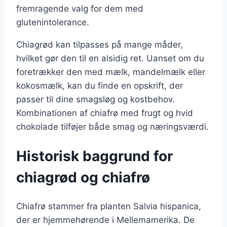
fremragende valg for dem med
glutenintolerance.
Chiagrød kan tilpasses på mange måder,
hvilket gør den til en alsidig ret. Uanset om du
foretrækker den med mælk, mandelmælk eller
kokosmælk, kan du finde en opskrift, der
passer til dine smagsløg og kostbehov.
Kombinationen af chiafrø med frugt og hvid
chokolade tilføjer både smag og næringsværdi.
Historisk baggrund for
chiagrød og chiafrø
Chiafrø stammer fra planten Salvia hispanica,
der er hjemmehørende i Mellemamerika. De