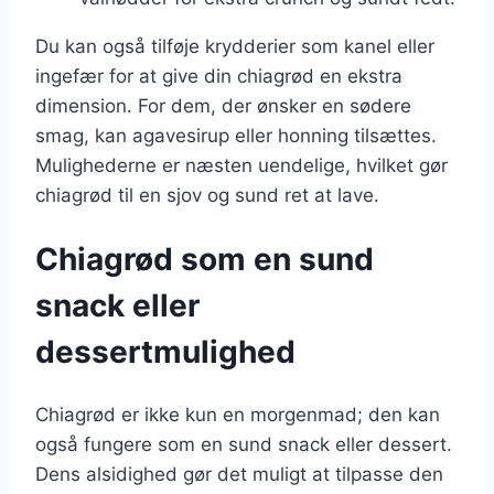
Du kan også tilføje krydderier som kanel eller
ingefær for at give din chiagrød en ekstra
dimension. For dem, der ønsker en sødere
smag, kan agavesirup eller honning tilsættes.
Mulighederne er næsten uendelige, hvilket gør
chiagrød til en sjov og sund ret at lave.
Chiagrød som en sund
snack eller
dessertmulighed
Chiagrød er ikke kun en morgenmad; den kan
også fungere som en sund snack eller dessert.
Dens alsidighed gør det muligt at tilpasse den