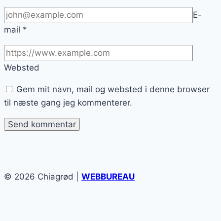
E-
mail
*
Websted
Gem mit navn, mail og websted i denne browser
til næste gang jeg kommenterer.
© 2026 Chiagrød |
WEBBUREAU