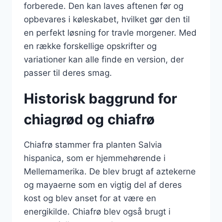
forberede. Den kan laves aftenen før og
opbevares i køleskabet, hvilket gør den til
en perfekt løsning for travle morgener. Med
en række forskellige opskrifter og
variationer kan alle finde en version, der
passer til deres smag.
Historisk baggrund for
chiagrød og chiafrø
Chiafrø stammer fra planten Salvia
hispanica, som er hjemmehørende i
Mellemamerika. De blev brugt af aztekerne
og mayaerne som en vigtig del af deres
kost og blev anset for at være en
energikilde. Chiafrø blev også brugt i