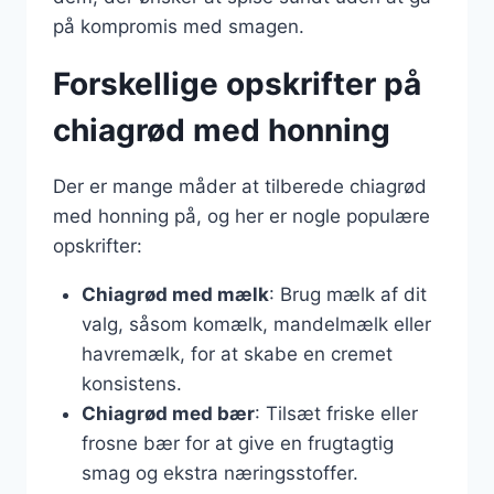
på kompromis med smagen.
Forskellige opskrifter på
chiagrød med honning
Der er mange måder at tilberede chiagrød
med honning på, og her er nogle populære
opskrifter:
Chiagrød med mælk
: Brug mælk af dit
valg, såsom komælk, mandelmælk eller
havremælk, for at skabe en cremet
konsistens.
Chiagrød med bær
: Tilsæt friske eller
frosne bær for at give en frugtagtig
smag og ekstra næringsstoffer.