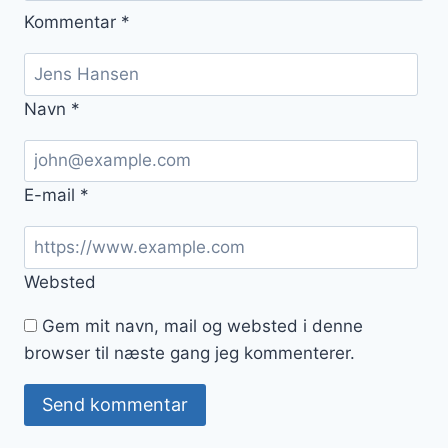
Kommentar
*
Navn
*
E-mail
*
Websted
Gem mit navn, mail og websted i denne
browser til næste gang jeg kommenterer.