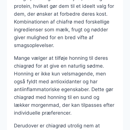
protein, hvilket gør dem til et ideelt valg for
dem, der ønsker at forbedre deres kost.
Kombinationen af chiafrø med forskellige
ingredienser som mælk, frugt og nødder
giver mulighed for en bred vifte af
smagsoplevelser.
Mange vælger at tilføje honning til deres
chiagrød for at give en naturlig sødme.
Honning er ikke kun velsmagende, men
også fyldt med antioxidanter og har
antiinflammatoriske egenskaber. Dette gør
chiagrød med honning til en sund og
lækker morgenmad, der kan tilpasses efter
individuelle præferencer.
Derudover er chiagrød utrolig nem at