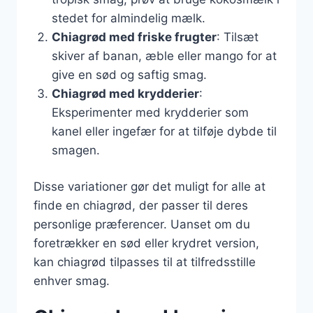
stedet for almindelig mælk.
Chiagrød med friske frugter
: Tilsæt
skiver af banan, æble eller mango for at
give en sød og saftig smag.
Chiagrød med krydderier
:
Eksperimenter med krydderier som
kanel eller ingefær for at tilføje dybde til
smagen.
Disse variationer gør det muligt for alle at
finde en chiagrød, der passer til deres
personlige præferencer. Uanset om du
foretrækker en sød eller krydret version,
kan chiagrød tilpasses til at tilfredsstille
enhver smag.