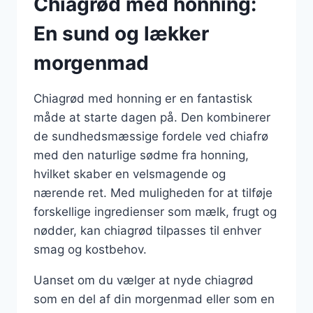
Chiagrød med honning:
En sund og lækker
morgenmad
Chiagrød med honning er en fantastisk
måde at starte dagen på. Den kombinerer
de sundhedsmæssige fordele ved chiafrø
med den naturlige sødme fra honning,
hvilket skaber en velsmagende og
nærende ret. Med muligheden for at tilføje
forskellige ingredienser som mælk, frugt og
nødder, kan chiagrød tilpasses til enhver
smag og kostbehov.
Uanset om du vælger at nyde chiagrød
som en del af din morgenmad eller som en