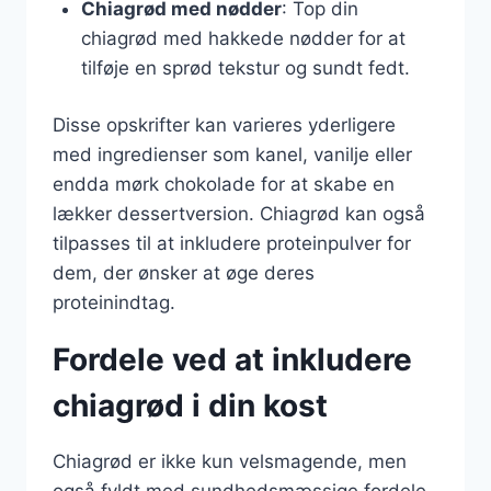
Chiagrød med nødder
: Top din
chiagrød med hakkede nødder for at
tilføje en sprød tekstur og sundt fedt.
Disse opskrifter kan varieres yderligere
med ingredienser som kanel, vanilje eller
endda mørk chokolade for at skabe en
lækker dessertversion. Chiagrød kan også
tilpasses til at inkludere proteinpulver for
dem, der ønsker at øge deres
proteinindtag.
Fordele ved at inkludere
chiagrød i din kost
Chiagrød er ikke kun velsmagende, men