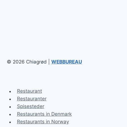
© 2026 Chiagrød |
WEBBUREAU
Restaurant
Restauranter
Spisesteder
Restaurants in Denmark
Restaurants in Norway