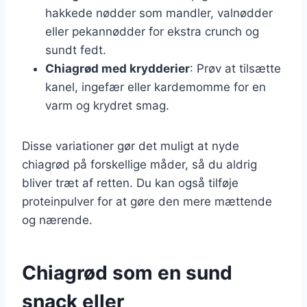
hakkede nødder som mandler, valnødder
eller pekannødder for ekstra crunch og
sundt fedt.
Chiagrød med krydderier
: Prøv at tilsætte
kanel, ingefær eller kardemomme for en
varm og krydret smag.
Disse variationer gør det muligt at nyde
chiagrød på forskellige måder, så du aldrig
bliver træt af retten. Du kan også tilføje
proteinpulver for at gøre den mere mættende
og nærende.
Chiagrød som en sund
snack eller