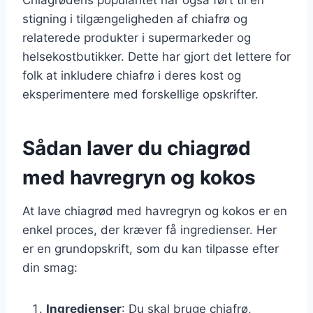
stigning i tilgængeligheden af chiafrø og
relaterede produkter i supermarkeder og
helsekostbutikker. Dette har gjort det lettere for
folk at inkludere chiafrø i deres kost og
eksperimentere med forskellige opskrifter.
Sådan laver du chiagrød
med havregryn og kokos
At lave chiagrød med havregryn og kokos er en
enkel proces, der kræver få ingredienser. Her
er en grundopskrift, som du kan tilpasse efter
din smag:
Ingredienser
: Du skal bruge chiafrø,