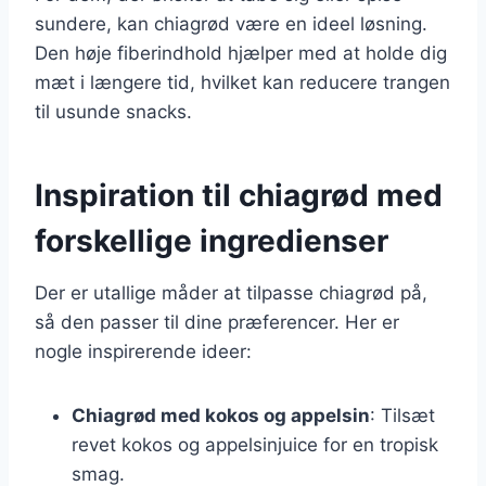
sundere, kan chiagrød være en ideel løsning.
Den høje fiberindhold hjælper med at holde dig
mæt i længere tid, hvilket kan reducere trangen
til usunde snacks.
Inspiration til chiagrød med
forskellige ingredienser
Der er utallige måder at tilpasse chiagrød på,
så den passer til dine præferencer. Her er
nogle inspirerende ideer:
Chiagrød med kokos og appelsin
: Tilsæt
revet kokos og appelsinjuice for en tropisk
smag.