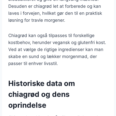
Desuden er chiagrød let at forberede og kan
laves i forvejen, hvilket gør den til en praktisk
løsning for travle morgener.
Chiagrød kan også tilpasses til forskellige
kostbehov, herunder vegansk og glutenfri kost.
Ved at vælge de rigtige ingredienser kan man
skabe en sund og lækker morgenmad, der
passer til enhver livsstil.
Historiske data om
chiagrød og dens
oprindelse