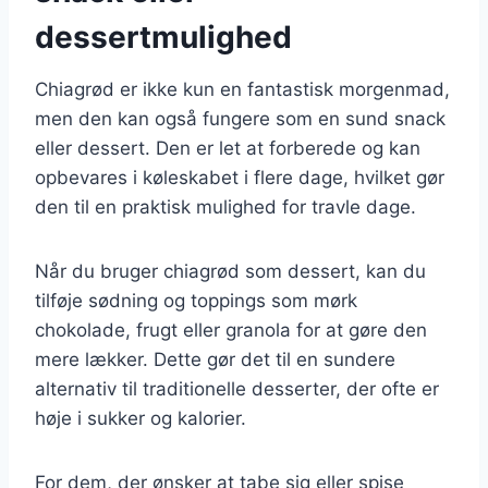
dessertmulighed
Chiagrød er ikke kun en fantastisk morgenmad,
men den kan også fungere som en sund snack
eller dessert. Den er let at forberede og kan
opbevares i køleskabet i flere dage, hvilket gør
den til en praktisk mulighed for travle dage.
Når du bruger chiagrød som dessert, kan du
tilføje sødning og toppings som mørk
chokolade, frugt eller granola for at gøre den
mere lækker. Dette gør det til en sundere
alternativ til traditionelle desserter, der ofte er
høje i sukker og kalorier.
For dem, der ønsker at tabe sig eller spise