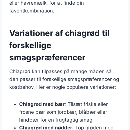
eller havremælk, for at finde din
favoritkombination.
Variationer af chiagrød til
forskellige
smagspræferencer
Chiagrød kan tilpasses på mange måder, så
den passer til forskellige smagspræferencer og
kostbehov. Her er nogle populære variationer:
Chiagrød med bær
: Tilsæt friske eller
frosne bær som jordbær, blåbær eller
hindbær for en frugtagtig smag.
Chiagrød med nødder
: Top grøden med