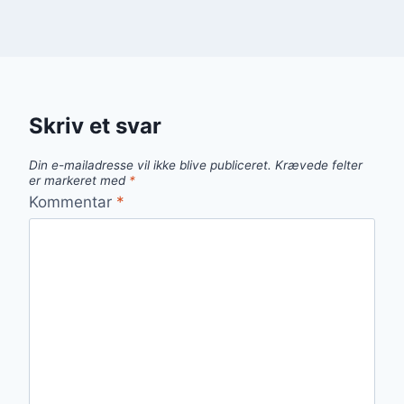
Skriv et svar
Din e-mailadresse vil ikke blive publiceret.
Krævede felter
er markeret med
*
Kommentar
*