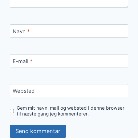
Navn
*
E-mail
*
Websted
Gem mit navn, mail og websted i denne browser
til næste gang jeg kommenterer.