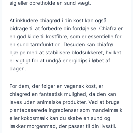
sig eller opretholde en sund vægt.
At inkludere chiagrød i din kost kan også
bidrage til at forbedre din fordøjelse. Chiafrø er
en god kilde til kostfibre, som er essentielle for
en sund tarmfunktion. Desuden kan chiafrø
hjælpe med at stabilisere blodsukkeret, hvilket
er vigtigt for at undgå energidips i løbet af
dagen.
For dem, der følger en vegansk kost, er
chiagrød en fantastisk mulighed, da den kan
laves uden animalske produkter. Ved at bruge
plantebaserede ingredienser som mandelmælk
eller kokosmælk kan du skabe en sund og
lækker morgenmad, der passer til din livsstil.