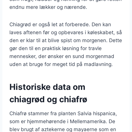
endnu mere lækker og nærende.
Chiagrød er også let at forberede. Den kan
laves aftenen før og opbevares i køleskabet, så
den er klar til at blive spist om morgenen. Dette
gør den til en praktisk løsning for travle
mennesker, der ønsker en sund morgenmad
uden at bruge for meget tid på madlavning.
Historiske data om
chiagrød og chiafrø
Chiafrø stammer fra planten Salvia hispanica,
som er hjemmehørende i Mellemamerika. De
blev brugt af aztekerne og mayaerne som en