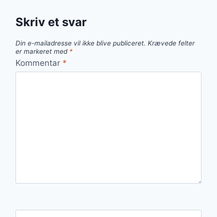
Skriv et svar
Din e-mailadresse vil ikke blive publiceret.
Krævede felter
er markeret med
*
Kommentar
*