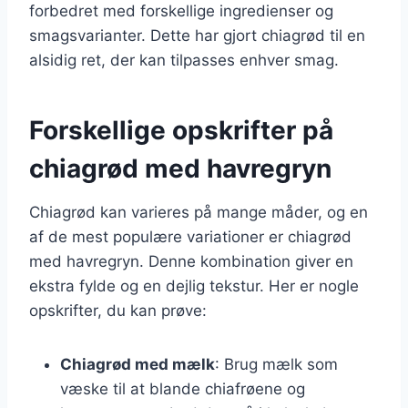
forbedret med forskellige ingredienser og
smagsvarianter. Dette har gjort chiagrød til en
alsidig ret, der kan tilpasses enhver smag.
Forskellige opskrifter på
chiagrød med havregryn
Chiagrød kan varieres på mange måder, og en
af de mest populære variationer er chiagrød
med havregryn. Denne kombination giver en
ekstra fylde og en dejlig tekstur. Her er nogle
opskrifter, du kan prøve:
Chiagrød med mælk
: Brug mælk som
væske til at blande chiafrøene og