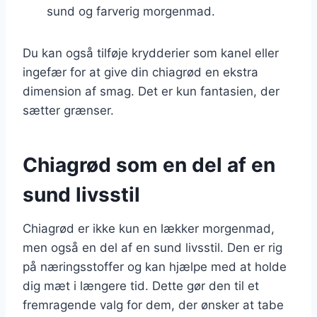
sund og farverig morgenmad.
Du kan også tilføje krydderier som kanel eller
ingefær for at give din chiagrød en ekstra
dimension af smag. Det er kun fantasien, der
sætter grænser.
Chiagrød som en del af en
sund livsstil
Chiagrød er ikke kun en lækker morgenmad,
men også en del af en sund livsstil. Den er rig
på næringsstoffer og kan hjælpe med at holde
dig mæt i længere tid. Dette gør den til et
fremragende valg for dem, der ønsker at tabe