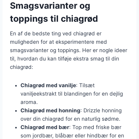
Smagsvarianter og
toppings til chiagrød
En af de bedste ting ved chiagrød er
muligheden for at eksperimentere med
smagsvarianter og toppings. Her er nogle ideer
til, hvordan du kan tilføje ekstra smag til din
chiagrød:
Chiagrød med vanilje
: Tilsæt
vaniljeekstrakt til blandingen for en dejlig
aroma.
Chiagrød med honning
: Drizzle honning
over din chiagrød for en naturlig sødme.
Chiagrød med bær
: Top med friske bær
som jordbær, blåbær eller hindbær for en