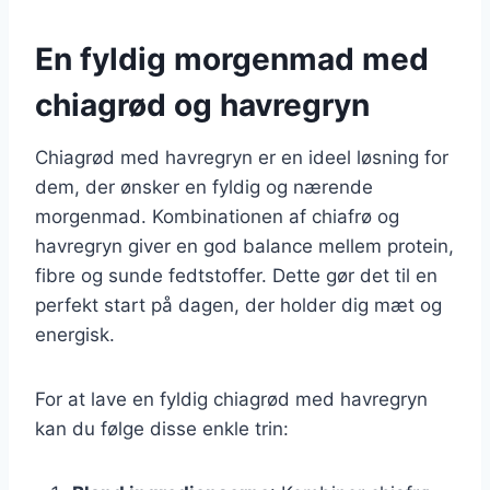
En fyldig morgenmad med
chiagrød og havregryn
Chiagrød med havregryn er en ideel løsning for
dem, der ønsker en fyldig og nærende
morgenmad. Kombinationen af chiafrø og
havregryn giver en god balance mellem protein,
fibre og sunde fedtstoffer. Dette gør det til en
perfekt start på dagen, der holder dig mæt og
energisk.
For at lave en fyldig chiagrød med havregryn
kan du følge disse enkle trin: