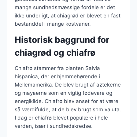
mange sundhedsmæssige fordele er det
ikke underligt, at chiagrød er blevet en fast
bestanddel i mange kostvaner.
Historisk baggrund for
chiagrød og chiafrø
Chiafrø stammer fra planten Salvia
hispanica, der er hjemmehørende i
Mellemamerika. De blev brugt af aztekerne
og mayaerne som en vigtig fødevare og
energikilde. Chiafrø blev anset for at være
så værdifulde, at de blev brugt som valuta.
I dag er chiafrø blevet populære i hele
verden, især i sundhedskredse.