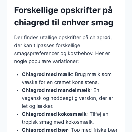
Forskellige opskrifter på
chiagrød til enhver smag
Der findes utallige opskrifter på chiagrød,
der kan tilpasses forskellige
smagspræferencer og kostbehov. Her er
nogle populære variationer:
Chiagrød med mælk
: Brug mælk som
væske for en cremet konsistens.
Chiagrød med mandelmælk
: En
vegansk og nøddeagtig version, der er
let og lækker.
Chiagrød med kokosmælk
: Tilføj en
tropisk smag med kokosmælk.
Chiagrød med bær
: Top med friske bær