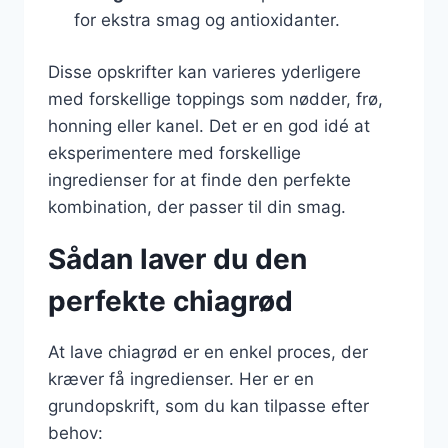
for ekstra smag og antioxidanter.
Disse opskrifter kan varieres yderligere
med forskellige toppings som nødder, frø,
honning eller kanel. Det er en god idé at
eksperimentere med forskellige
ingredienser for at finde den perfekte
kombination, der passer til din smag.
Sådan laver du den
perfekte chiagrød
At lave chiagrød er en enkel proces, der
kræver få ingredienser. Her er en
grundopskrift, som du kan tilpasse efter
behov: