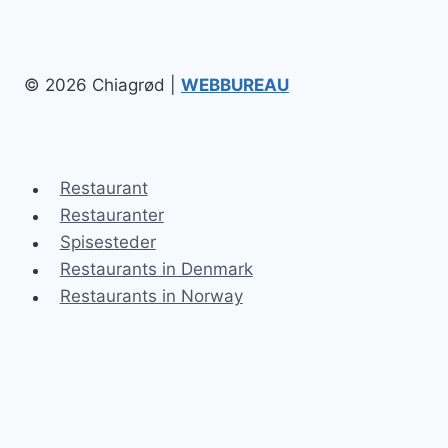
© 2026 Chiagrød |
WEBBUREAU
Restaurant
Restauranter
Spisesteder
Restaurants in Denmark
Restaurants in Norway
Chiagrød
Blog