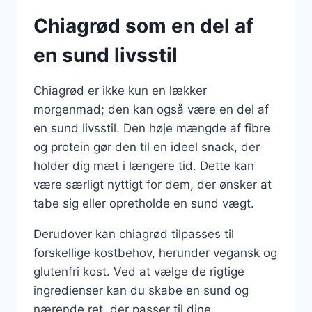
Chiagrød som en del af
en sund livsstil
Chiagrød er ikke kun en lækker
morgenmad; den kan også være en del af
en sund livsstil. Den høje mængde af fibre
og protein gør den til en ideel snack, der
holder dig mæt i længere tid. Dette kan
være særligt nyttigt for dem, der ønsker at
tabe sig eller opretholde en sund vægt.
Derudover kan chiagrød tilpasses til
forskellige kostbehov, herunder vegansk og
glutenfri kost. Ved at vælge de rigtige
ingredienser kan du skabe en sund og
nærende ret, der passer til dine