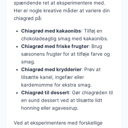
spændende ret at eksperimentere med.
Her er nogle kreative måder at variere din
chiagrød på:
Chiagrød med kakaonibs
: Tilføj en
chokoladeagtig smag med kakaonibs.
Chiagrød med friske frugter
: Brug
sæsonens frugter for at tilføje farve og
smag.
Chiagrød med krydderier
: Prøv at
tilsætte kanel, ingefær eller
kardemomme for ekstra smag.
Chiagrød til dessert
: Gør chiagrøden til
en sund dessert ved at tilsætte lidt
honning eller agavesirup.
Ved at eksperimentere med forskellige