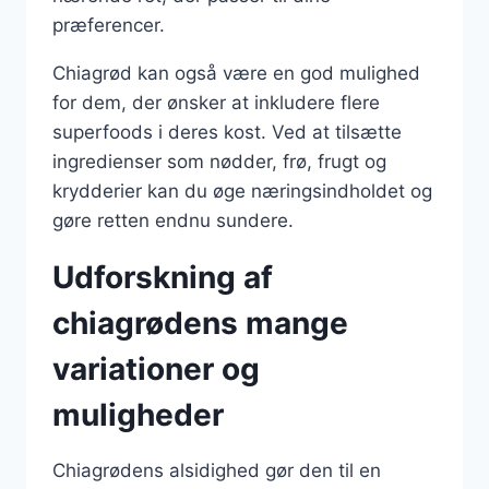
præferencer.
Chiagrød kan også være en god mulighed
for dem, der ønsker at inkludere flere
superfoods i deres kost. Ved at tilsætte
ingredienser som nødder, frø, frugt og
krydderier kan du øge næringsindholdet og
gøre retten endnu sundere.
Udforskning af
chiagrødens mange
variationer og
muligheder
Chiagrødens alsidighed gør den til en