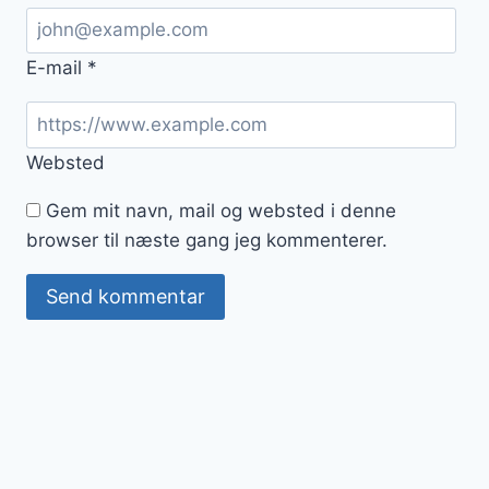
E-mail
*
Websted
Gem mit navn, mail og websted i denne
browser til næste gang jeg kommenterer.