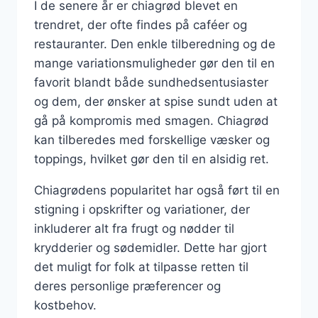
I de senere år er chiagrød blevet en
trendret, der ofte findes på caféer og
restauranter. Den enkle tilberedning og de
mange variationsmuligheder gør den til en
favorit blandt både sundhedsentusiaster
og dem, der ønsker at spise sundt uden at
gå på kompromis med smagen. Chiagrød
kan tilberedes med forskellige væsker og
toppings, hvilket gør den til en alsidig ret.
Chiagrødens popularitet har også ført til en
stigning i opskrifter og variationer, der
inkluderer alt fra frugt og nødder til
krydderier og sødemidler. Dette har gjort
det muligt for folk at tilpasse retten til
deres personlige præferencer og
kostbehov.