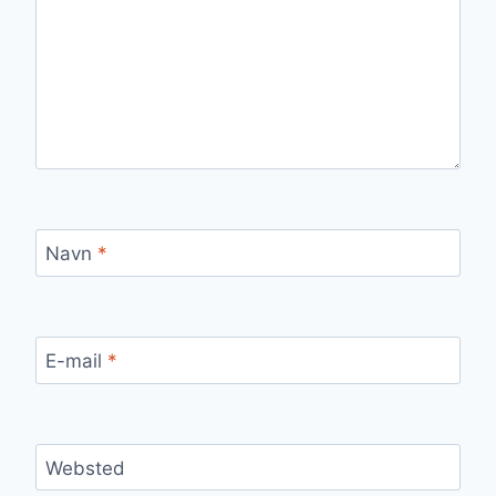
Navn
*
E-mail
*
Websted