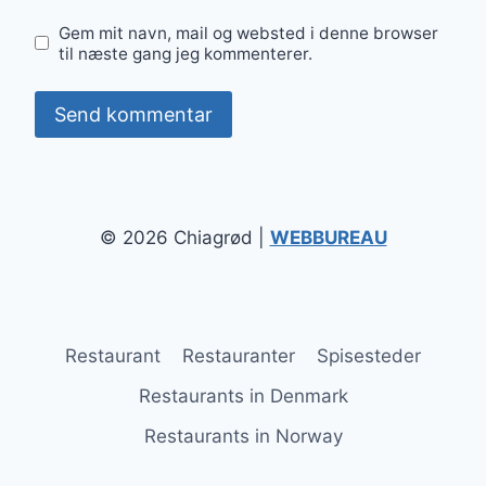
Gem mit navn, mail og websted i denne browser
til næste gang jeg kommenterer.
© 2026 Chiagrød |
WEBBUREAU
Restaurant
Restauranter
Spisesteder
Restaurants in Denmark
Restaurants in Norway