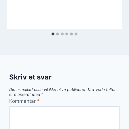
Skriv et svar
Din e-mailadresse vil ikke blive publiceret.
Krævede felter
er markeret med
*
Kommentar
*