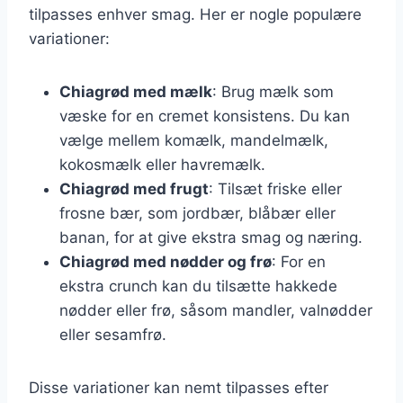
tilpasses enhver smag. Her er nogle populære
variationer:
Chiagrød med mælk
: Brug mælk som
væske for en cremet konsistens. Du kan
vælge mellem komælk, mandelmælk,
kokosmælk eller havremælk.
Chiagrød med frugt
: Tilsæt friske eller
frosne bær, som jordbær, blåbær eller
banan, for at give ekstra smag og næring.
Chiagrød med nødder og frø
: For en
ekstra crunch kan du tilsætte hakkede
nødder eller frø, såsom mandler, valnødder
eller sesamfrø.
Disse variationer kan nemt tilpasses efter