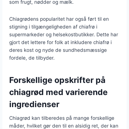
som frugt, nødder og mælk.
Chiagrødens popularitet har også ført til en
stigning i tilgængeligheden af chiafrø i
supermarkeder og helsekostbutikker. Dette har
gjort det lettere for folk at inkludere chiafrø i
deres kost og nyde de sundhedsmæssige
fordele, de tilbyder.
Forskellige opskrifter på
chiagrød med varierende
ingredienser
Chiagrød kan tilberedes på mange forskellige
måder, hvilket gør den til en alsidig ret, der kan