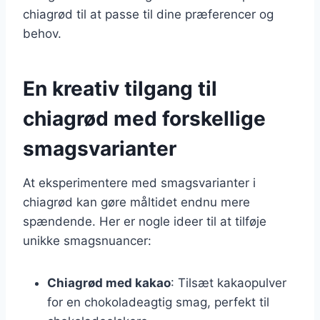
chiagrød til at passe til dine præferencer og
behov.
En kreativ tilgang til
chiagrød med forskellige
smagsvarianter
At eksperimentere med smagsvarianter i
chiagrød kan gøre måltidet endnu mere
spændende. Her er nogle ideer til at tilføje
unikke smagsnuancer:
Chiagrød med kakao
: Tilsæt kakaopulver
for en chokoladeagtig smag, perfekt til