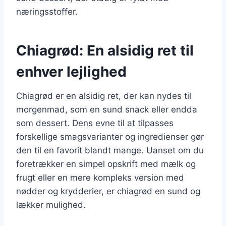
næringsstoffer.
Chiagrød: En alsidig ret til
enhver lejlighed
Chiagrød er en alsidig ret, der kan nydes til
morgenmad, som en sund snack eller endda
som dessert. Dens evne til at tilpasses
forskellige smagsvarianter og ingredienser gør
den til en favorit blandt mange. Uanset om du
foretrækker en simpel opskrift med mælk og
frugt eller en mere kompleks version med
nødder og krydderier, er chiagrød en sund og
lækker mulighed.