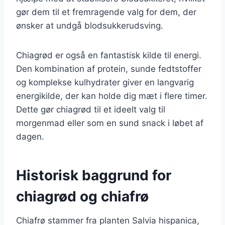
gør dem til et fremragende valg for dem, der
ønsker at undgå blodsukkerudsving.
Chiagrød er også en fantastisk kilde til energi.
Den kombination af protein, sunde fedtstoffer
og komplekse kulhydrater giver en langvarig
energikilde, der kan holde dig mæt i flere timer.
Dette gør chiagrød til et ideelt valg til
morgenmad eller som en sund snack i løbet af
dagen.
Historisk baggrund for
chiagrød og chiafrø
Chiafrø stammer fra planten Salvia hispanica,