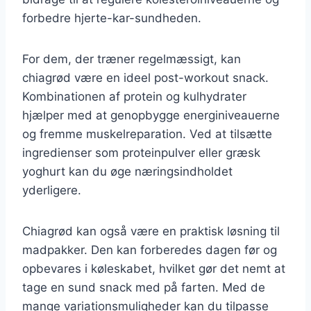
forbedre hjerte-kar-sundheden.
For dem, der træner regelmæssigt, kan
chiagrød være en ideel post-workout snack.
Kombinationen af protein og kulhydrater
hjælper med at genopbygge energiniveauerne
og fremme muskelreparation. Ved at tilsætte
ingredienser som proteinpulver eller græsk
yoghurt kan du øge næringsindholdet
yderligere.
Chiagrød kan også være en praktisk løsning til
madpakker. Den kan forberedes dagen før og
opbevares i køleskabet, hvilket gør det nemt at
tage en sund snack med på farten. Med de
mange variationsmuligheder kan du tilpasse