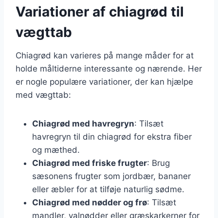
Variationer af chiagrød til
vægttab
Chiagrød kan varieres på mange måder for at
holde måltiderne interessante og nærende. Her
er nogle populære variationer, der kan hjælpe
med vægttab:
Chiagrød med havregryn
: Tilsæt
havregryn til din chiagrød for ekstra fiber
og mæthed.
Chiagrød med friske frugter
: Brug
sæsonens frugter som jordbær, bananer
eller æbler for at tilføje naturlig sødme.
Chiagrød med nødder og frø
: Tilsæt
mandler, valnødder eller græskarkerner for