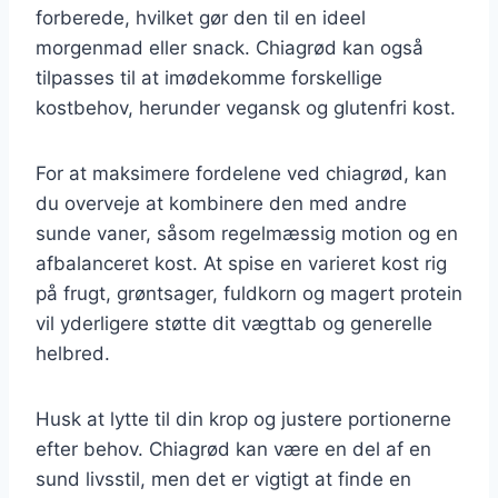
forberede, hvilket gør den til en ideel
morgenmad eller snack. Chiagrød kan også
tilpasses til at imødekomme forskellige
kostbehov, herunder vegansk og glutenfri kost.
For at maksimere fordelene ved chiagrød, kan
du overveje at kombinere den med andre
sunde vaner, såsom regelmæssig motion og en
afbalanceret kost. At spise en varieret kost rig
på frugt, grøntsager, fuldkorn og magert protein
vil yderligere støtte dit vægttab og generelle
helbred.
Husk at lytte til din krop og justere portionerne
efter behov. Chiagrød kan være en del af en
sund livsstil, men det er vigtigt at finde en