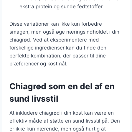
ekstra protein og sunde fedtstoffer.
Disse variationer kan ikke kun forbedre
smagen, men også øge næringsindholdet i din
chiagrød. Ved at eksperimentere med
forskellige ingredienser kan du finde den
perfekte kombination, der passer til dine
præferencer og kostmål.
Chiagrød som en del af en
sund livsstil
At inkludere chiagrød i din kost kan være en
effektiv måde at støtte en sund livsstil på. Den
er ikke kun nærende, men også hurtig at