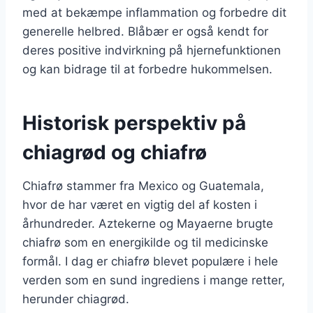
med at bekæmpe inflammation og forbedre dit
generelle helbred. Blåbær er også kendt for
deres positive indvirkning på hjernefunktionen
og kan bidrage til at forbedre hukommelsen.
Historisk perspektiv på
chiagrød og chiafrø
Chiafrø stammer fra Mexico og Guatemala,
hvor de har været en vigtig del af kosten i
århundreder. Aztekerne og Mayaerne brugte
chiafrø som en energikilde og til medicinske
formål. I dag er chiafrø blevet populære i hele
verden som en sund ingrediens i mange retter,
herunder chiagrød.