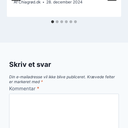
Af
Chiagrød.dk
28. december 2024
Skriv et svar
Din e-mailadresse vil ikke blive publiceret.
Krævede felter
er markeret med
*
Kommentar
*