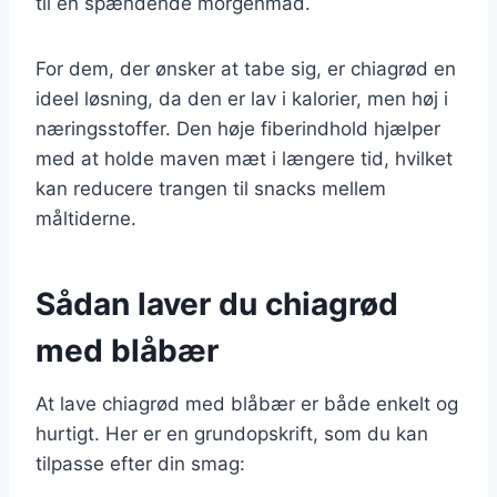
til en spændende morgenmad.
For dem, der ønsker at tabe sig, er chiagrød en
ideel løsning, da den er lav i kalorier, men høj i
næringsstoffer. Den høje fiberindhold hjælper
med at holde maven mæt i længere tid, hvilket
kan reducere trangen til snacks mellem
måltiderne.
Sådan laver du chiagrød
med blåbær
At lave chiagrød med blåbær er både enkelt og
hurtigt. Her er en grundopskrift, som du kan
tilpasse efter din smag: