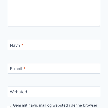
Navn
*
E-mail
*
Websted
Gem mit navn, mail og websted i denne browser