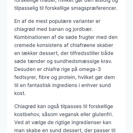
tilpasselig til forskellige smagspræferencer.
En af de mest populære varianter er
chiagrød med banan og jordbær.
Kombinationen af de søde frugter med den
cremede konsistens af chiafrøene skaber
en lækker dessert, der tilfredsstiller både
søde tænder og sundhedsmæssige krav.
Desuden er chiafrø rige på omega-3
fedtsyrer, fibre og protein, hvilket gør dem
til en fantastisk ingrediens i enhver sund
kost.
Chiagrød kan også tilpasses til forskellige
kostbehov, såsom vegansk eller glutenfri.
Ved at vælge de rigtige ingredienser kan
man skabe en sund dessert, der passer til