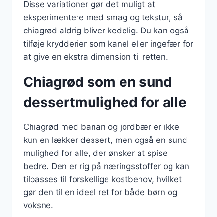
Disse variationer gør det muligt at
eksperimentere med smag og tekstur, så
chiagrød aldrig bliver kedelig. Du kan også
tilføje krydderier som kanel eller ingefær for
at give en ekstra dimension til retten.
Chiagrød som en sund
dessertmulighed for alle
Chiagrød med banan og jordbær er ikke
kun en lækker dessert, men også en sund
mulighed for alle, der ønsker at spise
bedre. Den er rig på næringsstoffer og kan
tilpasses til forskellige kostbehov, hvilket
gør den til en ideel ret for både børn og
voksne.