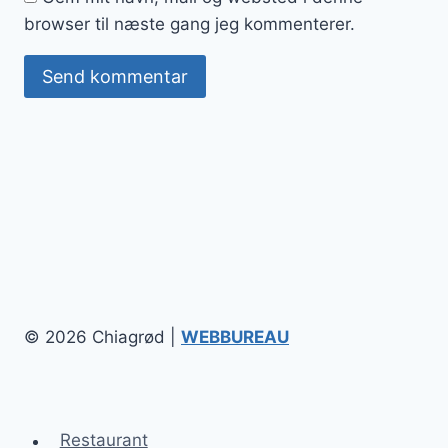
browser til næste gang jeg kommenterer.
© 2026 Chiagrød |
WEBBUREAU
Restaurant