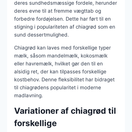
deres sundhedsmæssige fordele, herunder
deres evne til at fremme vægttab og
forbedre fordøjelsen. Dette har ført til en
stigning i populariteten af chiagrød som en
sund dessertmulighed.
Chiagrød kan laves med forskellige typer
mælk, såsom mandelmælk, kokosmælk
eller havremælk, hvilket gør den til en
alsidig ret, der kan tilpasses forskellige
kostbehov. Denne fleksibilitet har bidraget
til chiagrødens popularitet i moderne
madlavning.
Variationer af chiagrød til
forskellige