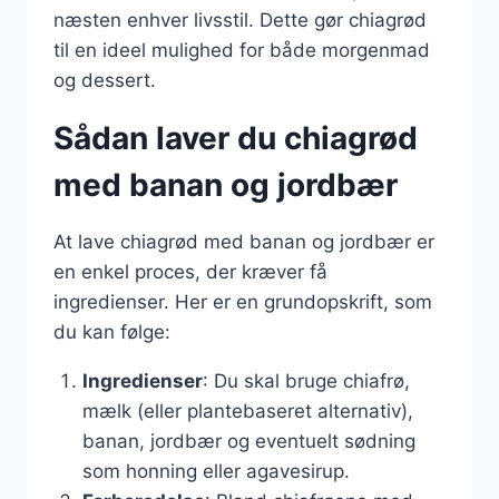
næsten enhver livsstil. Dette gør chiagrød
til en ideel mulighed for både morgenmad
og dessert.
Sådan laver du chiagrød
med banan og jordbær
At lave chiagrød med banan og jordbær er
en enkel proces, der kræver få
ingredienser. Her er en grundopskrift, som
du kan følge:
Ingredienser
: Du skal bruge chiafrø,
mælk (eller plantebaseret alternativ),
banan, jordbær og eventuelt sødning
som honning eller agavesirup.