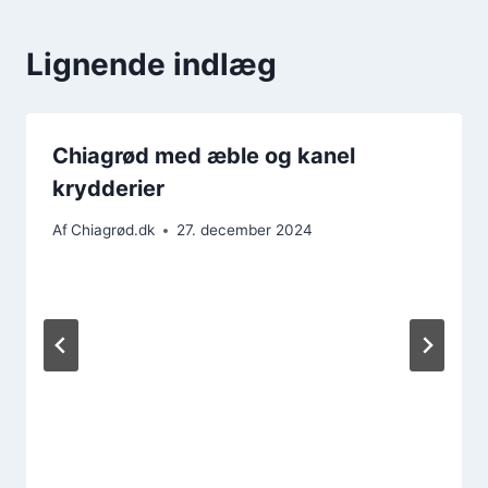
Lignende indlæg
Chiagrød med æble og kanel
krydderier
Af
Chiagrød.dk
27. december 2024