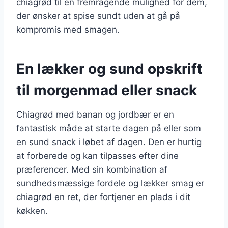
chiagrød til en fremragende mulighed for dem,
der ønsker at spise sundt uden at gå på
kompromis med smagen.
En lækker og sund opskrift
til morgenmad eller snack
Chiagrød med banan og jordbær er en
fantastisk måde at starte dagen på eller som
en sund snack i løbet af dagen. Den er hurtig
at forberede og kan tilpasses efter dine
præferencer. Med sin kombination af
sundhedsmæssige fordele og lækker smag er
chiagrød en ret, der fortjener en plads i dit
køkken.