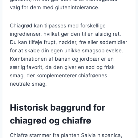
valg for dem med glutenintolerance.
Chiagrød kan tilpasses med forskellige
ingredienser, hvilket gør den til en alsidig ret.
Du kan tilføje frugt, nødder, frø eller sødemidler
for at skabe din egen unikke smagsoplevelse.
Kombinationen af banan og jordbær er en
særlig favorit, da den giver en sød og frisk
smag, der komplementerer chiafrøenes
neutrale smag.
Historisk baggrund for
chiagrød og chiafrø
Chiafrø stammer fra planten Salvia hispanica,