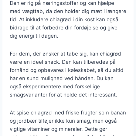
Den er rig på næringsstoffer og kan hjælpe
med vægttab, da den holder dig mæt i længere
tid. At inkludere chiagrød i din kost kan også
bidrage til at forbedre din fordøjelse og give
dig energi til dagen.
For dem, der ønsker at tabe sig, kan chiagrød
være en ideel snack. Den kan tilberedes på
forhånd og opbevares i køleskabet, så du altid
har en sund mulighed ved hånden. Du kan
også eksperimentere med forskellige
smagsvarianter for at holde det interessant.
At spise chiagrød med friske frugter som banan
og jordbær tilføjer ikke kun smag, men også
vigtige vitaminer og mineraler. Dette gør