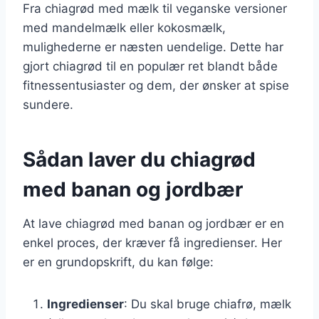
Fra chiagrød med mælk til veganske versioner
med mandelmælk eller kokosmælk,
mulighederne er næsten uendelige. Dette har
gjort chiagrød til en populær ret blandt både
fitnessentusiaster og dem, der ønsker at spise
sundere.
Sådan laver du chiagrød
med banan og jordbær
At lave chiagrød med banan og jordbær er en
enkel proces, der kræver få ingredienser. Her
er en grundopskrift, du kan følge:
Ingredienser
: Du skal bruge chiafrø, mælk