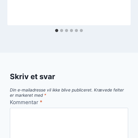
Skriv et svar
Din e-mailadresse vil ikke blive publiceret.
Krævede felter
er markeret med
*
Kommentar
*