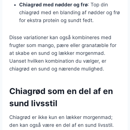
Chiagrød med nødder og frø
: Top din
chiagrød med en blanding af nødder og frø
for ekstra protein og sundt fedt.
Disse variationer kan også kombineres med
frugter som mango, pære eller granatæble for
at skabe en sund og lækker morgenmad.
Uanset hvilken kombination du vælger, er
chiagrød en sund og nærende mulighed.
Chiagrød som en del af en
sund livsstil
Chiagrød er ikke kun en lækker morgenmad;
den kan også være en del af en sund livsstil.