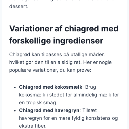
dessert.
Variationer af chiagrød med
forskellige ingredienser
Chiagrød kan tilpasses på utallige måder,
hvilket gør den til en alsidig ret. Her er nogle
populære variationer, du kan prøve:
Chiagrød med kokosmælk
: Brug
kokosmælk i stedet for almindelig mælk for
en tropisk smag.
Chiagrød med havregryn
: Tilsæt
havregryn for en mere fyldig konsistens og
ekstra fiber.