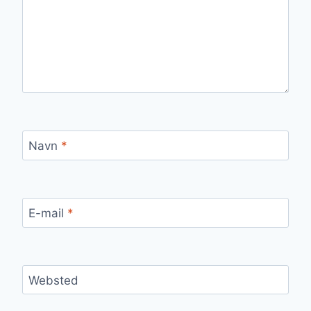
Navn
*
E-mail
*
Websted