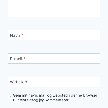
Navn
*
E-mail
*
Websted
Gem mit navn, mail og websted i denne browser
til næste gang jeg kommenterer.