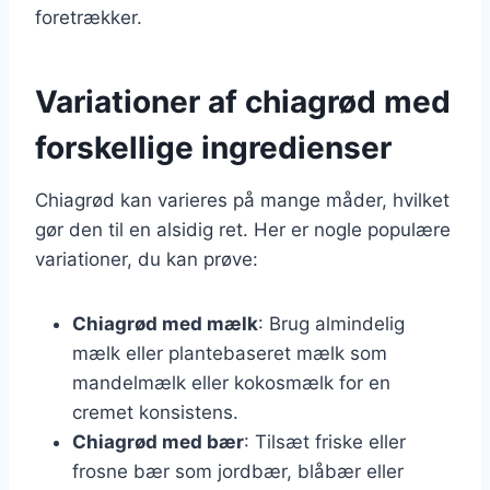
foretrækker.
Variationer af chiagrød med
forskellige ingredienser
Chiagrød kan varieres på mange måder, hvilket
gør den til en alsidig ret. Her er nogle populære
variationer, du kan prøve:
Chiagrød med mælk
: Brug almindelig
mælk eller plantebaseret mælk som
mandelmælk eller kokosmælk for en
cremet konsistens.
Chiagrød med bær
: Tilsæt friske eller
frosne bær som jordbær, blåbær eller