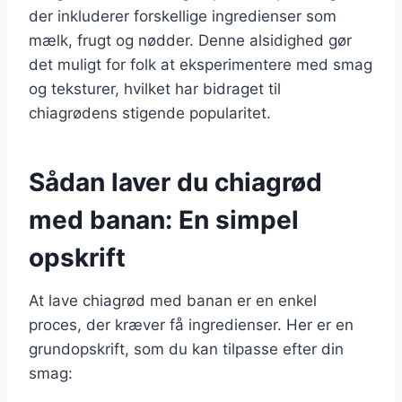
der inkluderer forskellige ingredienser som
mælk, frugt og nødder. Denne alsidighed gør
det muligt for folk at eksperimentere med smag
og teksturer, hvilket har bidraget til
chiagrødens stigende popularitet.
Sådan laver du chiagrød
med banan: En simpel
opskrift
At lave chiagrød med banan er en enkel
proces, der kræver få ingredienser. Her er en
grundopskrift, som du kan tilpasse efter din
smag: