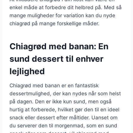
enkel måde at forbedre dit helbred på. Med så
mange muligheder for variation kan du nyde
chiagrød på mange forskellige måder.
Chiagrød med banan: En
sund dessert til enhver
lejlighed
Chiagrød med banan er en fantastisk
dessertmulighed, der kan nydes når som helst
på dagen. Den er ikke kun sund, men også
hurtig at forberede, hvilket gør den til en ideel
snack eller dessert efter måltider. Uanset om
du serverer den til morgenmad, som en sund