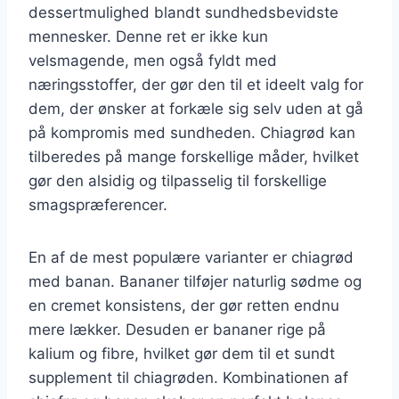
dessertmulighed blandt sundhedsbevidste
mennesker. Denne ret er ikke kun
velsmagende, men også fyldt med
næringsstoffer, der gør den til et ideelt valg for
dem, der ønsker at forkæle sig selv uden at gå
på kompromis med sundheden. Chiagrød kan
tilberedes på mange forskellige måder, hvilket
gør den alsidig og tilpasselig til forskellige
smagspræferencer.
En af de mest populære varianter er chiagrød
med banan. Bananer tilføjer naturlig sødme og
en cremet konsistens, der gør retten endnu
mere lækker. Desuden er bananer rige på
kalium og fibre, hvilket gør dem til et sundt
supplement til chiagrøden. Kombinationen af