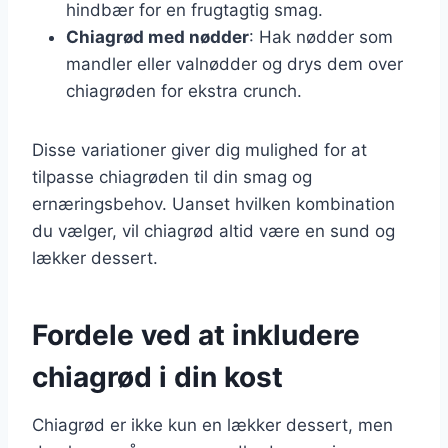
hindbær for en frugtagtig smag.
Chiagrød med nødder
: Hak nødder som
mandler eller valnødder og drys dem over
chiagrøden for ekstra crunch.
Disse variationer giver dig mulighed for at
tilpasse chiagrøden til din smag og
ernæringsbehov. Uanset hvilken kombination
du vælger, vil chiagrød altid være en sund og
lækker dessert.
Fordele ved at inkludere
chiagrød i din kost
Chiagrød er ikke kun en lækker dessert, men