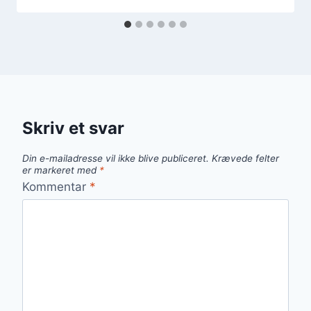
Skriv et svar
Din e-mailadresse vil ikke blive publiceret.
Krævede felter
er markeret med
*
Kommentar
*