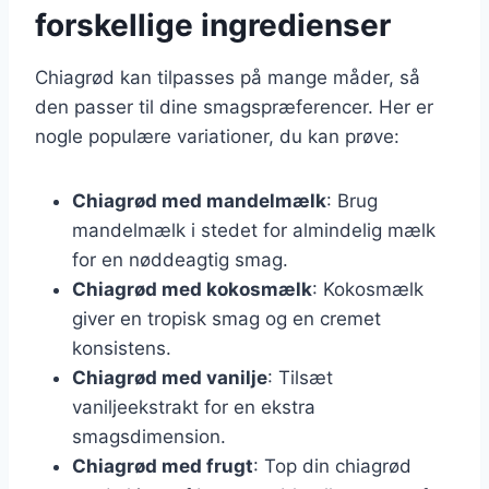
forskellige ingredienser
Chiagrød kan tilpasses på mange måder, så
den passer til dine smagspræferencer. Her er
nogle populære variationer, du kan prøve:
Chiagrød med mandelmælk
: Brug
mandelmælk i stedet for almindelig mælk
for en nøddeagtig smag.
Chiagrød med kokosmælk
: Kokosmælk
giver en tropisk smag og en cremet
konsistens.
Chiagrød med vanilje
: Tilsæt
vaniljeekstrakt for en ekstra
smagsdimension.
Chiagrød med frugt
: Top din chiagrød