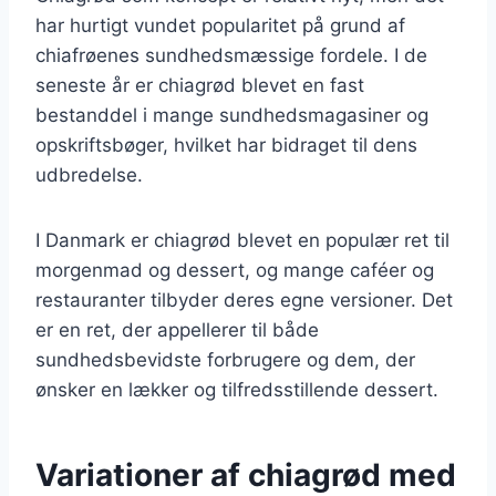
har hurtigt vundet popularitet på grund af
chiafrøenes sundhedsmæssige fordele. I de
seneste år er chiagrød blevet en fast
bestanddel i mange sundhedsmagasiner og
opskriftsbøger, hvilket har bidraget til dens
udbredelse.
I Danmark er chiagrød blevet en populær ret til
morgenmad og dessert, og mange caféer og
restauranter tilbyder deres egne versioner. Det
er en ret, der appellerer til både
sundhedsbevidste forbrugere og dem, der
ønsker en lækker og tilfredsstillende dessert.
Variationer af chiagrød med