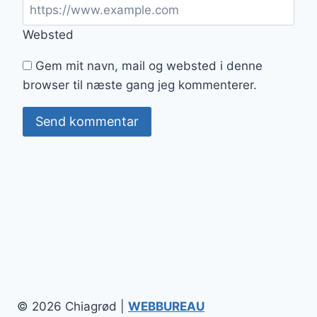
Websted
Gem mit navn, mail og websted i denne
browser til næste gang jeg kommenterer.
© 2026 Chiagrød |
WEBBUREAU