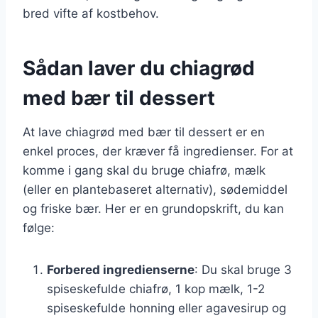
bred vifte af kostbehov.
Sådan laver du chiagrød
med bær til dessert
At lave chiagrød med bær til dessert er en
enkel proces, der kræver få ingredienser. For at
komme i gang skal du bruge chiafrø, mælk
(eller en plantebaseret alternativ), sødemiddel
og friske bær. Her er en grundopskrift, du kan
følge:
Forbered ingredienserne
: Du skal bruge 3
spiseskefulde chiafrø, 1 kop mælk, 1-2
spiseskefulde honning eller agavesirup og