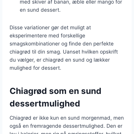
med skiver af banan, æble eller mango for
en sund dessert.
Disse variationer gør det muligt at
eksperimentere med forskellige
smagskombinationer og finde den perfekte
chiagrød til din smag. Uanset hvilken opskrift
du vælger, er chiagrød en sund og lækker
mulighed for dessert.
Chiagrød som en sund
dessertmulighed
Chiagrød er ikke kun en sund morgenmad, men
også en fremragende dessertmulighed. Den er