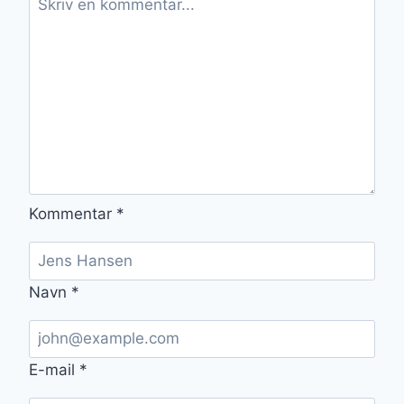
Kommentar
*
Navn
*
E-mail
*