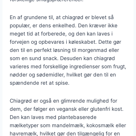
En af grundene til, at chiagrød er blevet så
populær, er dens enkelhed. Den kræver ikke
meget tid at forberede, og den kan laves i
forvejen og opbevares i køleskabet. Dette gør
den til en perfekt løsning til morgenmad eller
som en sund snack. Desuden kan chiagrød
varieres med forskellige ingredienser som frugt,
nødder og sødemidler, hvilket gør den til en
spændende ret at spise.
Chiagrød er også en glimrende mulighed for
dem, der følger en vegansk eller glutenfri kost.
Den kan laves med plantebaserede
mælketyper som mandelmælk, kokosmælk eller
havremælk, hvilket gør den tilgængelig for en