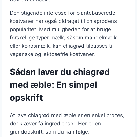
Den stigende interesse for plantebaserede
kostvaner har også bidraget til chiagrødens
popularitet. Med muligheden for at bruge
forskellige typer mælk, såsom mandelmælk
eller kokosmælk, kan chiagrød tilpasses til
veganske og laktosefrie kostvaner.
Sådan laver du chiagrød
med æble: En simpel
opskrift
At lave chiagrød med æble er en enkel proces,
der kræver få ingredienser. Her er en
grundopskrift, som du kan følge: