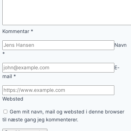
Kommentar
*
Navn
*
E-
mail
*
Websted
Gem mit navn, mail og websted i denne browser
til næste gang jeg kommenterer.