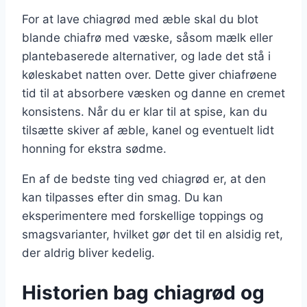
For at lave chiagrød med æble skal du blot
blande chiafrø med væske, såsom mælk eller
plantebaserede alternativer, og lade det stå i
køleskabet natten over. Dette giver chiafrøene
tid til at absorbere væsken og danne en cremet
konsistens. Når du er klar til at spise, kan du
tilsætte skiver af æble, kanel og eventuelt lidt
honning for ekstra sødme.
En af de bedste ting ved chiagrød er, at den
kan tilpasses efter din smag. Du kan
eksperimentere med forskellige toppings og
smagsvarianter, hvilket gør det til en alsidig ret,
der aldrig bliver kedelig.
Historien bag chiagrød og