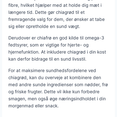
fibre, hvilket hjælper med at holde dig mæt i
længere tid. Dette gør chiagrød til et
fremragende valg for dem, der ønsker at tabe
sig eller opretholde en sund vægt.
Derudover er chiafrø en god kilde til omega-3
fedtsyrer, som er vigtige for hjerte- og
hjernefunktion. At inkludere chiagrød i din kost
kan derfor bidrage til en sund livsstil.
For at maksimere sundhedsfordelene ved
chiagrød, kan du overveje at kombinere den
med andre sunde ingredienser som nødder, frø
og friske frugter. Dette vil ikke kun forbedre
smagen, men også øge næringsindholdet i din
morgenmad eller snack.