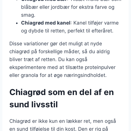
blåbær eller jordbær for ekstra farve og
smag.
Chiagrød med kanel
: Kanel tilføjer varme
og dybde til retten, perfekt til efteråret.
Disse variationer gør det muligt at nyde
chiagrød på forskellige måder, så du aldrig
bliver træt af retten. Du kan også
eksperimentere med at tilsætte proteinpulver
eller granola for at øge næringsindholdet.
Chiagrød som en del af en
sund livsstil
Chiagrød er ikke kun en lækker ret, men også
en sund tilføjelse til din kost. Den er rig på