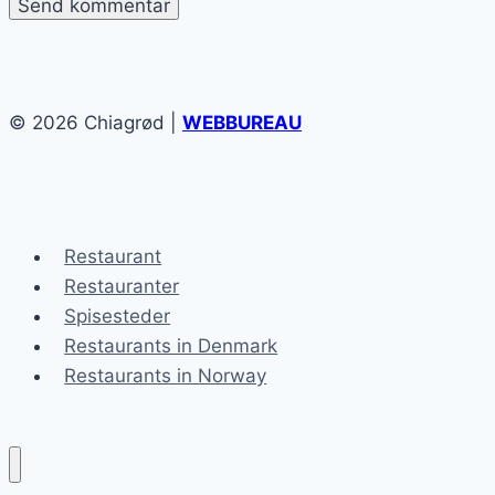
© 2026 Chiagrød |
WEBBUREAU
Restaurant
Restauranter
Spisesteder
Restaurants in Denmark
Restaurants in Norway