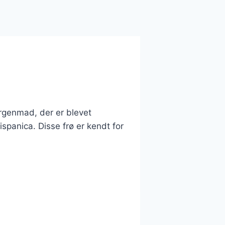
rgenmad, der er blevet
ispanica. Disse frø er kendt for