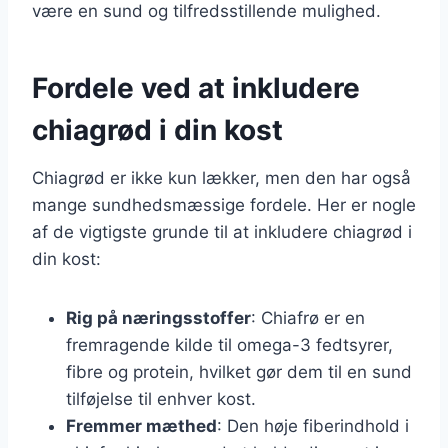
være en sund og tilfredsstillende mulighed.
Fordele ved at inkludere
chiagrød i din kost
Chiagrød er ikke kun lækker, men den har også
mange sundhedsmæssige fordele. Her er nogle
af de vigtigste grunde til at inkludere chiagrød i
din kost:
Rig på næringsstoffer
: Chiafrø er en
fremragende kilde til omega-3 fedtsyrer,
fibre og protein, hvilket gør dem til en sund
tilføjelse til enhver kost.
Fremmer mæthed
: Den høje fiberindhold i