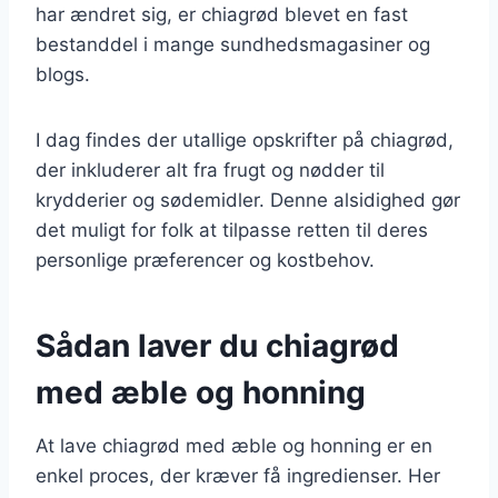
har ændret sig, er chiagrød blevet en fast
bestanddel i mange sundhedsmagasiner og
blogs.
I dag findes der utallige opskrifter på chiagrød,
der inkluderer alt fra frugt og nødder til
krydderier og sødemidler. Denne alsidighed gør
det muligt for folk at tilpasse retten til deres
personlige præferencer og kostbehov.
Sådan laver du chiagrød
med æble og honning
At lave chiagrød med æble og honning er en
enkel proces, der kræver få ingredienser. Her