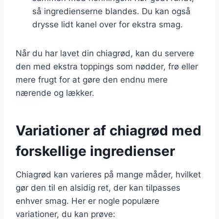
så ingredienserne blandes. Du kan også
drysse lidt kanel over for ekstra smag.
Når du har lavet din chiagrød, kan du servere
den med ekstra toppings som nødder, frø eller
mere frugt for at gøre den endnu mere
nærende og lækker.
Variationer af chiagrød med
forskellige ingredienser
Chiagrød kan varieres på mange måder, hvilket
gør den til en alsidig ret, der kan tilpasses
enhver smag. Her er nogle populære
variationer, du kan prøve: