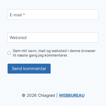
E-mail
*
Websted
Gem mit navn, mail og websted i denne browser
til næste gang jeg kommenterer.
© 2026 Chiagrød |
WEBBUREAU