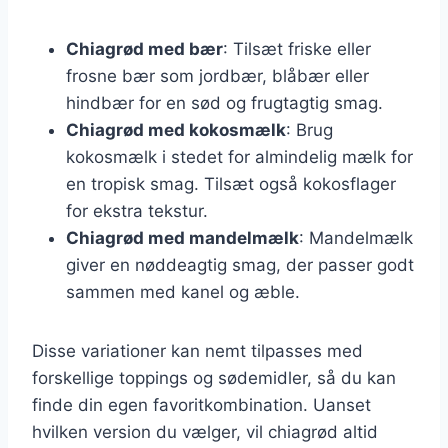
Chiagrød med bær
: Tilsæt friske eller
frosne bær som jordbær, blåbær eller
hindbær for en sød og frugtagtig smag.
Chiagrød med kokosmælk
: Brug
kokosmælk i stedet for almindelig mælk for
en tropisk smag. Tilsæt også kokosflager
for ekstra tekstur.
Chiagrød med mandelmælk
: Mandelmælk
giver en nøddeagtig smag, der passer godt
sammen med kanel og æble.
Disse variationer kan nemt tilpasses med
forskellige toppings og sødemidler, så du kan
finde din egen favoritkombination. Uanset
hvilken version du vælger, vil chiagrød altid