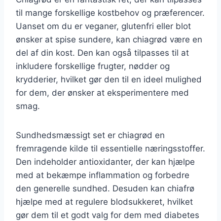
til mange forskellige kostbehov og præferencer.
Uanset om du er veganer, glutenfri eller blot
ønsker at spise sundere, kan chiagrød være en
del af din kost. Den kan også tilpasses til at
inkludere forskellige frugter, nødder og
krydderier, hvilket gør den til en ideel mulighed
for dem, der ønsker at eksperimentere med
smag.
Sundhedsmæssigt set er chiagrød en
fremragende kilde til essentielle næringsstoffer.
Den indeholder antioxidanter, der kan hjælpe
med at bekæmpe inflammation og forbedre
den generelle sundhed. Desuden kan chiafrø
hjælpe med at regulere blodsukkeret, hvilket
gør dem til et godt valg for dem med diabetes